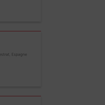
estrat, Espagne