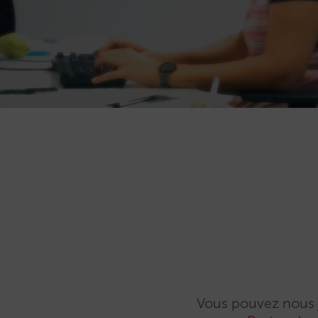
Vous pouvez nous 