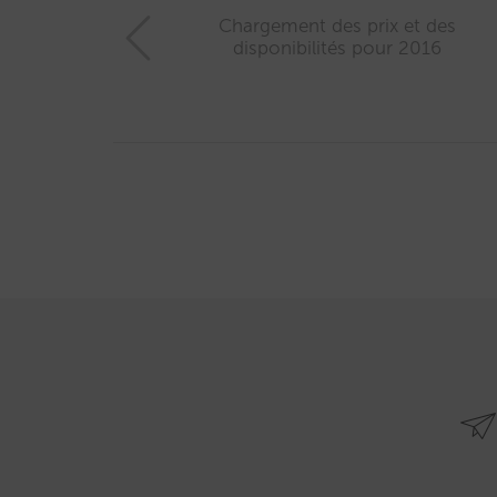
Chargement des prix et des
disponibilités pour 2016