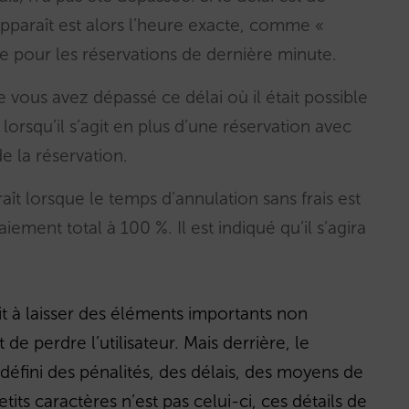
pparaît est alors l’heure exacte, comme «
ile pour les réservations de dernière minute.
e vous avez dépassé ce délai où il était possible
lorsqu’il s’agit en plus d’une réservation avec
 la réservation.
aît lorsque le temps d’annulation sans frais est
iement total à 100 %. Il est indiqué qu’il s’agira
t à laisser des éléments importants non
 de perdre l’utilisateur. Mais derrière, le
défini des pénalités, des délais, des moyens de
its caractères n’est pas celui-ci, ces détails de