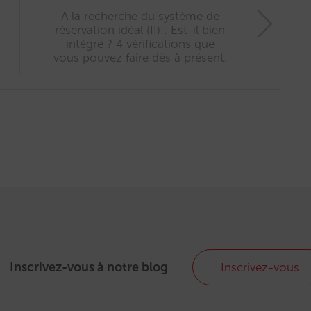
A la recherche du système de
réservation idéal (II) : Est-il bien
intégré ? 4 vérifications que
vous pouvez faire dès à présent.
Inscrivez-vous à notre blog
Inscrivez-vous