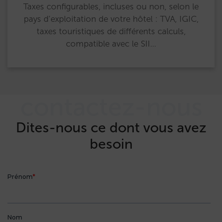
Taxes configurables, incluses ou non, selon le
pays d’exploitation de votre hôtel : TVA, IGIC,
taxes touristiques de différents calculs,
compatible avec le SII…
contactez-nous
Dites-nous ce dont vous avez
besoin