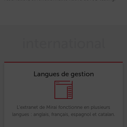
international
Langues de gestion
L’extranet de Mirai fonctionne en plusieurs
langues : anglais, français, espagnol et catalan.