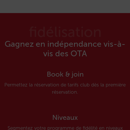
fidélisation
Gagnez en indépendance vis-à-
vis des OTA
Book & join
Permettez la réservation de tarifs club dès la première
réservation.
Niveaux
Segmentez votre programme de fidélité en niveaux