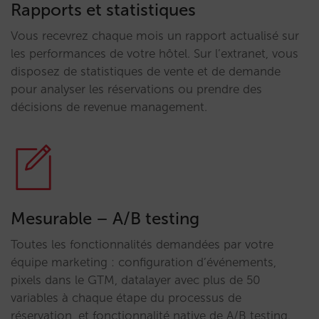
Rapports et statistiques
Vous recevrez chaque mois un rapport actualisé sur
les performances de votre hôtel. Sur l’extranet, vous
disposez de statistiques de vente et de demande
pour analyser les réservations ou prendre des
décisions de revenue management.
Mesurable – A/B testing
Toutes les fonctionnalités demandées par votre
équipe marketing : configuration d’événements,
pixels dans le GTM, datalayer avec plus de 50
variables à chaque étape du processus de
réservation, et fonctionnalité native de A/B testing.