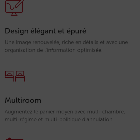
Design élégant et épuré
Une image renouvelée, riche en détails et avec une
organisation de l’information optimisée.
Multiroom
Augmentez le panier moyen avec multi-chambre,
multi-régime et multi-politique d’annulation.