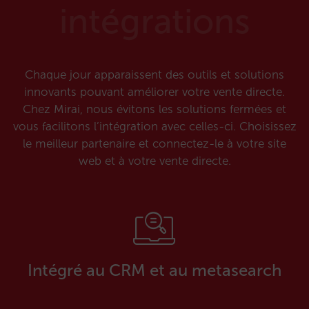
intégrations
Chaque jour apparaissent des outils et solutions
innovants pouvant améliorer votre vente directe.
Chez Mirai, nous évitons les solutions fermées et
vous facilitons l’intégration avec celles-ci. Choisissez
le meilleur partenaire et connectez-le à votre site
web et à votre vente directe.
Intégré au CRM et au metasearch