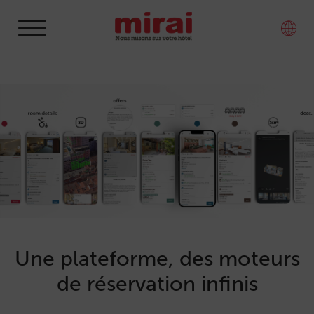
Une plateforme, des moteurs
de réservation infinis