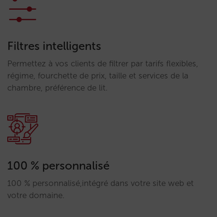
Filtres intelligents
Permettez à vos clients de filtrer par tarifs flexibles,
régime, fourchette de prix, taille et services de la
chambre, préférence de lit.
100 % personnalisé
100 % personnalisé,intégré dans votre site web et
votre domaine.