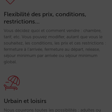
Flexibilité des prix, conditions,
restrictions…
Vous décidez quoi et comment vendre : chambre,
tarif, etc. Vous pouvez modifier, autant que vous le
souhaitez, les conditions, les prix et ces restrictions :
fermeture à l’arrivée, fermeture au départ, release,
séjour minimum par arrivée ou séjour minimum
global.
Urbain et loisirs
Nous couvrons toutes les possibilités : adultes ou