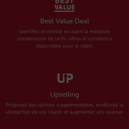
Best Value Deal
Identifiez et mettez en avant la meilleure
combinaison de tarifs, offres et conditions
disponibles pour le client.
Upselling
Proposez des options supplémentaires, améliorez la
satisfaction de vos clients et augmentez vos revenus.