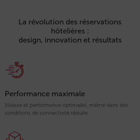
La révolution des réservations
hôtelières :
design, innovation et résultats
Performance maximale
Vitesse et performance optimales, même dans des
conditions de connectivité réduite.