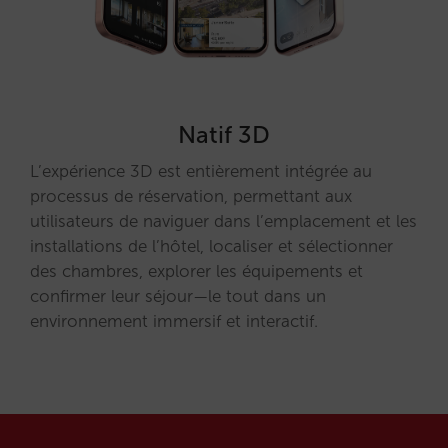
Natif 3D
L’expérience 3D est entièrement intégrée au
processus de réservation, permettant aux
utilisateurs de naviguer dans l’emplacement et les
installations de l’hôtel, localiser et sélectionner
des chambres, explorer les équipements et
confirmer leur séjour—le tout dans un
environnement immersif et interactif.