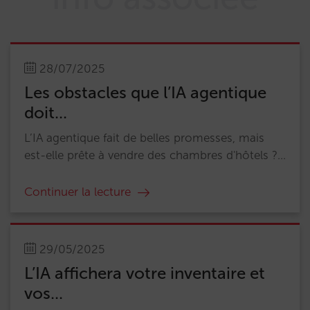
28/07/2025
Les obstacles que l’IA agentique
doit...
L’IA agentique fait de belles promesses, mais
est-elle prête à vendre des chambres d'hôtels ?...
Continuer la lecture
29/05/2025
L’IA affichera votre inventaire et
vos...