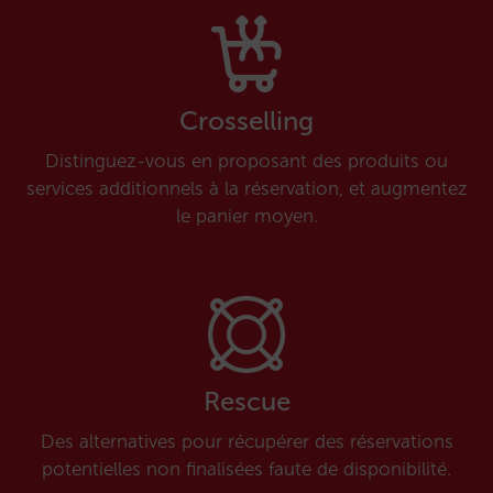
Crosselling
Distinguez-vous en proposant des produits ou
services additionnels à la réservation, et augmentez
le panier moyen.
Rescue
Des alternatives pour récupérer des réservations
potentielles non finalisées faute de disponibilité.