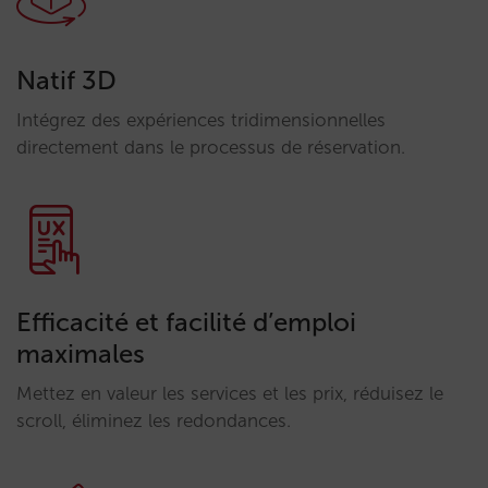
Natif 3D
Intégrez des expériences tridimensionnelles
directement dans le processus de réservation.
Efficacité et facilité d’emploi
maximales
Mettez en valeur les services et les prix, réduisez le
scroll, éliminez les redondances.