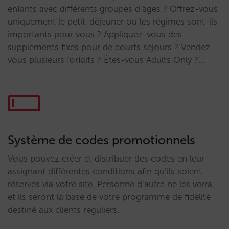
enfants avec différents groupes d’âges ? Offrez-vous
uniquement le petit-déjeuner ou les régimes sont-ils
importants pour vous ? Appliquez-vous des
suppléments fixes pour de courts séjours ? Vendez-
vous plusieurs forfaits ? Êtes-vous Adults Only ?…
Système de codes promotionnels
Vous pouvez créer et distribuer des codes en leur
assignant différentes conditions afin qu’ils soient
réservés via votre site. Personne d’autre ne les verra,
et ils seront la base de votre programme de fidélité
destiné aux clients réguliers.