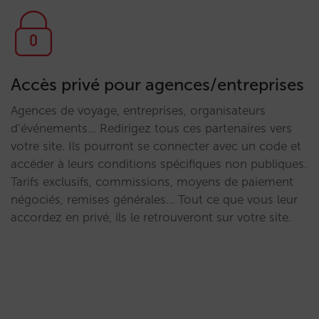
Accès privé pour agences/entreprises
Agences de voyage, entreprises, organisateurs
d’événements… Redirigez tous ces partenaires vers
votre site. Ils pourront se connecter avec un code et
accéder à leurs conditions spécifiques non publiques.
Tarifs exclusifs, commissions, moyens de paiement
négociés, remises générales… Tout ce que vous leur
accordez en privé, ils le retrouveront sur votre site.