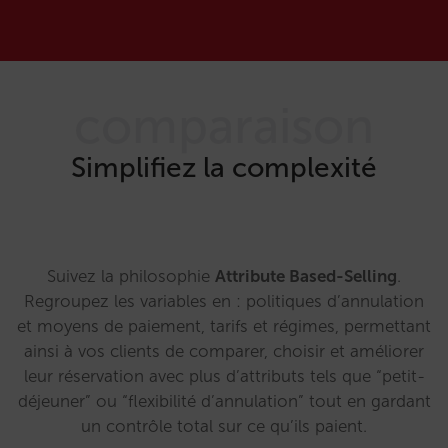
comparaison
Simplifiez la complexité
Suivez la philosophie
Attribute Based-Selling
.
Regroupez les variables en : politiques d’annulation
et moyens de paiement, tarifs et régimes, permettant
ainsi à vos clients de comparer, choisir et améliorer
leur réservation avec plus d’attributs tels que “petit-
déjeuner” ou “flexibilité d’annulation” tout en gardant
un contrôle total sur ce qu’ils paient.