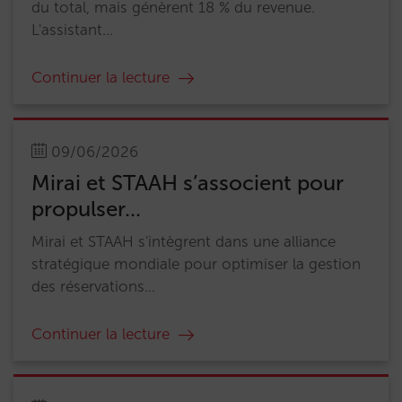
du total, mais génèrent 18 % du revenue.
L'assistant...
Continuer la lecture
09/06/2026
Mirai et STAAH s’associent pour
propulser...
Mirai et STAAH s'intègrent dans une alliance
stratégique mondiale pour optimiser la gestion
des réservations...
Continuer la lecture