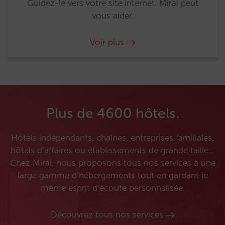
Guidez-le vers votre site internet. Mirai peut
vous aider.
Voir plus
Plus de 4600 hôtels.
Hôtels indépendants, chaînes, entreprises familiales,
hôtels d’affaires ou établissements de grande taille…
Chez Mirai, nous proposons tous nos services à une
large gamme d’hébergements tout en gardant le
même esprit d’écoute personnalisée.
Découvrez tous nos services