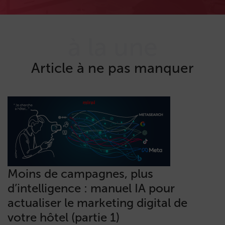
à la une
Article à ne pas manquer
Moins de campagnes, plus
d’intelligence : manuel IA pour
actualiser le marketing digital de
votre hôtel (partie 1)