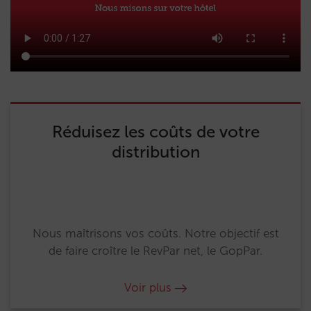
Réduisez les coûts de votre
distribution
Nous maîtrisons vos coûts. Notre objectif est
de faire croître le RevPar net, le GopPar.
Voir plus