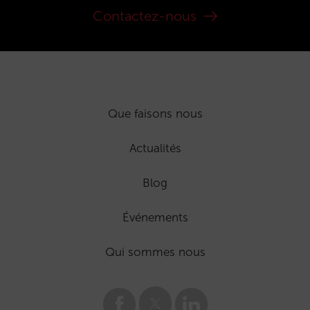
Contactez-nous
Que faisons nous
Actualités
Blog
Événements
Qui sommes nous