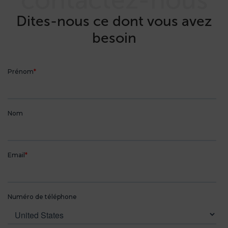
Dites-nous ce dont vous avez
besoin