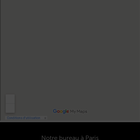
Notre bureau à Paris