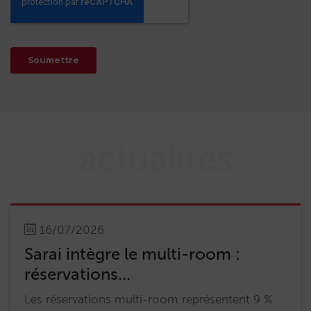
actualités
16/07/2026
Sarai intègre le multi-room :
réservations...
Les réservations multi-room représentent 9 %