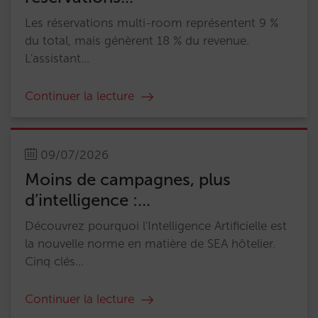
Les réservations multi-room représentent 9 %
du total, mais génèrent 18 % du revenue.
L'assistant...
Continuer la lecture
09/07/2026
Moins de campagnes, plus
d’intelligence :...
Découvrez pourquoi l'Intelligence Artificielle est
la nouvelle norme en matière de SEA hôtelier.
Cinq clés...
Continuer la lecture