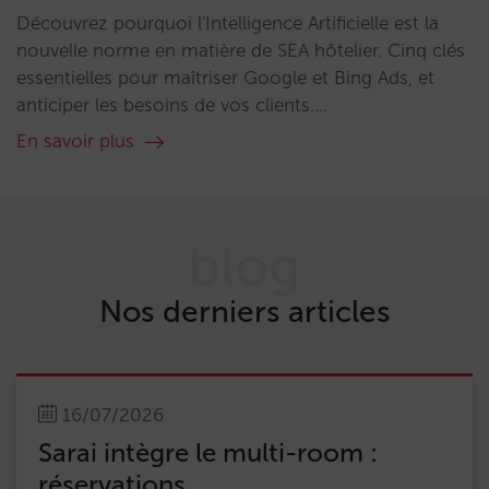
Découvrez pourquoi l'Intelligence Artificielle est la
nouvelle norme en matière de SEA hôtelier. Cinq clés
essentielles pour maîtriser Google et Bing Ads, et
anticiper les besoins de vos clients....
En savoir plus
blog
Nos derniers articles
16/07/2026
Sarai intègre le multi-room :
réservations...