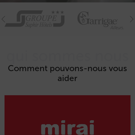
qui sommes nous
Comment pouvons-nous vous
aider