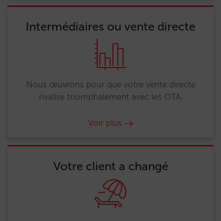
Intermédiaires ou vente directe
Nous œuvrons pour que votre vente directe
rivalise triomphalement avec les OTA.
Voir plus
Votre client a changé