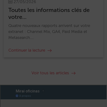
27/05/2026
Toutes les informations clés de
votre...
Quatre nouveaux rapports arrivent sur votre
extranet : Channel Mix, GA4, Paid Media et
Metasearch....
Continuer la lecture
Voir tous les articles