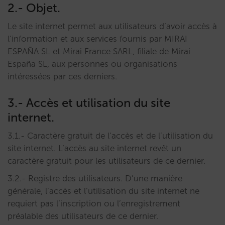
2.- Objet.
Le site internet permet aux utilisateurs d’avoir accès à
l’information et aux services fournis par MIRAI
ESPAÑA SL et Mirai France SARL, filiale de Mirai
España SL, aux personnes ou organisations
intéressées par ces derniers.
3.- Accès et utilisation du site
internet.
3.1.- Caractère gratuit de l’accès et de l’utilisation du
site internet. L’accès au site internet revêt un
caractère gratuit pour les utilisateurs de ce dernier.
3.2.- Registre des utilisateurs. D’une manière
générale, l’accès et l’utilisation du site internet ne
requiert pas l’inscription ou l’enregistrement
préalable des utilisateurs de ce dernier.