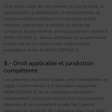
Tout autre usage du site internet tel que la copie, la
reproduction, la distribution, la transformation, la
communication publique ou toute autre action
similaire, concernant la totalité ou partie des
contenus du site internet, est exclusivement réservé à
MIRAI ESPAÑA SL. Aucun utilisateur ne pourra mener
à bien une de ces actions sans l’autorisation
préalable et écrite de MIRAI ESPAÑA SL.
8.- Droit applicable et juridiction
compétente
Les présentes mentions légales seront interprétées et
régies conformément à la législation espagnole.
MIRAI ESPAÑA SL et les utilisateurs renoncent
expressément à toute juridiction d’où ils pourraient
dépendre et se soumettent à celle des juges et
tribunaux du domicile de l’utilisateur pour tout litige