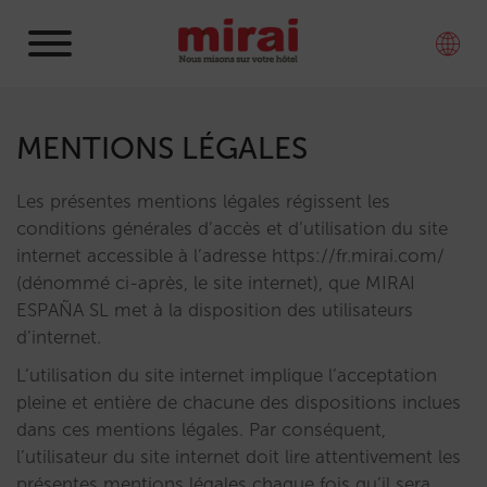
MENTIONS LÉGALES
Les présentes mentions légales régissent les
conditions générales d’accès et d’utilisation du site
internet accessible à l’adresse https://fr.mirai.com/
(dénommé ci-après, le site internet), que MIRAI
ESPAÑA SL met à la disposition des utilisateurs
d’internet.
L’utilisation du site internet implique l’acceptation
pleine et entière de chacune des dispositions inclues
dans ces mentions légales. Par conséquent,
l’utilisateur du site internet doit lire attentivement les
présentes mentions légales chaque fois qu’il sera