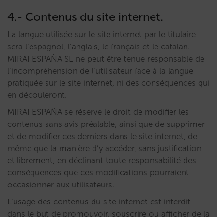
4.- Contenus du site internet.
La langue utilisée sur le site internet par le titulaire
sera l’espagnol, l’anglais, le français et le catalan.
MIRAI ESPAÑA SL ne peut être tenue responsable de
l’incompréhension de l’utilisateur face à la langue
pratiquée sur le site internet, ni des conséquences qui
en découleront.
MIRAI ESPAÑA se réserve le droit de modifier les
contenus sans avis préalable, ainsi que de supprimer
et de modifier ces derniers dans le site internet, de
même que la manière d’y accéder, sans justification
et librement, en déclinant toute responsabilité des
conséquences que ces modifications pourraient
occasionner aux utilisateurs.
L’usage des contenus du site internet est interdit
dans le but de promouvoir, souscrire ou afficher de la