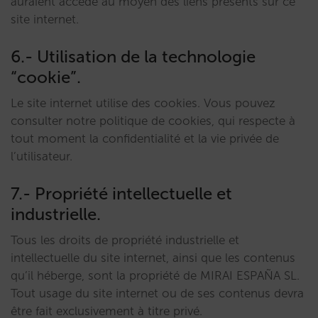
auraient accédé au moyen des liens présents sur ce
site internet.
6.- Utilisation de la technologie
“cookie”.
Le site internet utilise des cookies. Vous pouvez
consulter notre politique de cookies, qui respecte à
tout moment la confidentialité et la vie privée de
l’utilisateur.
7.- Propriété intellectuelle et
industrielle.
Tous les droits de propriété industrielle et
intellectuelle du site internet, ainsi que les contenus
qu’il héberge, sont la propriété de MIRAI ESPAÑA SL.
Tout usage du site internet ou de ses contenus devra
être fait exclusivement à titre privé.