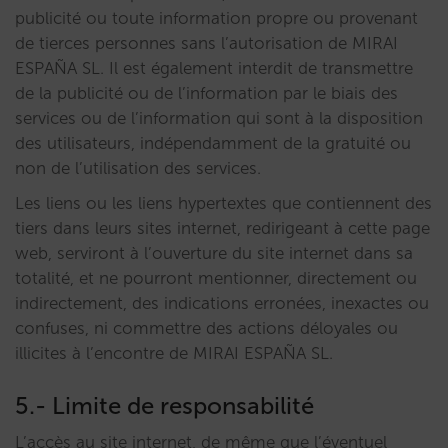
publicité ou toute information propre ou provenant
de tierces personnes sans l’autorisation de MIRAI
ESPAÑA SL. Il est également interdit de transmettre
de la publicité ou de l’information par le biais des
services ou de l’information qui sont à la disposition
des utilisateurs, indépendamment de la gratuité ou
non de l’utilisation des services.
Les liens ou les liens hypertextes que contiennent des
tiers dans leurs sites internet, redirigeant à cette page
web, serviront à l’ouverture du site internet dans sa
totalité, et ne pourront mentionner, directement ou
indirectement, des indications erronées, inexactes ou
confuses, ni commettre des actions déloyales ou
illicites à l’encontre de MIRAI ESPAÑA SL.
5.- Limite de responsabilité
L’accès au site internet, de même que l’éventuel