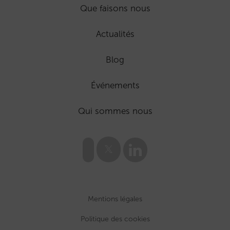
Que faisons nous
Actualités
Blog
Événements
Qui sommes nous
Mentions légales
Politique des cookies