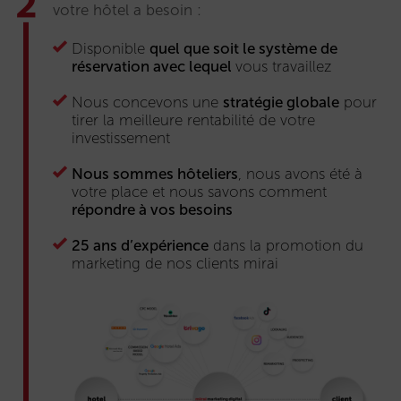
votre hôtel a besoin :
Disponible
quel que soit le système de
réservation avec lequel
vous travaillez
Nous concevons une
stratégie globale
pour
tirer la meilleure rentabilité de votre
investissement
Nous sommes hôteliers
, nous avons été à
votre place et nous savons comment
répondre à vos besoins
25 ans d’expérience
dans la promotion du
marketing de nos clients mirai