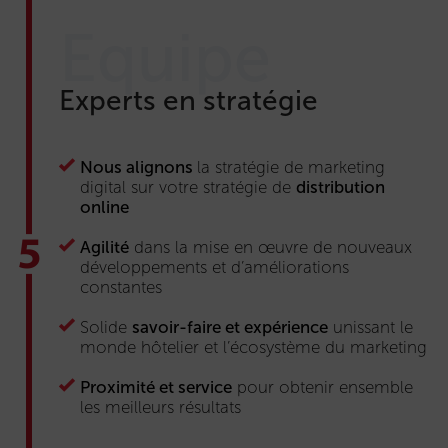
Equipe
Experts en stratégie
Nous alignons
la stratégie de marketing
digital sur votre stratégie de
distribution
online
Agilité
dans la mise en œuvre de nouveaux
développements et d’améliorations
constantes
Solide
savoir-faire et expérience
unissant le
monde hôtelier et l’écosystème du marketing
Proximité et service
pour obtenir ensemble
les meilleurs résultats