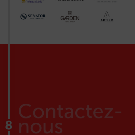
Contactez-
nous