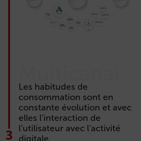
Multicanal
Les habitudes de
consommation sont en
constante évolution et avec
elles l’interaction de
l’utilisateur avec l’activité
digitale.