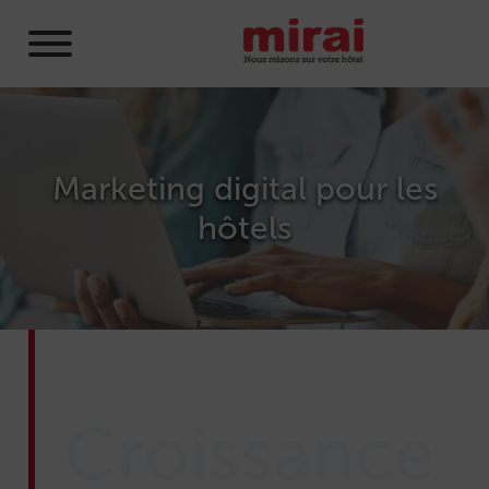
Marketing digital pour les
hôtels
Croissance