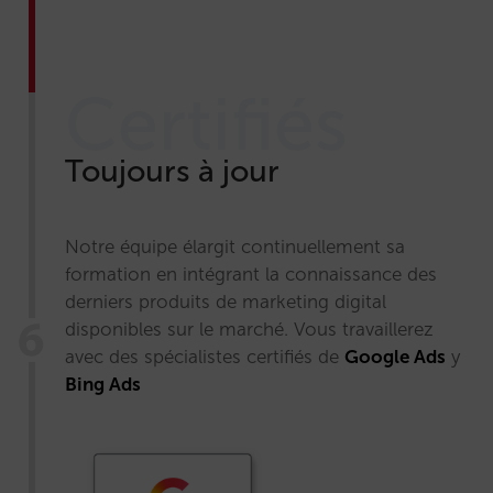
Certifiés
Toujours à jour
Notre équipe élargit continuellement sa
formation en intégrant la connaissance des
derniers produits de marketing digital
disponibles sur le marché. Vous travaillerez
avec des spécialistes certifiés de
Google Ads
y
Bing Ads