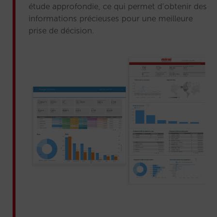
étude approfondie, ce qui permet d’obtenir des
informations précieuses pour une meilleure
prise de décision.