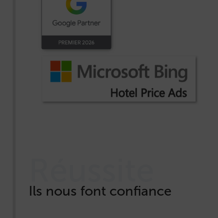
Réussite
Ils nous font confiance