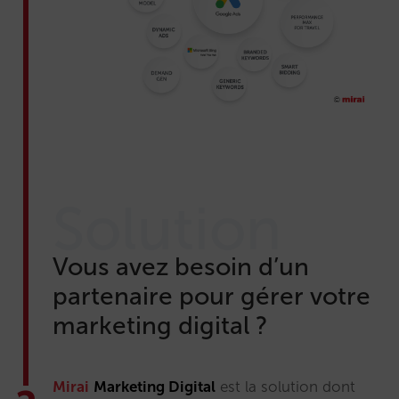
Solution
Vous avez besoin d’un
partenaire pour gérer votre
marketing digital ?
Mirai
Marketing Digital
est la solution dont