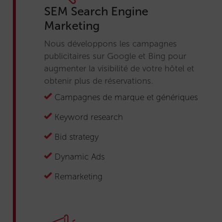
SEM Search Engine
Marketing
Nous développons les campagnes
publicitaires sur Google et Bing pour
augmenter la visibilité de votre hôtel et
obtenir plus de réservations.
Campagnes de marque et génériques
Keyword research
Bid strategy
Dynamic Ads
Remarketing