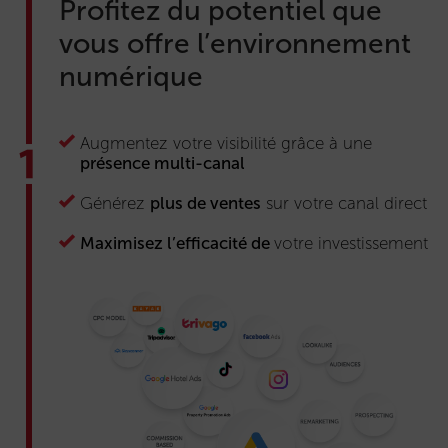
Profitez du potentiel que
vous offre l’environnement
numérique
Augmentez votre visibilité grâce à une
présence multi-canal
Générez
plus de ventes
sur votre canal direct
Maximisez l’efficacité de
votre investissement