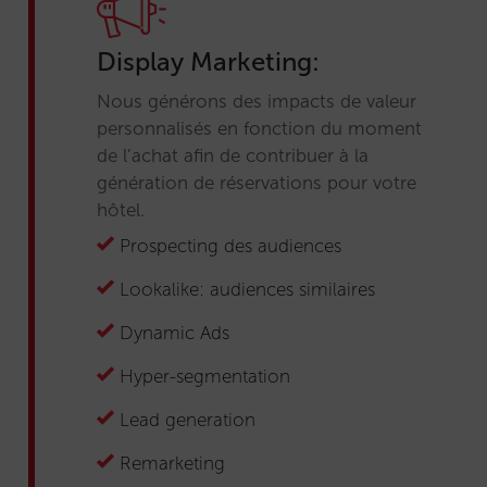
Display Marketing:
Nous générons des impacts de valeur
personnalisés en fonction du moment
de l’achat afin de contribuer à la
génération de réservations pour votre
hôtel.
Prospecting des audiences
Lookalike: audiences similaires
Dynamic Ads
Hyper-segmentation
Lead generation
Remarketing