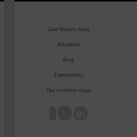
Que faisons nous
Actualités
Blog
Événements
Qui sommes nous