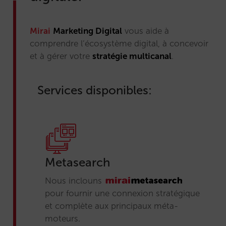
Mirai
Marketing Digital
vous aide à
comprendre l’écosystème digital, à concevoir
et à gérer votre
stratégie multicanal
.
Services disponibles:
Metasearch
Nous inclouns
pour fournir une connexion stratégique
et complète aux principaux méta-
moteurs.