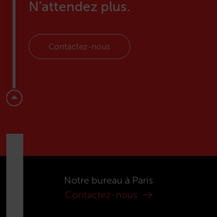
N’attendez plus.
Contactez-nous
Notre bureau à Paris
Contactez-nous