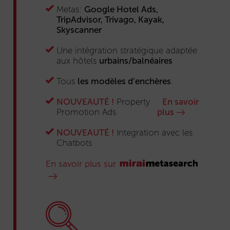
Metas:
Google Hotel Ads,
TripAdvisor, Trivago, Kayak,
Skyscanner
Une intégration stratégique adaptée
aux hôtels
urbains/balnéaires
Tous
les modèles d’enchères
.
NOUVEAUTÉ !
Property
En savoir
Promotion Ads
plus
NOUVEAUTÉ !
Integration avec les
Chatbots
En savoir plus sur