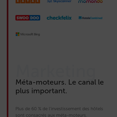
Marketing
Méta-moteurs. Le canal le
plus important.
Plus de 60 % de l’investissement des hôtels
sont consacrés aux méta-moteurs.