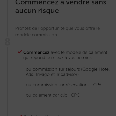
Commencez à vendre sans
aucun risque
Profitez de l’opportunité que vous offre le
modèle commission.
Commencez
avec le modèle de paiement
qui répond le mieux à vos besoins:
ou commission sur séjours (Google Hotel
Ads, Trivago et Tripadvisor)
ou commission sur réservations : CPA
ou paiement par clic : CPC