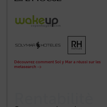
Découvrez comment Sol y Mar a réussi sur les
metasearch
Rentabilitè