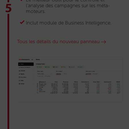
l’analyse des campagnes sur les méta-
moteurs.
Inclut module de Business Intelligence.
Tous les détails du nouveau panneau