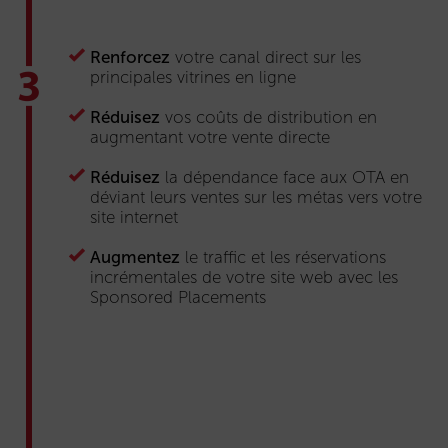
Renforcez
votre canal direct sur les
principales vitrines en ligne
Réduisez
vos coûts de distribution en
augmentant votre vente directe
Réduisez
la dépendance face aux OTA en
déviant leurs ventes sur les métas vers votre
site internet
Augmentez
le traffic et les réservations
incrémentales de votre site web avec les
Sponsored Placements