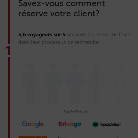
Savez-vous comment
réserve votre client?
3,6 voyageurs sur 5
utilisent les méta-moteurs
dans leur processus de recherche.
EyeforTravel