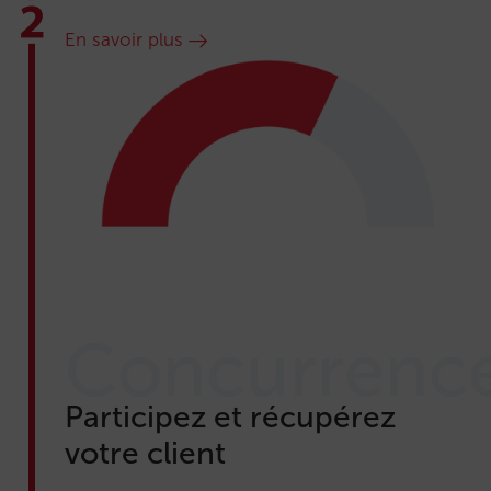
En savoir plus
Concurrenc
Participez et récupérez
votre client