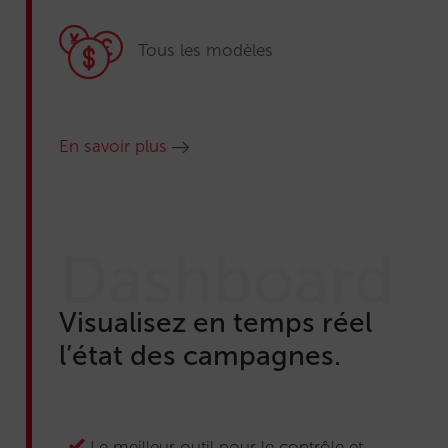
Tous les modèles
En savoir plus
Dashboard
Visualisez en temps réel
l’état des campagnes.
Le meilleur outil pour le contrôle et