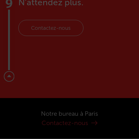
N’attendez plus.
Contactez-nous
Notre bureau à Paris
Contactez-nous