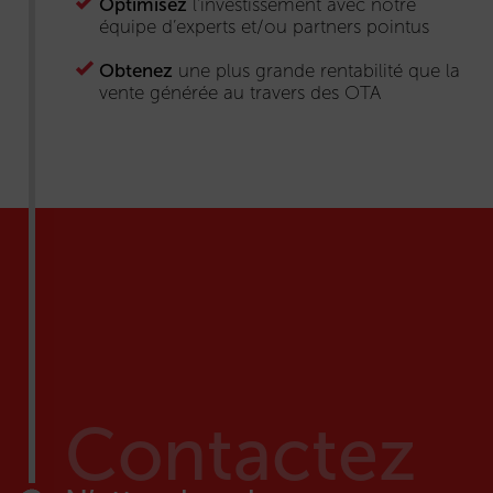
Optimisez
l’investissement avec notre
équipe d’experts et/ou partners pointus
Obtenez
une plus grande rentabilité que la
vente générée au travers des OTA
Contactez