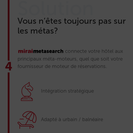
Solution
Vous n’êtes toujours pas sur
les métas?
connecte votre hôtel aux
principaux méta-moteurs, quel que soit votre
fournisseur de moteur de réservations.
Intégration stratégique
Adapté à urbain / balnéaire