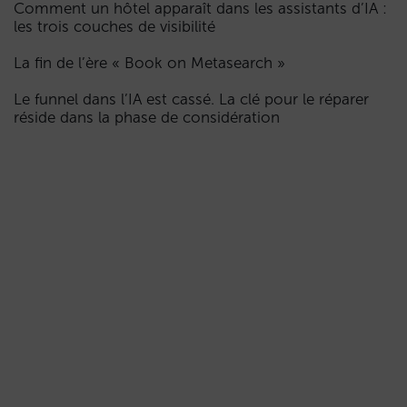
Comment un hôtel apparaît dans les assistants d’IA :
les trois couches de visibilité
La fin de l’ère « Book on Metasearch »
Le funnel dans l’IA est cassé. La clé pour le réparer
réside dans la phase de considération