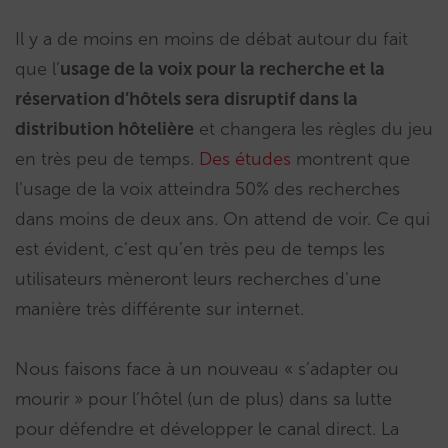
Il y a de moins en moins de débat autour du fait
que l’
usage de la voix pour la recherche et la
réservation d’hôtels sera disruptif dans la
distribution hôtelière
et changera les règles du jeu
en très peu de temps.
Des études
montrent que
l’usage de la voix atteindra 50% des recherches
dans moins de deux ans. On attend de voir. Ce qui
est évident, c’est qu’en très peu de temps les
utilisateurs mèneront leurs recherches d’une
manière très différente sur internet.
Nous faisons face à un nouveau « s’adapter ou
mourir » pour l’hôtel (un de plus) dans sa lutte
pour défendre et développer le canal direct. La