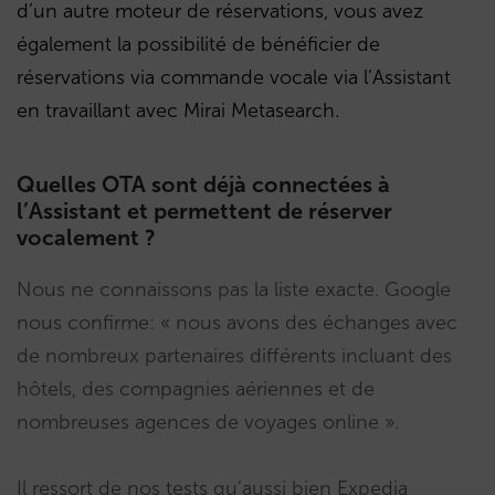
d’un autre moteur de réservations, vous avez
également la possibilité de bénéficier de
réservations via commande vocale via l’Assistant
en travaillant avec Mirai Metasearch.
Quelles OTA sont déjà connectées à
l’Assistant et permettent de réserver
vocalement ?
Nous ne connaissons pas la liste exacte. Google
nous confirme: « nous avons des échanges avec
de nombreux partenaires différents incluant des
hôtels, des compagnies aériennes et de
nombreuses agences de voyages online ».
Il ressort de nos tests qu’aussi bien Expedia