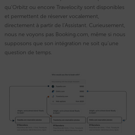
qu’Orbitz ou encore Travelocity sont disponibles
et permettent de réserver vocalement,
directement à partir de l’Assistant. Curieusement,
nous ne voyons pas Booking.com, même si nous
supposons que son intégration ne soit qu’une
question de temps.