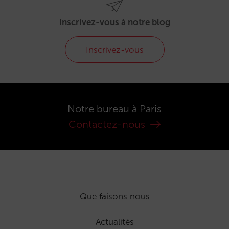
Inscrivez-vous à notre blog
Inscrivez-vous
Notre bureau à Paris
Contactez-nous
Que faisons nous
Actualités