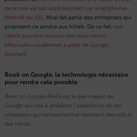
de la voix via son appli Assistant sur smartphones
Android ou iOS
.
Mirai fait partie des entreprises qui
proposent ce service aux hôtels. De ce fait,
nos
clients peuvent recevoir des réservations
effectuées vocalement à partir de Google
Assistant
.
Book on Google, la technologie nécessaire
pour rendre cela possible
Book on Google
(BoG) est le pari majeur de
Google qui vise à améliorer l’expérience de ses
utilisateurs qui recherchent et réservent des vols et
des hôtels.