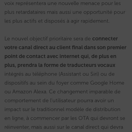
voix représentera une nouvelle menace pour les
plus retardataires mais aussi une opportunité pour
les plus actifs et disposés à agir rapidement.
Le nouvel objectif prioritaire sera de
connecter
votre canal direct au client final dans son premier
point de contact avec internet qui, de plus en
plus, prendra la forme de traducteurs vocaux
intégrés au téléphone (Assistant ou Siri) ou de
dispositifs au sein du foyer comme Google Home
ou Amazon Alexa. Ce changement imparable de
comportement de l’utilisateur pourra avoir un
impact sur le traditionnel modèle de distribution
en ligne, à commencer par les OTA qui devront se
réinventer, mais aussi sur le canal direct qui devra