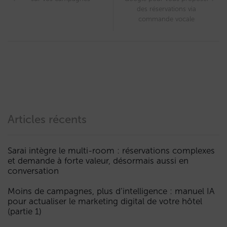
des réservations via
commande vocale
Articles récents
Sarai intègre le multi-room : réservations complexes
et demande à forte valeur, désormais aussi en
conversation
Moins de campagnes, plus d’intelligence : manuel IA
pour actualiser le marketing digital de votre hôtel
(partie 1)