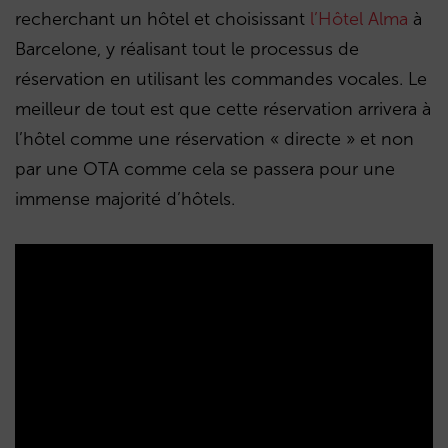
recherchant un hôtel et choisissant
l’Hôtel Alma
à
Barcelone, y réalisant tout le processus de
réservation en utilisant les commandes vocales. Le
meilleur de tout est que cette réservation arrivera à
l’hôtel comme une réservation « directe » et non
par une OTA comme cela se passera pour une
immense majorité d’hôtels.