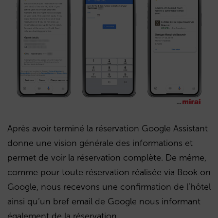
Après avoir terminé la réservation Google Assistant
donne une vision générale des informations et
permet de voir la réservation complète. De même,
comme pour toute réservation réalisée via Book on
Google, nous recevons une confirmation de l’hôtel
ainsi qu’un bref email de Google nous informant
également de la réservation.