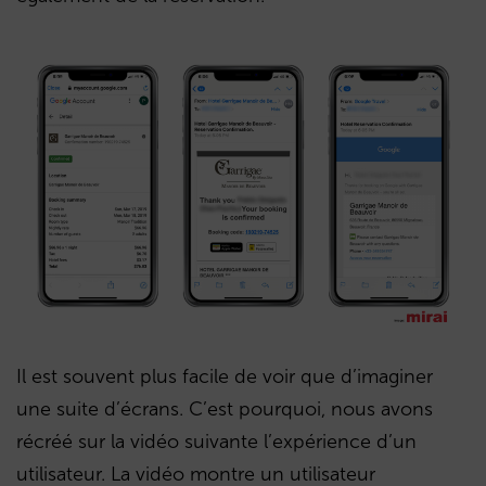
Il est souvent plus facile de voir que d’imaginer
une suite d’écrans. C’est pourquoi, nous avons
récréé sur la vidéo suivante l’expérience d’un
utilisateur. La vidéo montre un utilisateur