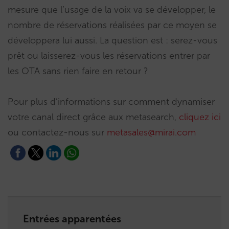
mesure que l’usage de la voix va se développer, le
nombre de réservations réalisées par ce moyen se
développera lui aussi. La question est : serez-vous
prêt ou laisserez-vous les réservations entrer par
les OTA sans rien faire en retour ?
Pour plus d’informations sur comment dynamiser
votre canal direct grâce aux metasearch,
cliquez ici
ou contactez-nous sur
metasales@mirai.com
Entrées apparentées