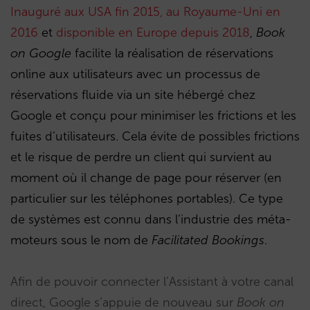
Inauguré aux USA fin 2015, au Royaume-Uni en
2016
et
disponible en Europe depuis 2018
,
Book
on Google
facilite la réalisation de réservations
online aux utilisateurs avec un processus de
réservations fluide via un site hébergé chez
Google et conçu pour minimiser les frictions et les
fuites d’utilisateurs. Cela évite de possibles frictions
et le risque de perdre un client qui survient au
moment où il change de page pour réserver (en
particulier sur les téléphones portables). Ce type
de systèmes est connu dans l’industrie des méta-
moteurs sous le nom de
Facilitated Bookings
.
Afin de pouvoir connecter l’Assistant à votre canal
direct, Google s’appuie de nouveau sur
Book on