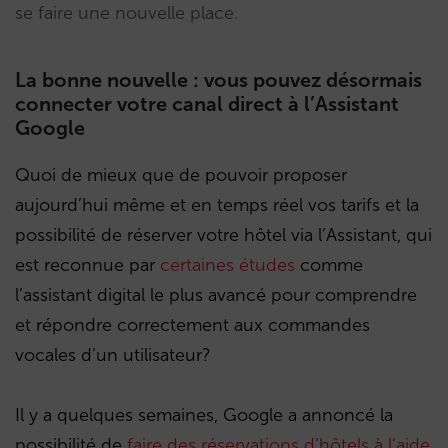
se faire une nouvelle place.
La bonne nouvelle : vous pouvez désormais
connecter votre canal direct à l’Assistant
Google
Quoi de mieux que de pouvoir proposer
aujourd’hui même et en temps réel vos tarifs et la
possibilité de réserver votre hôtel via l’Assistant, qui
est reconnue par
certaines études
comme
l’assistant digital le plus avancé pour comprendre
et répondre correctement aux commandes
vocales d’un utilisateur?
Il y a quelques semaines, Google a annoncé la
possibilité de
faire des réservations d’hôtels à l’aide