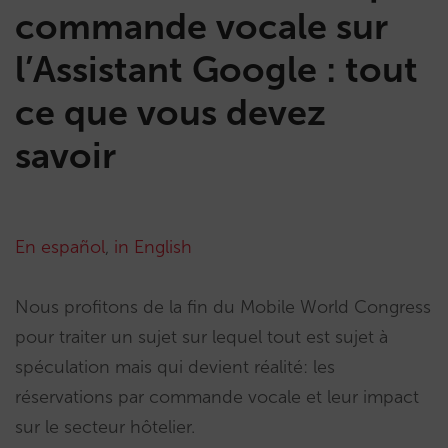
commande vocale sur
l’Assistant Google : tout
ce que vous devez
savoir
En español
,
in English
Nous profitons de la fin du Mobile World Congress
pour traiter un sujet sur lequel tout est sujet à
spéculation mais qui devient réalité: les
réservations par commande vocale et leur impact
sur le secteur hôtelier.