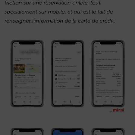
friction sur une réservation online, tout
spécialement sur mobile, et qui est le fait de
renseigner l’information de la carte de crédit.