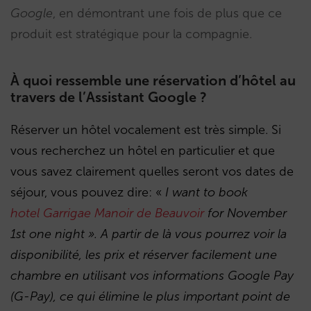
Google
, en démontrant une fois de plus que ce
produit est stratégique pour la compagnie.
À quoi ressemble une réservation d’hôtel au
travers de l’Assistant Google ?
Réserver un hôtel vocalement est très simple. Si
vous recherchez un hôtel en particulier et que
vous savez clairement quelles seront vos dates de
séjour, vous pouvez dire: «
I want to book
hotel Garrigae Manoir de Beauvoir
for November
1st one night ». A partir de là vous pourrez voir la
disponibilité, les prix et réserver facilement une
chambre en utilisant vos informations Google Pay
(G-Pay), ce qui élimine le plus important point de