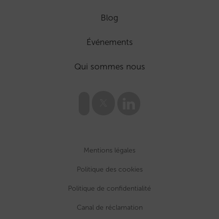
Blog
Événements
Qui sommes nous
Mentions légales
Politique des cookies
Politique de confidentialité
Canal de réclamation