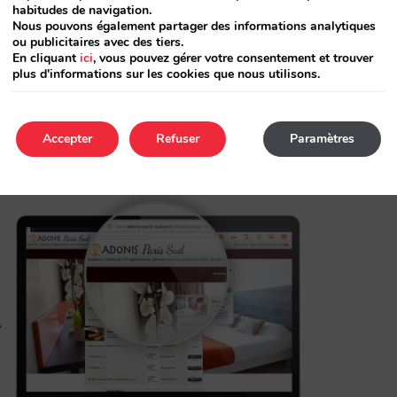
habitudes de navigation.
Nous pouvons également partager des informations analytiques
ou publicitaires avec des tiers.
En cliquant
ici
, vous pouvez gérer votre consentement et trouver
plus d'informations sur les cookies que nous utilisons.
Accepter
Refuser
Paramètres