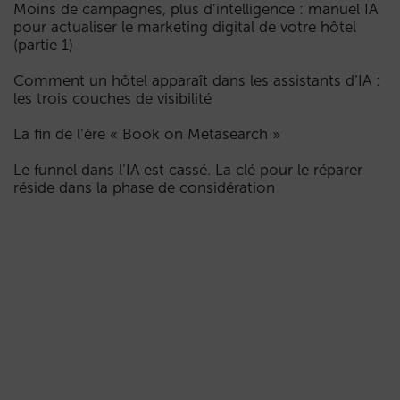
Moins de campagnes, plus d’intelligence : manuel IA
pour actualiser le marketing digital de votre hôtel
(partie 1)
Comment un hôtel apparaît dans les assistants d’IA :
les trois couches de visibilité
La fin de l’ère « Book on Metasearch »
Le funnel dans l’IA est cassé. La clé pour le réparer
réside dans la phase de considération