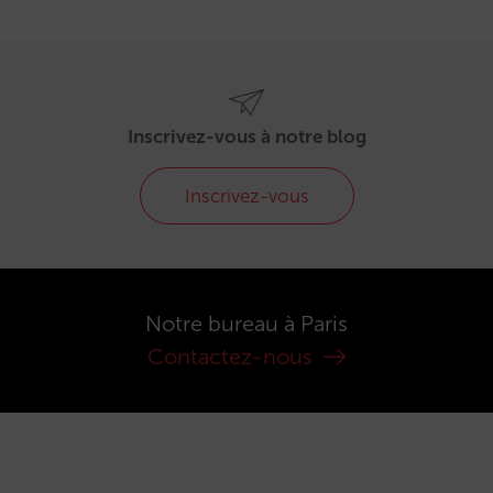
Inscrivez-vous à notre blog
Inscrivez-vous
Notre bureau à Paris
Contactez-nous