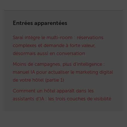
Entrées apparentées
Sarai intègre le multi-room : réservations
complexes et demande à forte valeur,
désormais aussi en conversation
Moins de campagnes, plus d’intelligence :
manuel IA pour actualiser le marketing digital
de votre hôtel (partie 1)
Comment un hôtel apparaît dans les
assistants d’IA : les trois couches de visibilité