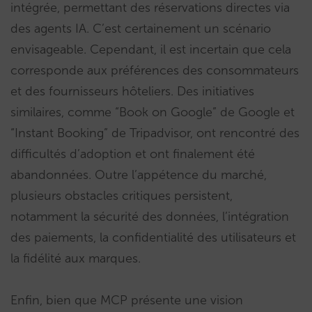
intégrée, permettant des réservations directes via
des agents IA. C’est certainement un scénario
envisageable. Cependant, il est incertain que cela
corresponde aux préférences des consommateurs
et des fournisseurs hôteliers. Des initiatives
similaires, comme “Book on Google” de Google et
“Instant Booking” de Tripadvisor, ont rencontré des
difficultés d’adoption et ont finalement été
abandonnées. Outre l’appétence du marché,
plusieurs obstacles critiques persistent,
notamment la sécurité des données, l’intégration
des paiements, la confidentialité des utilisateurs et
la fidélité aux marques.
Enfin, bien que MCP présente une vision