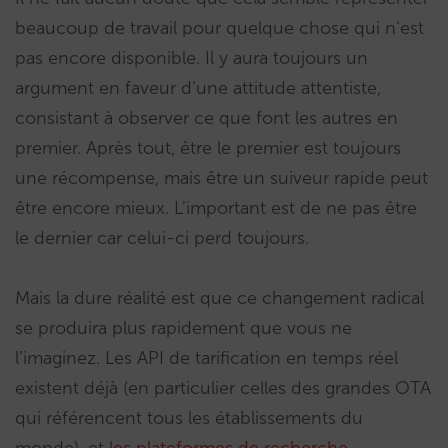
beaucoup de travail pour quelque chose qui n’est
pas encore disponible. Il y aura toujours un
argument en faveur d’une attitude attentiste,
consistant à observer ce que font les autres en
premier. Après tout, être le premier est toujours
une récompense, mais être un suiveur rapide peut
être encore mieux. L’important est de ne pas être
le dernier car celui-ci perd toujours.
Mais la dure réalité est que ce changement radical
se produira plus rapidement que vous ne
l’imaginez. Les API de tarification en temps réel
existent déjà (en particulier celles des grandes OTA
qui référencent tous les établissements du