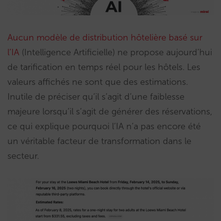
Aucun modèle de distribution hôtelière basé sur
l’IA
(Intelligence Artificielle) ne propose aujourd’hui
de tarification en temps réel pour les hôtels. Les
valeurs affichés ne sont que des estimations.
Inutile de préciser qu’il s’agit d’une faiblesse
majeure lorsqu’il s’agit de générer des réservations,
ce qui explique pourquoi l’IA n’a pas encore été
un véritable facteur de transformation dans le
secteur.