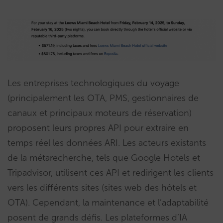
Les entreprises technologiques du voyage
(principalement les OTA, PMS, gestionnaires de
canaux et principaux moteurs de réservation)
proposent leurs propres API pour extraire en
temps réel les données ARI. Les acteurs existants
de la métarecherche, tels que Google Hotels et
Tripadvisor, utilisent ces API et redirigent les clients
vers les différents sites (sites web des hôtels et
OTA). Cependant, la maintenance et l’adaptabilité
posent de grands défis. Les plateformes d’IA