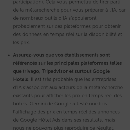
participation). Cela vous permettra de tirer parti
de la métarecherche pour vous préparer à l’IA, car
de nombreux outils d’IA s’appuieront
probablement sur ces plateformes pour obtenir
des données en temps réel sur la disponibilité et
les prix.
Assurez-vous que vos établissements sont
référencés sur les principales plateformes telles
que trivago, Tripadvisor et surtout Google
Hotels
. Il est très probable que les entreprises
d’IA s’associent aux acteurs de la métarecherche
existants pour afficher les prix en temps réel des
hôtels. Gemini de Google a testé une fois
l’affichage des prix en temps réel des annonces
de Google Hôtel Ads dans ses résultats, mais
nous ne pouvons plus reproduire ce résultat.