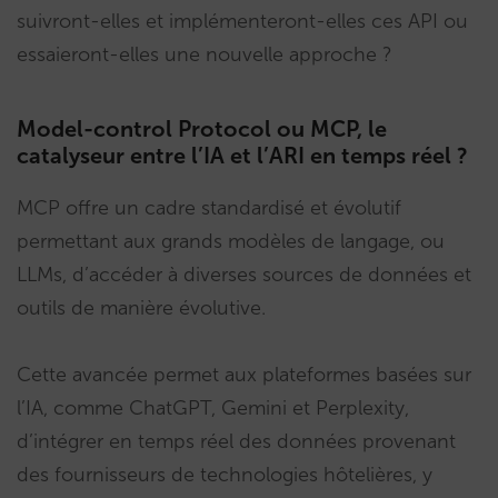
suivront-elles et implémenteront-elles ces API ou
essaieront-elles une nouvelle approche ?
Model-control Protocol ou MCP, le
catalyseur entre l’IA et l’ARI en temps réel ?
MCP offre un cadre standardisé et évolutif
permettant aux grands modèles de langage, ou
LLMs, d’accéder à diverses sources de données et
outils de manière évolutive.
Cette avancée permet aux plateformes basées sur
l’IA, comme ChatGPT, Gemini et Perplexity,
d’intégrer en temps réel des données provenant
des fournisseurs de technologies hôtelières, y