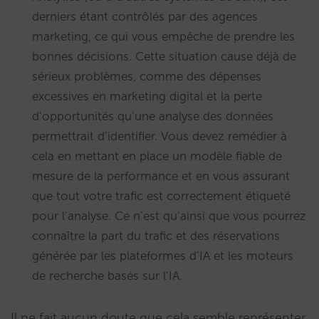
derniers étant contrôlés par des agences
marketing, ce qui vous empêche de prendre les
bonnes décisions. Cette situation cause déjà de
sérieux problèmes, comme des dépenses
excessives en marketing digital et la perte
d’opportunités qu’une analyse des données
permettrait d’identifier. Vous devez remédier à
cela en mettant en place un modèle fiable de
mesure de la performance et en vous assurant
que tout votre trafic est correctement étiqueté
pour l’analyse. Ce n’est qu’ainsi que vous pourrez
connaître la part du trafic et des réservations
générée par les plateformes d’IA et les moteurs
de recherche basés sur l’IA.
Il ne fait aucun doute que cela semble représenter