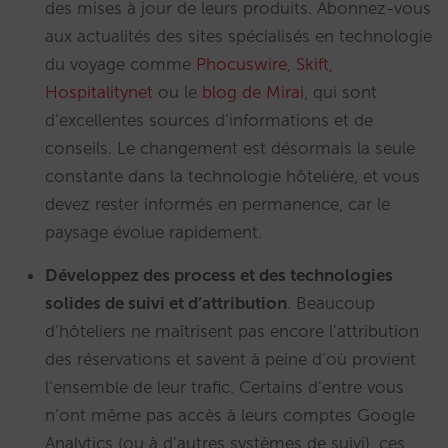
des mises à jour de leurs produits. Abonnez-vous
aux actualités des sites spécialisés en technologie
du voyage comme
Phocuswire
,
Skift
,
Hospitalitynet
ou le
blog de Mirai
, qui sont
d’excellentes sources d’informations et de
conseils. Le changement est désormais la seule
constante dans la technologie hôtelière, et vous
devez rester informés en permanence, car le
paysage évolue rapidement.
Développez des process et des technologies
solides de suivi et d’attribution
. Beaucoup
d’hôteliers ne maîtrisent pas encore l’attribution
des réservations et savent à peine d’où provient
l’ensemble de leur trafic. Certains d’entre vous
n’ont même pas accès à leurs comptes Google
Analytics (ou à d’autres systèmes de suivi), ces