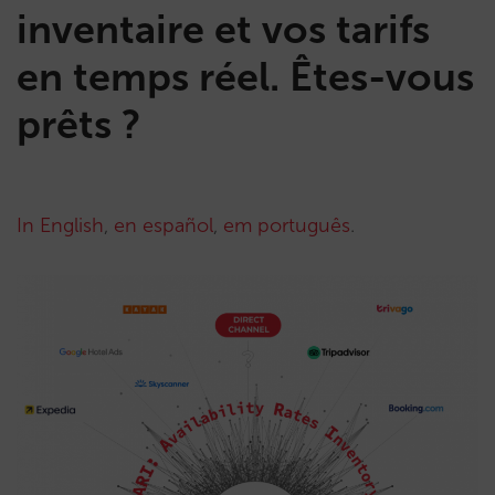
inventaire et vos tarifs
en temps réel. Êtes-vous
prêts ?
In English
,
en español
,
em português
.