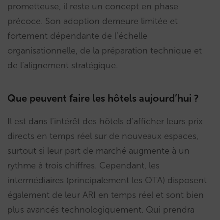
prometteuse, il reste un concept en phase
précoce. Son adoption demeure limitée et
fortement dépendante de l’échelle
organisationnelle, de la préparation technique et
de l’alignement stratégique.
Que peuvent faire les hôtels aujourd’hui ?
Il est dans l’intérêt des hôtels d’afficher leurs prix
directs en temps réel sur de nouveaux espaces,
surtout si leur part de marché augmente à un
rythme à trois chiffres. Cependant, les
intermédiaires (principalement les OTA) disposent
également de leur ARI en temps réel et sont bien
plus avancés technologiquement. Qui prendra