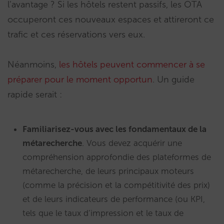
l’avantage ? Si les hôtels restent passifs, les OTA
occuperont ces nouveaux espaces et attireront ce
trafic et ces réservations vers eux.
Néanmoins,
les hôtels peuvent commencer à se
préparer pour le moment opportun
. Un guide
rapide serait :
Familiarisez-vous avec les fondamentaux de la
métarecherche
. Vous devez acquérir une
compréhension approfondie des plateformes de
métarecherche, de leurs principaux moteurs
(comme la précision et la compétitivité des prix)
et de leurs indicateurs de performance (ou KPI,
tels que le taux d’impression et le taux de