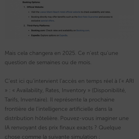
Mais cela changera en 2025. Ce n’est qu’une
question de semaines ou de mois.
C’est ici qu’intervient l’accès en temps réel à l’« ARI
» : « Availability, Rates, Inventory » (Disponibilité,
Tarifs, Inventaire). Il représente la prochaine
frontière de l’intelligence artificielle dans la
distribution hôtelière. Pouvez-vous imaginer une
IA renvoyant des prix finaux exacts ? Quelque
chose comme la suivante simulation :