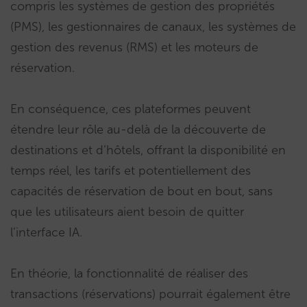
compris les systèmes de gestion des propriétés
(PMS), les gestionnaires de canaux, les systèmes de
gestion des revenus (RMS) et les moteurs de
réservation.
En conséquence, ces plateformes peuvent
étendre leur rôle au-delà de la découverte de
destinations et d’hôtels, offrant la disponibilité en
temps réel, les tarifs et potentiellement des
capacités de réservation de bout en bout, sans
que les utilisateurs aient besoin de quitter
l’interface IA.
En théorie, la fonctionnalité de réaliser des
transactions (réservations) pourrait également être