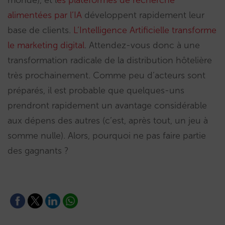
monde), et l
es plateformes de recherche
alimentées par l’IA
développent rapidement leur
base de clients.
L’Intelligence Artificielle transforme
le marketing digital
. Attendez-vous donc à une
transformation radicale de la distribution hôtelière
très prochainement. Comme peu d’acteurs sont
préparés, il est probable que quelques-uns
prendront rapidement un avantage considérable
aux dépens des autres (c’est, après tout, un jeu à
somme nulle). Alors, pourquoi ne pas faire partie
des gagnants ?