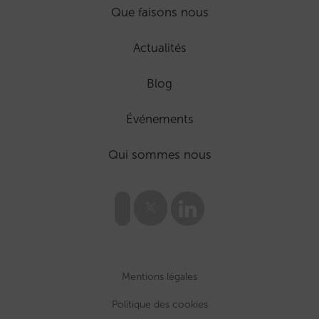
Que faisons nous
Actualités
Blog
Événements
Qui sommes nous
Mentions légales
Politique des cookies