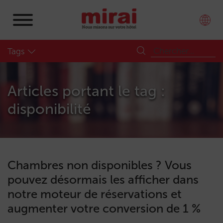
Tags
Articles portant le tag :
disponibilité
Chambres non disponibles ? Vous
pouvez désormais les afficher dans
notre moteur de réservations et
augmenter votre conversion de 1 %