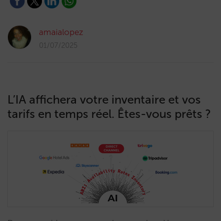
amaialopez
01/07/2025
L’IA affichera votre inventaire et vos
tarifs en temps réel. Êtes-vous prêts ?