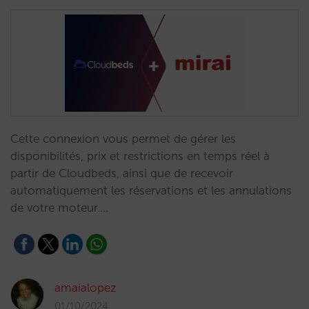
Cette connexion vous permet de gérer les
disponibilités, prix et restrictions en temps réel à
partir de Cloudbeds, ainsi que de recevoir
automatiquement les réservations et les annulations
de votre moteur.…
amaialopez
01/10/2024