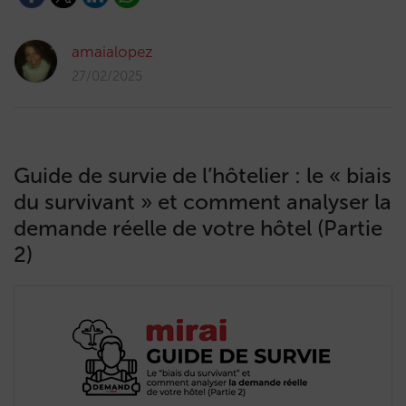
amaialopez
27/02/2025
Guide de survie de l’hôtelier : le « biais
du survivant » et comment analyser la
demande réelle de votre hôtel (Partie
2)