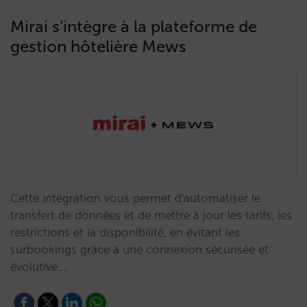
Mirai s’intègre à la plateforme de
gestion hôtelière Mews
Cette intégration vous permet d'automatiser le
transfert de données et de mettre à jour les tarifs, les
restrictions et la disponibilité, en évitant les
surbookings grâce à une connexion sécurisée et
évolutive.…