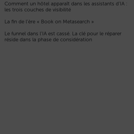
Comment un hôtel apparaît dans les assistants d’IA :
les trois couches de visibilité
La fin de l’ère « Book on Metasearch »
Le funnel dans l’IA est cassé. La clé pour le réparer
réside dans la phase de considération