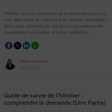
Profitez-vous au maximum de la demande que vous
avez déjà avant de chercher à en générer davantage ?
Nous vous donnons les clés pour tout analyser afin
d'augmenter vos ventes et votre rentabilité.…
Marta Romero
10/02/2025
Guide de survie de l’hôtelier :
comprendre la demande (1ère Partie)