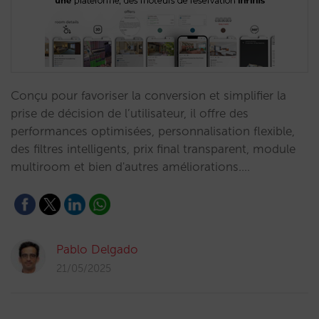
Conçu pour favoriser la conversion et simplifier la
prise de décision de l’utilisateur, il offre des
performances optimisées, personnalisation flexible,
des filtres intelligents, prix final transparent, module
multiroom et bien d'autres améliorations.…
Pablo Delgado
21/05/2025