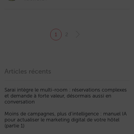
1
2
Articles récents
Sarai intègre le multi-room : réservations complexes
et demande à forte valeur, désormais aussi en
conversation
Moins de campagnes, plus d’intelligence : manuel IA
pour actualiser le marketing digital de votre hôtel
(partie 1)