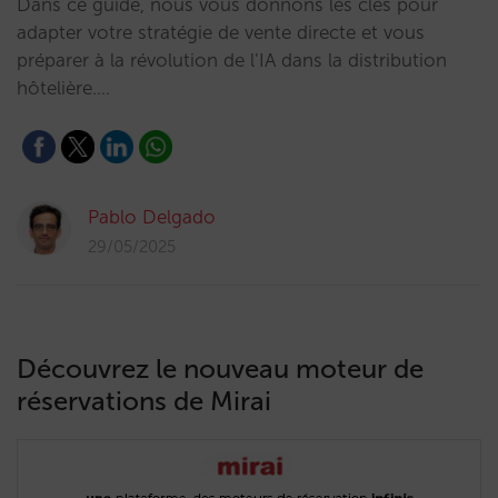
Dans ce guide, nous vous donnons les clés pour
adapter votre stratégie de vente directe et vous
préparer à la révolution de l’IA dans la distribution
hôtelière.…
Pablo Delgado
29/05/2025
Découvrez le nouveau moteur de
réservations de Mirai