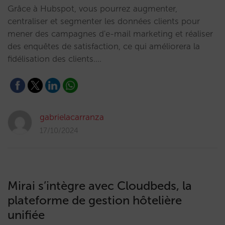
Grâce à Hubspot, vous pourrez augmenter,
centraliser et segmenter les données clients pour
mener des campagnes d'e-mail marketing et réaliser
des enquêtes de satisfaction, ce qui améliorera la
fidélisation des clients.…
gabrielacarranza
17/10/2024
Mirai s’intègre avec Cloudbeds, la
plateforme de gestion hôtelière
unifiée