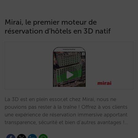
Mirai, le premier moteur de
réservation d’hôtels en 3D natif
La 3D est en plein essor,et chez Mirai, nous ne
pouvions pas rester à la traîne ! Offrez à vos clients
une expérience de réservation immersive apportant
transparence, sécurité et bien d’autres avantages !…