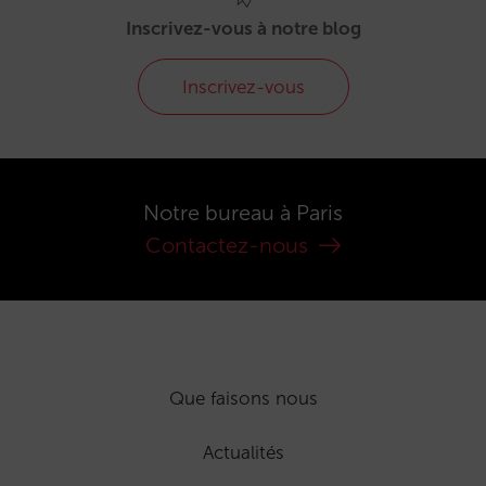
Inscrivez-vous à notre blog
Inscrivez-vous
Notre bureau à Paris
Contactez-nous
Que faisons nous
Actualités