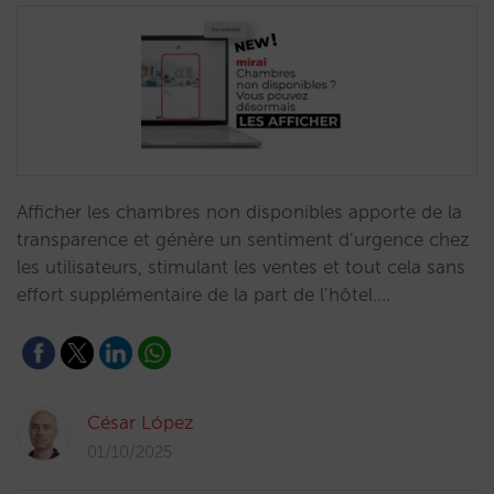
Afficher les chambres non disponibles apporte de la
transparence et génère un sentiment d’urgence chez
les utilisateurs, stimulant les ventes et tout cela sans
effort supplémentaire de la part de l’hôtel.…
César López
01/10/2025