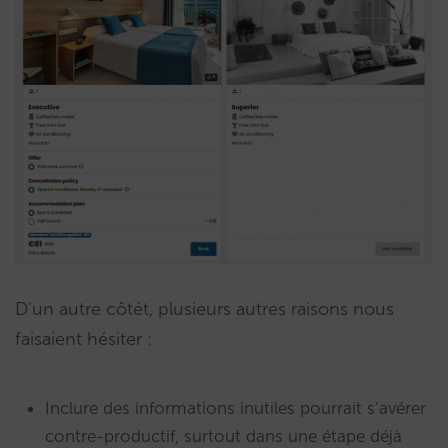
D’un autre côtét, plusieurs autres raisons nous
faisaient hésiter :
Inclure des informations inutiles pourrait s’avérer
contre-productif, surtout dans une étape déjà