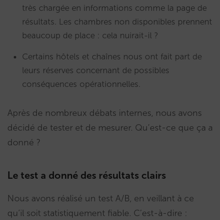
très chargée en informations comme la page de
résultats. Les chambres non disponibles prennent
beaucoup de place : cela nuirait-il ?
Certains hôtels et chaînes nous ont fait part de
leurs réserves concernant de possibles
conséquences opérationnelles.
Après de nombreux débats internes, nous avons
décidé de tester et de mesurer. Qu’est-ce que ça a
donné ?
Le test a donné des résultats clairs
Nous avons réalisé un test A/B, en veillant à ce
qu’il soit statistiquement fiable. C’est-à-dire :