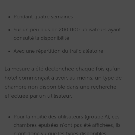
Pendant quatre semaines
Sur un peu plus de 200 000 utilisateurs ayant
consulté la disponibilité
Avec une répartition du trafic aléatoire
La mesure a été déclenchée chaque fois qu’un
hôtel commençait à avoir, au moins, un type de
chambre non disponible dans une recherche
effectuée par un utilisateur.
Pour la moitié des utilisateurs (groupe A), ces
chambres épuisées n’ont pas été affichées, ils
n’ont donc vu que les types disponibles.