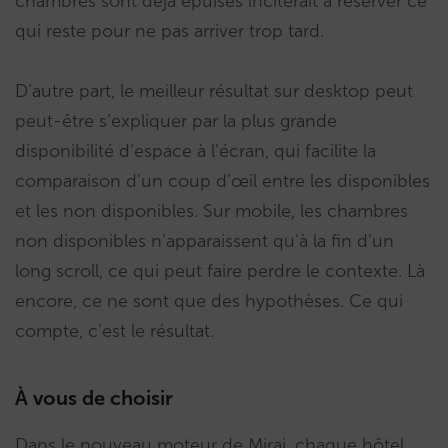
chambres sont déjà épuisés inciterait à réserver ce
qui reste pour ne pas arriver trop tard.
D’autre part, le meilleur résultat sur desktop peut
peut-être s’expliquer par la plus grande
disponibilité d’espace à l’écran, qui facilite la
comparaison d’un coup d’œil entre les disponibles
et les non disponibles. Sur mobile, les chambres
non disponibles n’apparaissent qu’à la fin d’un
long scroll, ce qui peut faire perdre le contexte. Là
encore, ce ne sont que des hypothèses. Ce qui
compte, c’est le résultat.
À vous de choisir
Dans le nouveau moteur de Mirai, chaque hôtel