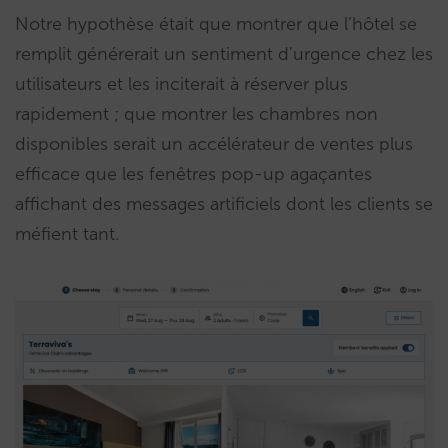
Notre hypothèse était que montrer que l’hôtel se
remplit générerait un sentiment d’urgence chez les
utilisateurs et les inciterait à réserver plus
rapidement ; que montrer les chambres non
disponibles serait un accélérateur de ventes plus
efficace que les fenêtres pop-up agaçantes
affichant des messages artificiels dont les clients se
méfient tant.