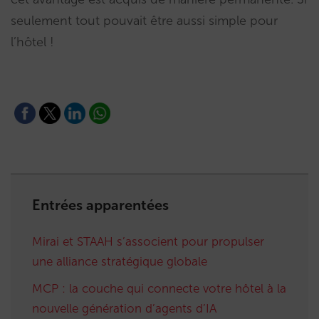
seulement tout pouvait être aussi simple pour
l’hôtel !
Entrées apparentées
Mirai et STAAH s’associent pour propulser
une alliance stratégique globale
MCP : la couche qui connecte votre hôtel à la
nouvelle génération d’agents d’IA