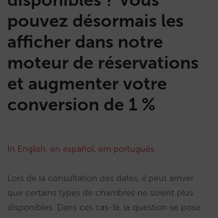
pouvez désormais les
afficher dans notre
moteur de réservations
et augmenter votre
conversion de 1 %
In English
,
en español
,
em português
.
Lors de la consultation des dates, il peut arriver
que certains types de chambres ne soient plus
disponibles. Dans ces cas-là, la question se pose