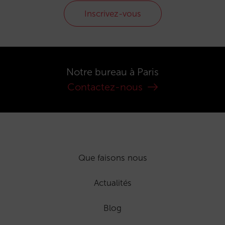
Inscrivez-vous
Notre bureau à Paris
Contactez-nous
Que faisons nous
Actualités
Blog