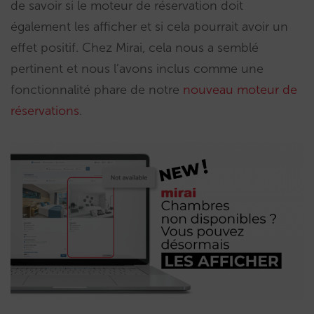
de savoir si le moteur de réservation doit
également les afficher et si cela pourrait avoir un
effet positif. Chez Mirai, cela nous a semblé
pertinent et nous l’avons inclus comme une
fonctionnalité phare de notre
nouveau moteur de
réservations
.