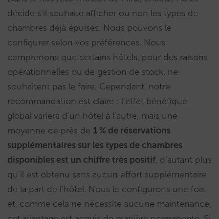
décide s’il souhaite afficher ou non les types de
chambres déjà épuisés. Nous pouvons le
configurer selon vos préférences. Nous
comprenons que certains hôtels, pour des raisons
opérationnelles ou de gestion de stock, ne
souhaitent pas le faire. Cependant, notre
recommandation est claire : l’effet bénéfique
global variera d’un hôtel à l’autre, mais une
moyenne de près de
1 % de réservations
supplémentaires sur les types de chambres
disponibles est un chiffre très positif
, d’autant plus
qu’il est obtenu sans aucun effort supplémentaire
de la part de l’hôtel. Nous le configurons une fois
et, comme cela ne nécessite aucune maintenance,
cet avantage est acquis de manière permanente. Si