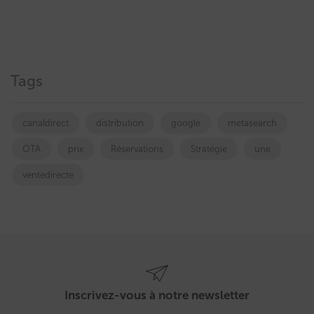
Tags
canaldirect
distribution
google
metasearch
OTA
prix
Réservations
Stratégie
une
ventedirecte
Inscrivez-vous à notre newsletter