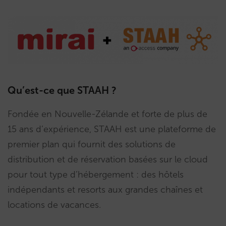
Qu’est-ce que STAAH ?
Fondée en Nouvelle-Zélande et forte de plus de
15 ans d’expérience, STAAH est une plateforme de
premier plan qui fournit des solutions de
distribution et de réservation basées sur le cloud
pour tout type d’hébergement : des hôtels
indépendants et resorts aux grandes chaînes et
locations de vacances.