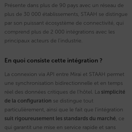
Présente dans plus de 90 pays avec un réseau de
plus de 30 000 établissements, STAAH se distingue
par son puissant écosystème de connectivité, qui
comprend plus de 2 000 intégrations avec les
principaux acteurs de l’industrie.
En quoi consiste cette intégration ?
La connexion via API entre Mirai et STAAH permet
une synchronisation bidirectionnelle et en temps
réel des données critiques de l’hôtel. La
simplicité
de la configuration
se distingue tout
particulièrement, ainsi que le fait que l’intégration
suit rigoureusement les standards du marché
, ce
qui garantit une mise en service rapide et sans