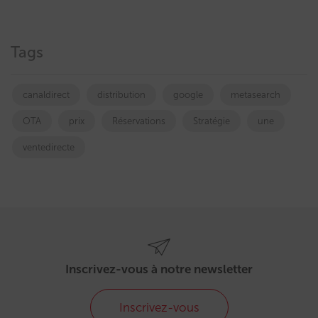
Tags
canaldirect
distribution
google
metasearch
OTA
prix
Réservations
Stratégie
une
ventedirecte
Inscrivez-vous à notre newsletter
Inscrivez-vous