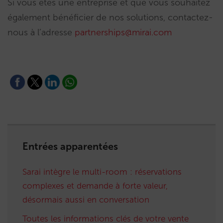
Si vous êtes une entreprise et que vous souhaitez
également bénéficier de nos solutions, contactez-
nous à l’adresse
partnerships@mirai.com
Entrées apparentées
Sarai intègre le multi-room : réservations
complexes et demande à forte valeur,
désormais aussi en conversation
Toutes les informations clés de votre vente