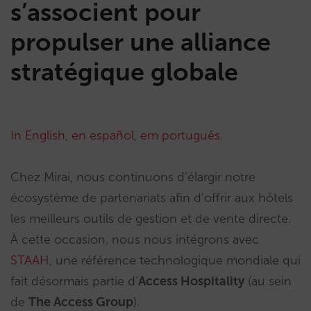
s’associent pour
propulser une alliance
stratégique globale
In English
,
en español
,
em português
.
Chez Mirai, nous continuons d’élargir notre
écosystème de partenariats afin d’offrir aux hôtels
les meilleurs outils de gestion et de vente directe.
À cette occasion, nous nous intégrons avec
STAAH
, une référence technologique mondiale qui
fait désormais partie d’
Access Hospitality
(au sein
de
The Access Group
).