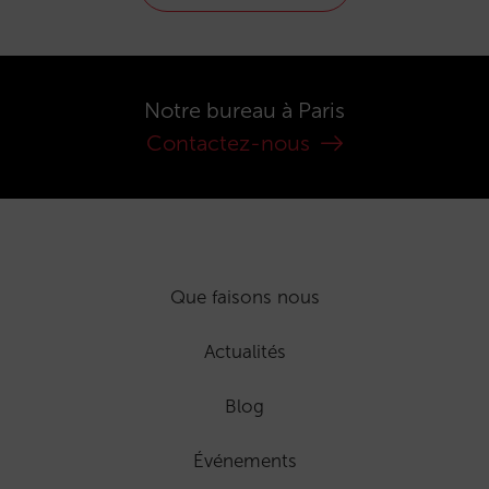
Notre bureau à Paris
Contactez-nous
Que faisons nous
Actualités
Blog
Événements