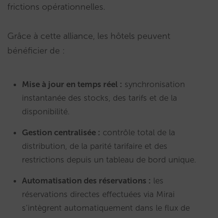
frictions opérationnelles.
Grâce à cette alliance, les hôtels peuvent
bénéficier de :
Mise à jour en temps réel :
synchronisation
instantanée des stocks, des tarifs et de la
disponibilité.
Gestion centralisée :
contrôle total de la
distribution, de la parité tarifaire et des
restrictions depuis un tableau de bord unique.
Automatisation des réservations :
les
réservations directes effectuées via Mirai
s’intègrent automatiquement dans le flux de