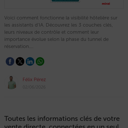
Voici comment fonctionne la visibilité hôtelière sur
les assistants d’IA. Découvrez les 3 couches clés,
leurs niveaux de contrôle et comment leur
importance évolue selon la phase du tunnel de
réservation.…
Félix Pérez
02/06/2026
Toutes les informations clés de votre
vente directe, connectées en un seul