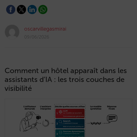
oscarvillegasmirai
09/06/2026
Comment un hôtel apparaît dans les
assistants d’IA : les trois couches de
visibilité