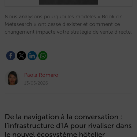
Nous analysons pourquoi les modèles « Book on
Metasearch » ont cessé d'exister et comment ce
changement impacte votre stratégie de vente directe.
…
Paola Romero
13/05/2026
De la navigation à la conversation :
l’infrastructure d’IA pour rivaliser dans
le nouvel écosystème hôtelier