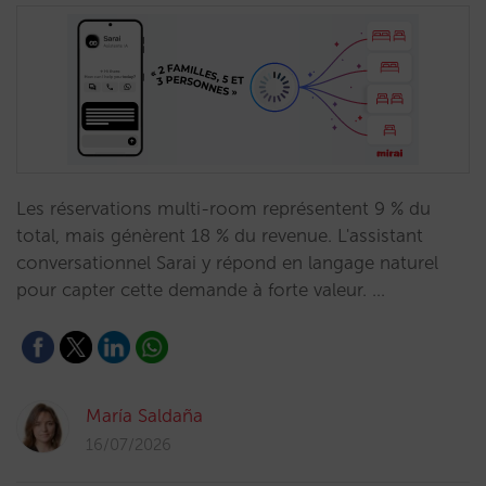
Les réservations multi-room représentent 9 % du
total, mais génèrent 18 % du revenue. L'assistant
conversationnel Sarai y répond en langage naturel
pour capter cette demande à forte valeur. …
María Saldaña
16/07/2026