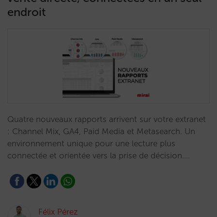
endroit
Quatre nouveaux rapports arrivent sur votre extranet
: Channel Mix, GA4, Paid Media et Metasearch. Un
environnement unique pour une lecture plus
connectée et orientée vers la prise de décision.…
Félix Pérez