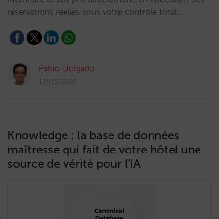
réservations réelles sous votre contrôle total.…
Pablo Delgado
12/03/2026
Knowledge : la base de données
maîtresse qui fait de votre hôtel une
source de vérité pour l’IA