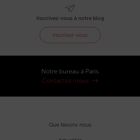
Inscrivez-vous à notre blog
Inscrivez-vous
Notre bureau à Paris
Contactez-nous
Que faisons nous