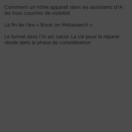
Comment un hôtel apparaît dans les assistants d’IA :
les trois couches de visibilité
La fin de l’ère « Book on Metasearch »
Le funnel dans l’IA est cassé. La clé pour le réparer
réside dans la phase de considération