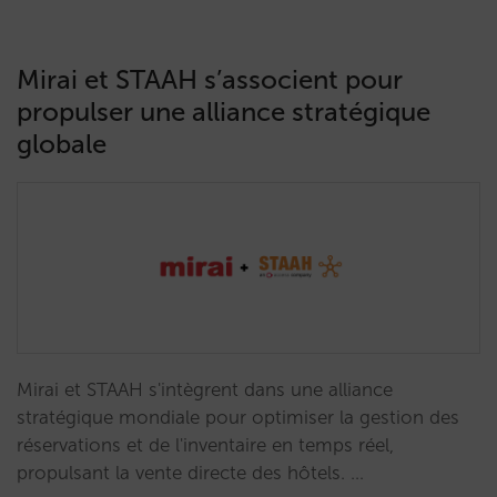
Mirai et STAAH s’associent pour
propulser une alliance stratégique
globale
Mirai et STAAH s'intègrent dans une alliance
stratégique mondiale pour optimiser la gestion des
réservations et de l'inventaire en temps réel,
propulsant la vente directe des hôtels. …