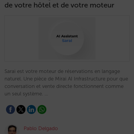
de votre hôtel et de votre moteur
Sarai est votre moteur de réservations en langage
naturel. Une pièce de Mirai AI Infrastructure pour que
conversation et vente directe fonctionnent comme
un seul système. …
Pablo Delgado