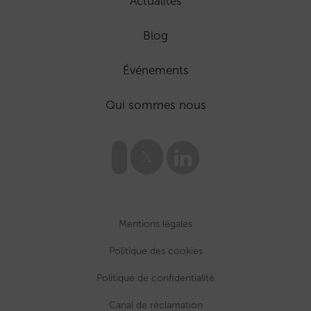
Actualités
Blog
Événements
Qui sommes nous
Mentions légales
Politique des cookies
Politique de confidentialité
Canal de réclamation