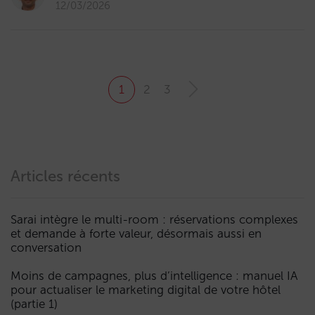
12/03/2026
1
2
3
Articles récents
Sarai intègre le multi-room : réservations complexes
et demande à forte valeur, désormais aussi en
conversation
Moins de campagnes, plus d’intelligence : manuel IA
pour actualiser le marketing digital de votre hôtel
(partie 1)