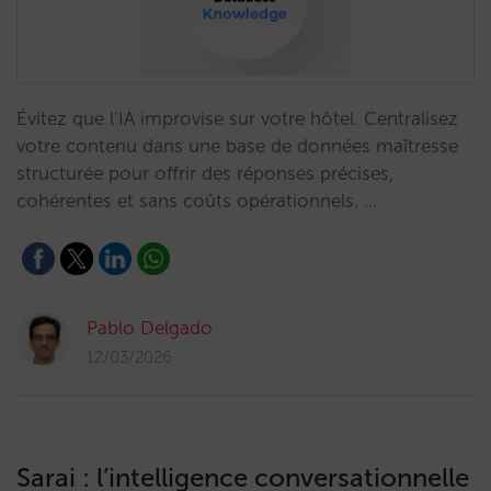
Évitez que l’IA improvise sur votre hôtel. Centralisez
votre contenu dans une base de données maîtresse
structurée pour offrir des réponses précises,
cohérentes et sans coûts opérationnels. …
Pablo Delgado
12/03/2026
Sarai : l’intelligence conversationnelle