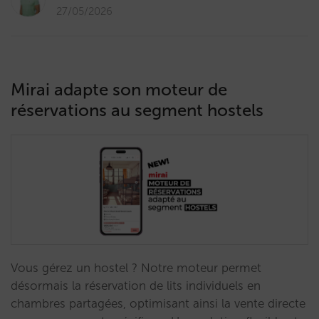
27/05/2026
Mirai adapte son moteur de
réservations au segment hostels
Vous gérez un hostel ? Notre moteur permet
désormais la réservation de lits individuels en
chambres partagées, optimisant ainsi la vente directe