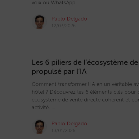
voix ou WhatsApp.…
Pablo Delgado
12/03/2026
Les 6 piliers de l’écosystème de
propulsé par l’IA
Comment transformer l'IA en un véritable a
hôtel ? Découvrez les 6 éléments clés pour 
écosystème de vente directe cohérent et co
activité. …
Pablo Delgado
13/01/2026