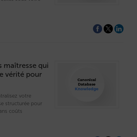
 maîtresse qui
e vérité pour
tralisez votre
e structurée pour
sans coûts