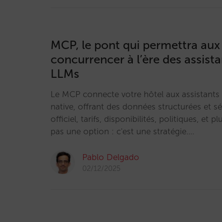
MCP, le pont qui permettra aux
concurrencer à l’ère des assista
LLMs
Le MCP connecte votre hôtel aux assistants
native, offrant des données structurées et s
officiel, tarifs, disponibilités, politiques, et p
pas une option : c'est une stratégie.…
Pablo Delgado
02/12/2025