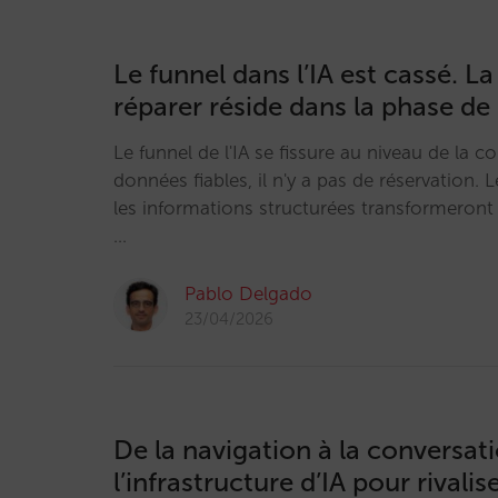
Le funnel dans l’IA est cassé. La
réparer réside dans la phase de
Le funnel de l'IA se fissure au niveau de la c
données fiables, il n'y a pas de réservation.
les informations structurées transformeront 
…
Pablo Delgado
23/04/2026
De la navigation à la conversati
l’infrastructure d’IA pour rivalis