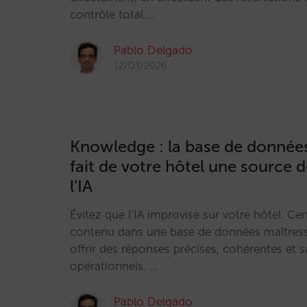
contrôle total.…
Pablo Delgado
12/03/2026
Knowledge : la base de données
fait de votre hôtel une source d
l’IA
Évitez que l’IA improvise sur votre hôtel. Cen
contenu dans une base de données maîtress
offrir des réponses précises, cohérentes et 
opérationnels. …
Pablo Delgado