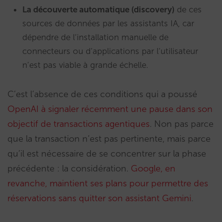
La découverte automatique (discovery)
de ces
sources de données par les assistants IA, car
dépendre de l’installation manuelle de
connecteurs ou d’applications par l’utilisateur
n’est pas viable à grande échelle.
C’est l’absence de ces conditions qui a poussé
OpenAI à signaler récemment une pause dans son
objectif de transactions agentiques
. Non pas parce
que la transaction n’est pas pertinente, mais parce
qu’il est nécessaire de se concentrer sur la phase
précédente : la considération.
Google, en
revanche, maintient ses plans pour permettre des
réservations sans quitter son assistant Gemini
.