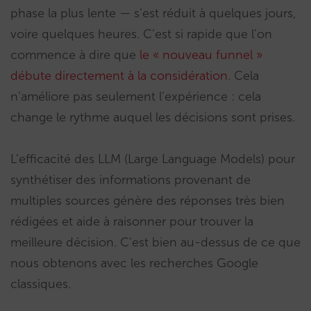
phase la plus lente — s’est réduit à quelques jours,
voire quelques heures. C’est si rapide que l’on
commence à dire que
le « nouveau funnel »
débute directement à la considération
. Cela
n’améliore pas seulement l’expérience : cela
change le rythme auquel les décisions sont prises.
L’efficacité des LLM (Large Language Models) pour
synthétiser des informations provenant de
multiples sources génère des réponses très bien
rédigées et aide à raisonner pour trouver la
meilleure décision. C’est bien au-dessus de ce que
nous obtenons avec les recherches Google
classiques.