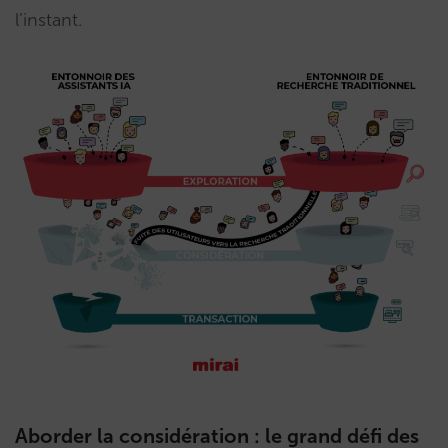
l’instant.
Aborder la considération : le grand défi des