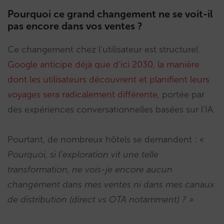
Pourquoi ce grand changement ne se voit-il
pas encore dans vos ventes ?
Ce changement chez l’utilisateur est structurel.
Google anticipe déjà que d’ici 2030, la manière
dont les utilisateurs découvrent et planifient leurs
voyages sera radicalement différente,
portée par
des expériences conversationnelles basées sur l’IA.
Pourtant, de nombreux hôtels se demandent :
«
Pourquoi, si l’exploration vit une telle
transformation, ne vois-je encore aucun
changement dans mes ventes ni dans mes canaux
de distribution (direct vs OTA notamment) ? »