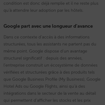
condition est donc déjà remplie et il ne reste plus
qu’à attendre leur adoption par les hôtels.
Google part avec une longueur d’avance
Dans ce contexte d’accès à des informations
structurées, tous les assistants ne partent pas du
même point. Google dispose d’un avantage
structurel significatif : depuis des années,
l’entreprise construit un écosystème de données
vérifiées et structurées grâce à des produits tels
que Google Business Profile (My Business), Google
Hotel Ads ou Google Flights, ainsi qu’à des
intégrations dans le secteur de la vente au détail
qui permettent d’afficher les stocks et les prix