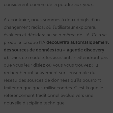
considèrent comme de la poudre aux yeux.
Au contraire, nous sommes à deux doigts d’un
changement radical où l’utilisateur explorera,
évaluera et décidera au sein même de l’IA. Cela se
produira lorsque l’IA
découvrira automatiquement
des sources de données (ou « agentic discovery
»)
. Dans ce modèle, les assistants n’attendront pas
que vous leur disiez où vous vous trouvez ; ils
rechercheront activement sur l’ensemble du
réseau des sources de données qu’ils pourront
traiter en quelques millisecondes. C’est là que le
référencement traditionnel évolue vers une
nouvelle discipline technique.