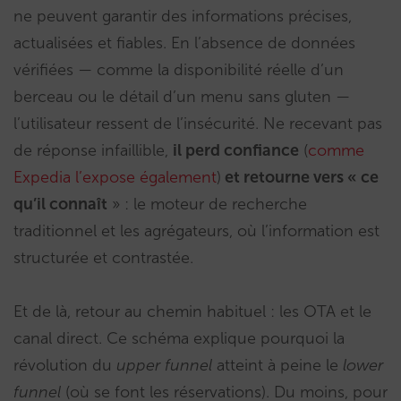
ne peuvent garantir des informations précises,
actualisées et fiables. En l’absence de données
vérifiées — comme la disponibilité réelle d’un
berceau ou le détail d’un menu sans gluten —
l’utilisateur ressent de l’insécurité. Ne recevant pas
de réponse infaillible,
il perd confiance
(
comme
Expedia l’expose également
)
et retourne vers « ce
qu’il connaît
» : le moteur de recherche
traditionnel et les agrégateurs, où l’information est
structurée et contrastée.
Et de là, retour au chemin habituel : les OTA et le
canal direct. Ce schéma explique pourquoi la
révolution du
upper funnel
atteint à peine le
lower
funnel
(où se font les réservations). Du moins, pour