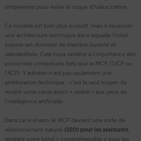
simplement pour éviter le risque d’hallucination.
Ce modèle est bien plus évolutif, mais il nécessite
une architecture technique dans laquelle l’hôtel
expose ses données de manière ouverte et
standardisée. Cela nous ramène à l’importance des
protocoles contextuels (tels que le MCP, l’UCP ou
l’ACP). Y adhérer n’est pas seulement une
amélioration technique ; c’est le seul moyen de
rendre votre canal direct « visible » aux yeux de
l’intelligence artificielle.
Dans ce scénario, le MCP devient une sorte de
référencement naturel
(SEO) pour les assistants
,
rendant votre hôtel « compréhensible » pour les