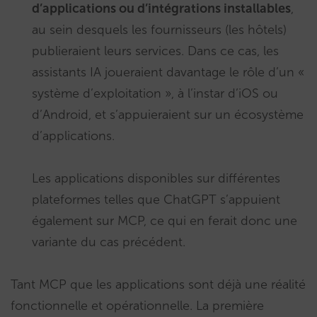
d’applications ou d’intégrations installables
,
au sein desquels les fournisseurs (les hôtels)
publieraient leurs services. Dans ce cas, les
assistants IA joueraient davantage le rôle d’un «
système d’exploitation », à l’instar d’iOS ou
d’Android, et s’appuieraient sur un écosystème
d’applications.
Les applications disponibles sur différentes
plateformes telles que ChatGPT s’appuient
également sur MCP, ce qui en ferait donc une
variante du cas précédent.
Tant MCP que les applications sont déjà une réalité
fonctionnelle et opérationnelle. La première