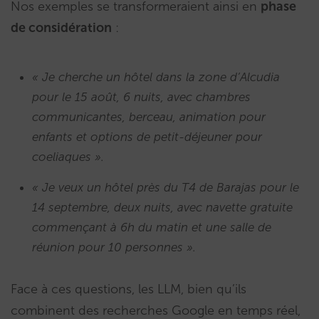
Nos exemples se transformeraient ainsi en
phase
de considération
:
« Je cherche un hôtel dans la zone d’Alcudia
pour le 15 août, 6 nuits, avec chambres
communicantes, berceau, animation pour
enfants et options de petit-déjeuner pour
coeliaques ».
« Je veux un hôtel près du T4 de Barajas pour le
14 septembre, deux nuits, avec navette gratuite
commençant à 6h du matin et une salle de
réunion pour 10 personnes ».
Face à ces questions, les LLM, bien qu’ils
combinent des recherches Google en temps réel,