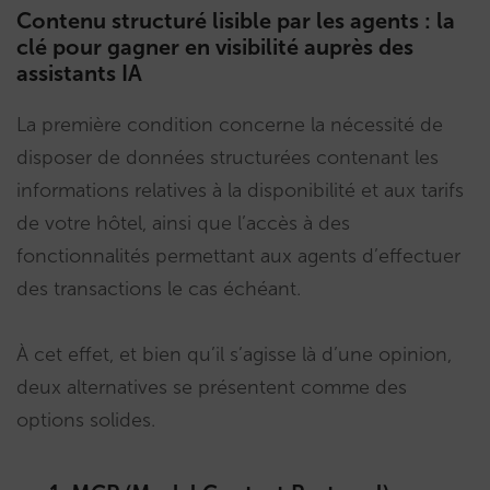
Contenu structuré lisible par les agents : la
clé pour gagner en visibilité auprès des
assistants IA
La première condition concerne la nécessité de
disposer de données structurées contenant les
informations relatives à la disponibilité et aux tarifs
de votre hôtel, ainsi que l’accès à des
fonctionnalités permettant aux agents d’effectuer
des transactions le cas échéant.
À cet effet, et bien qu’il s’agisse là d’une opinion,
deux alternatives se présentent comme des
options solides.