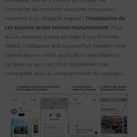
problème. Même s’il existe un moyen de
connecter du contenu structuré, nous nous
heurtons à un obstacle majeur :
l’installation de
ces sources se fait encore manuellement
. Pour
qu’un assistant puisse accéder à vos données
réelles, l’utilisateur doit aujourd’hui installer votre
connecteur ou votre application spécifique et
l’activer, ce qui n’est tout simplement pas
compatible avec le comportement du voyageur.