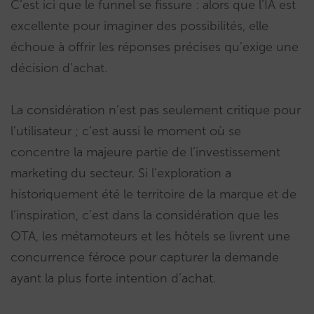
C’est ici que le funnel se fissure : alors que l’IA est
excellente pour imaginer des possibilités, elle
échoue à offrir les réponses précises qu’exige une
décision d’achat.
La considération n’est pas seulement critique pour
l’utilisateur ; c’est aussi le moment où se
concentre la majeure partie de l’investissement
marketing du secteur. Si l’exploration a
historiquement été le territoire de la marque et de
l’inspiration, c’est dans la considération que les
OTA, les métamoteurs et les hôtels se livrent une
concurrence féroce pour capturer la demande
ayant la plus forte intention d’achat.