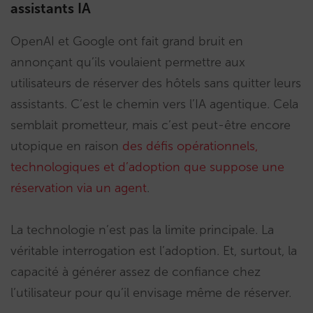
assistants IA
OpenAI et Google ont fait grand bruit en
annonçant qu’ils voulaient permettre aux
utilisateurs de réserver des hôtels sans quitter leurs
assistants. C’est le chemin vers l’IA agentique. Cela
semblait prometteur, mais c’est peut-être encore
utopique en raison
des défis opérationnels,
technologiques et d’adoption que suppose une
réservation via un agent
.
La technologie n’est pas la limite principale. La
véritable interrogation est l’adoption. Et, surtout, la
capacité à générer assez de confiance chez
l’utilisateur pour qu’il envisage même de réserver.