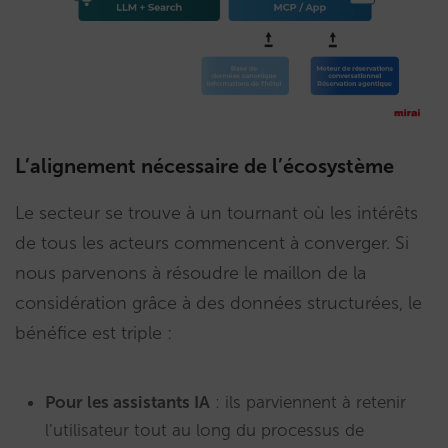
L’alignement nécessaire de l’écosystème
Le secteur se trouve à un tournant où les intérêts
de tous les acteurs commencent à converger. Si
nous parvenons à résoudre le maillon de la
considération grâce à des données structurées, le
bénéfice est triple :
Pour les assistants IA
: ils parviennent à retenir
l’utilisateur tout au long du processus de