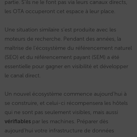
partie. S’ils ne le font pas via leurs canaux directs,
les OTA occuperont cet espace à leur place.
Une situation similaire s’est produite avec les
moteurs de recherche. Pendant des années, la
maîtrise de l’écosystème du référencement naturel
(SEO) et du référencement payant (SEM) a été
essentielle pour gagner en visibilité et développer
le canal direct.
Un nouvel écosystème commence aujourd’hui à
se construire, et celui-ci récompensera les hôtels
qui ne sont pas seulement visibles, mais aussi
vérifiables
par les machines. Préparer dès
aujourd’hui votre infrastructure de données