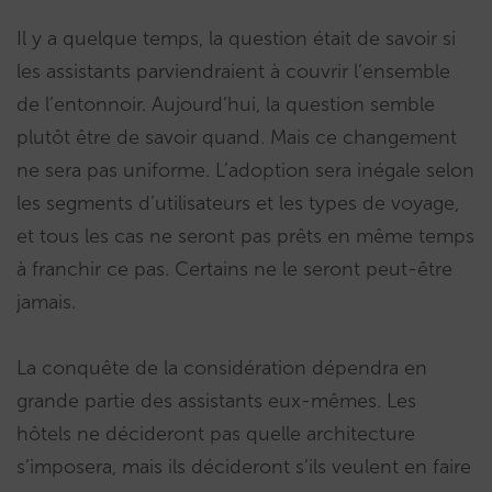
Il y a quelque temps, la question était de savoir si
les assistants parviendraient à couvrir l’ensemble
de l’entonnoir. Aujourd’hui, la question semble
plutôt être de savoir quand. Mais ce changement
ne sera pas uniforme. L’adoption sera inégale selon
les segments d’utilisateurs et les types de voyage,
et tous les cas ne seront pas prêts en même temps
à franchir ce pas. Certains ne le seront peut-être
jamais.
La conquête de la considération dépendra en
grande partie des assistants eux-mêmes. Les
hôtels ne décideront pas quelle architecture
s’imposera, mais ils décideront s’ils veulent en faire