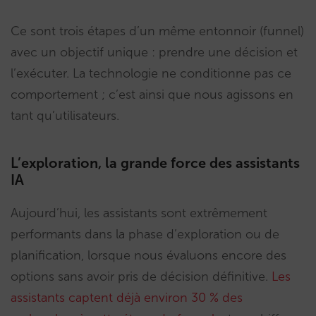
Ce sont trois étapes d’un même entonnoir (funnel)
avec un objectif unique : prendre une décision et
l’exécuter. La technologie ne conditionne pas ce
comportement ; c’est ainsi que nous agissons en
tant qu’utilisateurs.
L’exploration, la grande force des assistants
IA
Aujourd’hui, les assistants sont extrêmement
performants dans la phase d’exploration ou de
planification, lorsque nous évaluons encore des
options sans avoir pris de décision définitive.
Les
assistants captent déjà environ 30 % des