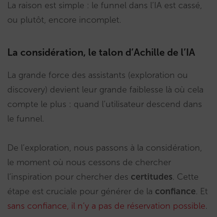
La raison est simple : le funnel dans l’IA est cassé,
ou plutôt, encore incomplet.
La considération, le talon d’Achille de l’IA
La grande force des assistants (exploration ou
discovery) devient leur grande faiblesse là où cela
compte le plus : quand l’utilisateur descend dans
le funnel.
De l’exploration, nous passons à la considération,
le moment où nous cessons de chercher
l’inspiration pour chercher des
certitudes
. Cette
étape est cruciale pour générer de la
confiance
. Et
sans confiance, il n’y a pas de réservation possible
.