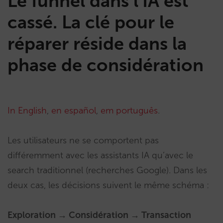
Le funnel dans l’IA est
cassé. La clé pour le
réparer réside dans la
phase de considération
In English
,
en español
,
em português
.
Les utilisateurs ne se comportent pas
différemment avec les assistants IA qu’avec le
search traditionnel (recherches Google). Dans les
deux cas, les décisions suivent le même schéma :
Exploration → Considération → Transaction