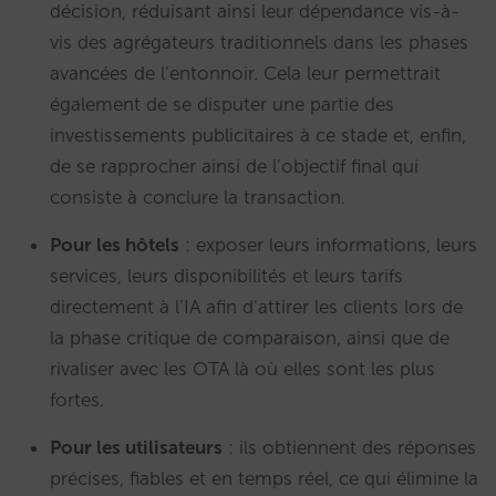
décision, réduisant ainsi leur dépendance vis-à-
vis des agrégateurs traditionnels dans les phases
avancées de l’entonnoir. Cela leur permettrait
également de se disputer une partie des
investissements publicitaires à ce stade et, enfin,
de se rapprocher ainsi de l’objectif final qui
consiste à conclure la transaction.
Pour les hôtels
: exposer leurs informations, leurs
services, leurs disponibilités et leurs tarifs
directement à l’IA afin d’attirer les clients lors de
la phase critique de comparaison, ainsi que de
rivaliser avec les OTA là où elles sont les plus
fortes.
Pour les utilisateurs
: ils obtiennent des réponses
précises, fiables et en temps réel, ce qui élimine la