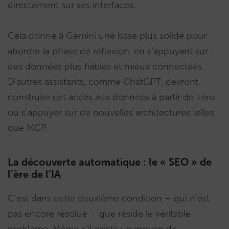
directement sur ses interfaces.
Cela donne à Gemini une base plus solide pour
aborder la phase de réflexion, en s’appuyant sur
des données plus fiables et mieux connectées.
D’autres assistants, comme ChatGPT, devront
construire cet accès aux données à partir de zéro
ou s’appuyer sur de nouvelles architectures telles
que MCP.
La découverte automatique : le « SEO » de
l’ère de l’IA
C’est dans cette deuxième condition – qui n’est
pas encore résolue – que réside le véritable