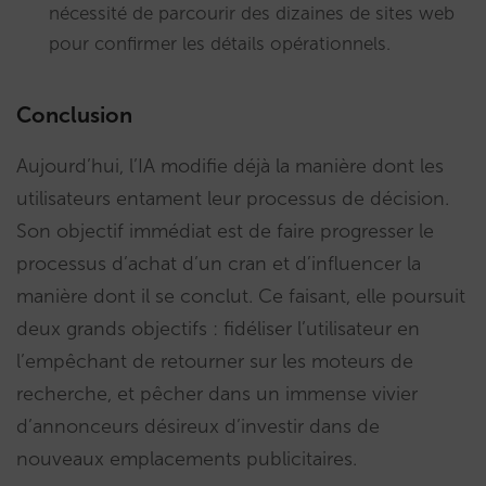
nécessité de parcourir des dizaines de sites web
pour confirmer les détails opérationnels.
Conclusion
Aujourd’hui, l’IA modifie déjà la manière dont les
utilisateurs entament leur processus de décision.
Son objectif immédiat est de faire progresser le
processus d’achat d’un cran et d’influencer la
manière dont il se conclut. Ce faisant, elle poursuit
deux grands objectifs : fidéliser l’utilisateur en
l’empêchant de retourner sur les moteurs de
recherche, et pêcher dans un immense vivier
d’annonceurs désireux d’investir dans de
nouveaux emplacements publicitaires.