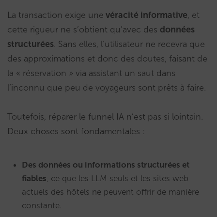
La transaction exige une
véracité informative
, et
cette rigueur ne s’obtient qu’avec des
données
structurées
. Sans elles, l’utilisateur ne recevra que
des approximations et donc des doutes, faisant de
la « réservation » via assistant un saut dans
l’inconnu que peu de voyageurs sont prêts à faire.
Toutefois, réparer le funnel IA n’est pas si lointain.
Deux choses sont fondamentales :
Des données ou informations structurées et
fiables
, ce que les LLM seuls et les sites web
actuels des hôtels ne peuvent offrir de manière
constante.