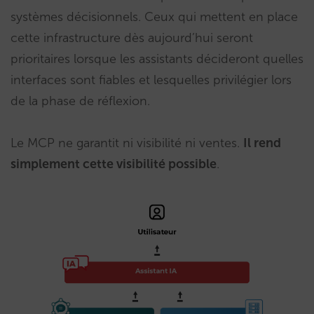
systèmes décisionnels. Ceux qui mettent en place
cette infrastructure dès aujourd’hui seront
prioritaires lorsque les assistants décideront quelles
interfaces sont fiables et lesquelles privilégier lors
de la phase de réflexion.
Le MCP ne garantit ni visibilité ni ventes.
Il rend
simplement cette visibilité possible
.