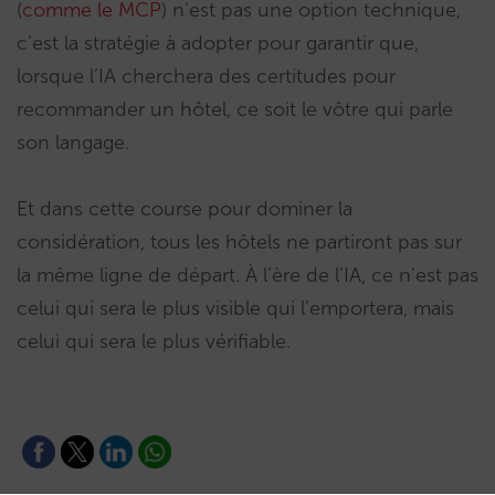
(
comme le MCP
) n’est pas une option technique,
c’est la stratégie à adopter pour garantir que,
lorsque l’IA cherchera des certitudes pour
recommander un hôtel, ce soit le vôtre qui parle
son langage.
Et dans cette course pour dominer la
considération, tous les hôtels ne partiront pas sur
la même ligne de départ. À l’ère de l’IA, ce n’est pas
celui qui sera le plus visible qui l’emportera, mais
celui qui sera le plus vérifiable.