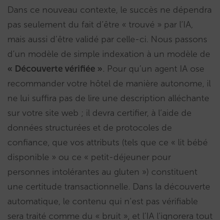
Dans ce nouveau contexte, le succès ne dépendra
pas seulement du fait d’être « trouvé » par l’IA,
mais aussi d’être validé par celle-ci. Nous passons
d’un modèle de simple indexation à un modèle de
« Découverte vérifiée »
. Pour qu’un agent IA ose
recommander votre hôtel de manière autonome, il
ne lui suffira pas de lire une description alléchante
sur votre site web ; il devra certifier, à l’aide de
données structurées et de protocoles de
confiance, que vos attributs (tels que ce « lit bébé
disponible » ou ce « petit-déjeuner pour
personnes intolérantes au gluten ») constituent
une certitude transactionnelle. Dans la découverte
automatique, le contenu qui n’est pas vérifiable
sera traité comme du « bruit », et l’IA l’ignorera tout