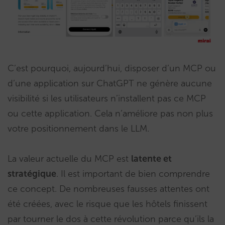
C’est pourquoi, aujourd’hui, disposer d’un MCP ou
d’une application sur ChatGPT ne génère aucune
visibilité si les utilisateurs n’installent pas ce MCP
ou cette application. Cela n’améliore pas non plus
votre positionnement dans le LLM.
La valeur actuelle du MCP est
latente et
stratégique
. Il est important de bien comprendre
ce concept. De nombreuses fausses attentes ont
été créées, avec le risque que les hôtels finissent
par tourner le dos à cette révolution parce qu’ils la