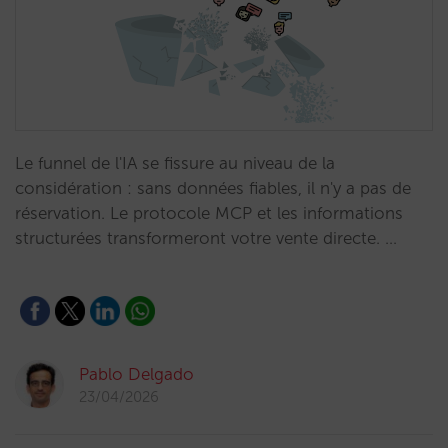
Le funnel de l'IA se fissure au niveau de la
considération : sans données fiables, il n'y a pas de
réservation. Le protocole MCP et les informations
structurées transformeront votre vente directe. …
Pablo Delgado
23/04/2026