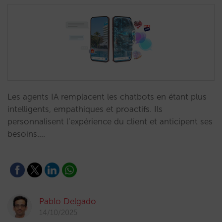
Les agents IA remplacent les chatbots en étant plus
intelligents, empathiques et proactifs. Ils
personnalisent l’expérience du client et anticipent ses
besoins.…
Pablo Delgado
14/10/2025