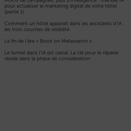
Moins de campagnes, plus d’intelligence : manuel IA
pour actualiser le marketing digital de votre hôtel
(partie 1)
Comment un hôtel apparaît dans les assistants d’IA :
les trois couches de visibilité
La fin de l’ère « Book on Metasearch »
Le funnel dans l’IA est cassé. La clé pour le réparer
réside dans la phase de considération