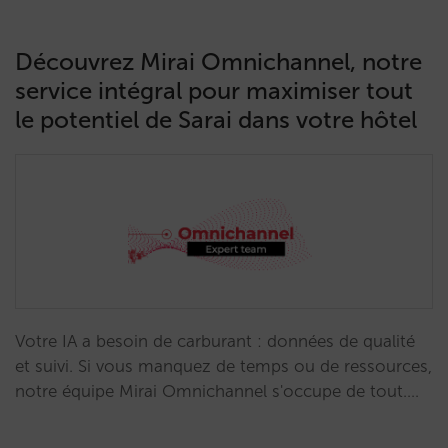
Découvrez Mirai Omnichannel, notre
service intégral pour maximiser tout
le potentiel de Sarai dans votre hôtel
Votre IA a besoin de carburant : données de qualité
et suivi. Si vous manquez de temps ou de ressources,
notre équipe Mirai Omnichannel s'occupe de tout.…