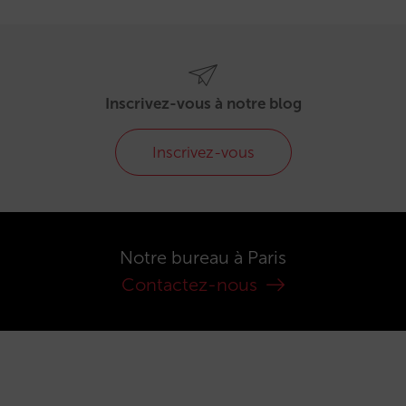
Inscrivez-vous à notre blog
Inscrivez-vous
Notre bureau à Paris
Contactez-nous