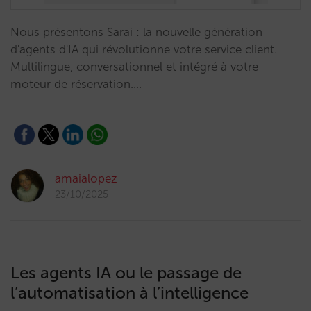
Nous présentons Sarai : la nouvelle génération
d'agents d'IA qui révolutionne votre service client.
Multilingue, conversationnel et intégré à votre
moteur de réservation.…
amaialopez
23/10/2025
Les agents IA ou le passage de
l’automatisation à l’intelligence