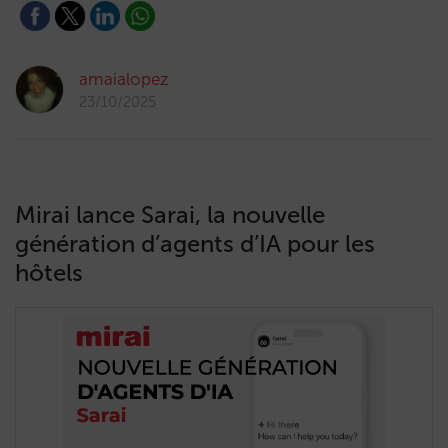
amaialopez
23/10/2025
Mirai lance Sarai, la nouvelle
génération d’agents d’IA pour les
hôtels