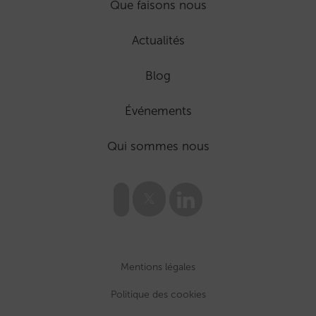
Que faisons nous
Actualités
Blog
Événements
Qui sommes nous
Mentions légales
Politique des cookies