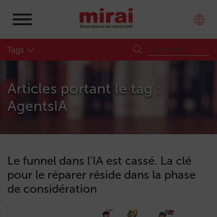
Tags
Articles portant le tag :
AgentsIA
Le funnel dans l’IA est cassé. La clé
pour le réparer réside dans la phase
de considération