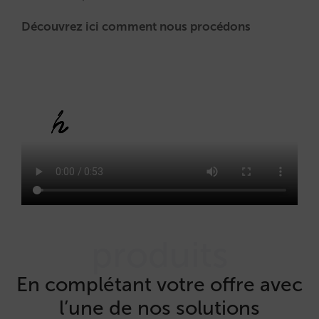
Découvrez ici comment nous procédons
produits
En complétant votre offre avec
l’une de nos solutions