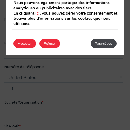
Nous pouvons également partager des informations
analytiques ou publicitaires avec des tiers.
En cliquant
ici
, vous pouvez gérer votre consentement et
trouver plus d'informations sur les cookies que nous
utilisons.
Accepter
Refuser
Paramètres