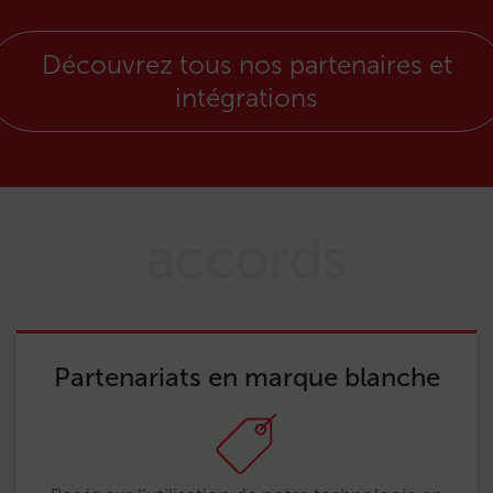
Découvrez tous nos partenaires et
intégrations
accords
Partenariats en marque blanche