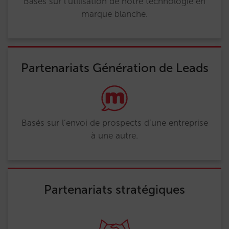
Basés sur l’utilisation de notre technologie en
marque blanche.
Partenariats Génération de Leads
Basés sur l’envoi de prospects d’une entreprise
à une autre.
Partenariats stratégiques