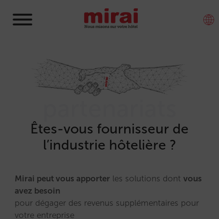
partenariats
Êtes-vous fournisseur de
l’industrie hôtelière ?
Mirai peut vous apporter
les solutions dont
vous
avez besoin
pour dégager des revenus supplémentaires pour
votre entreprise