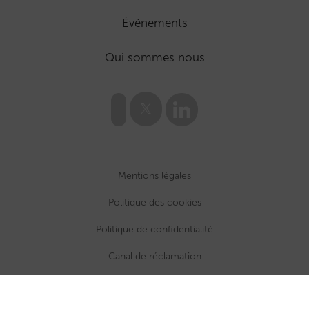
Événements
Qui sommes nous
Mentions légales
Politique des cookies
Politique de confidentialité
Canal de réclamation