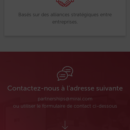
Basés sur des alliances stratégiques entre
entreprises.
Contactez-nous à l’adresse suivante
partnerships@mirai.com
ou utiliser le formulaire de contact ci-dessous