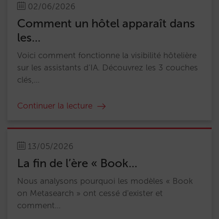
02/06/2026
Comment un hôtel apparaît dans
les...
Voici comment fonctionne la visibilité hôtelière
sur les assistants d’IA. Découvrez les 3 couches
clés,...
Continuer la lecture
13/05/2026
La fin de l’ère « Book...
Nous analysons pourquoi les modèles « Book
on Metasearch » ont cessé d'exister et
comment...