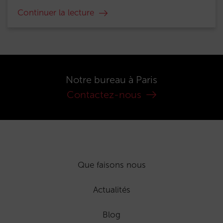
Continuer la lecture
Notre bureau à Paris
Contactez-nous
Que faisons nous
Actualités
Blog