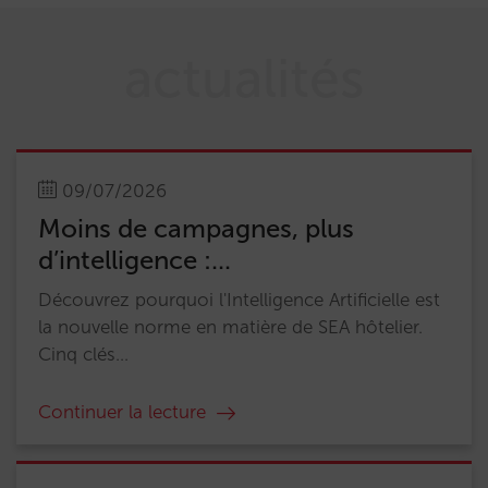
actualités
09/07/2026
Moins de campagnes, plus
d’intelligence :...
Découvrez pourquoi l'Intelligence Artificielle est
la nouvelle norme en matière de SEA hôtelier.
Cinq clés...
Continuer la lecture