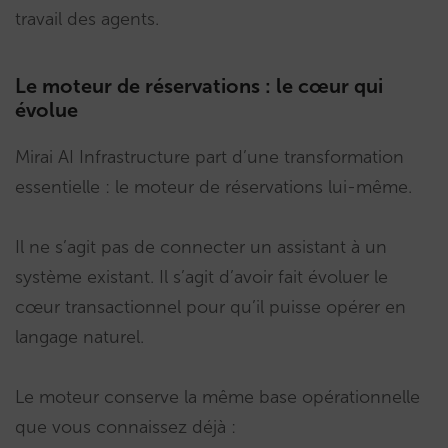
travail des agents.
Le moteur de réservations : le cœur qui
évolue
Mirai AI Infrastructure part d’une transformation
essentielle : le moteur de réservations lui-même.
Il ne s’agit pas de connecter un assistant à un
système existant. Il s’agit d’avoir fait évoluer le
cœur transactionnel pour qu’il puisse opérer en
langage naturel.
Le moteur conserve la même base opérationnelle
que vous connaissez déjà :