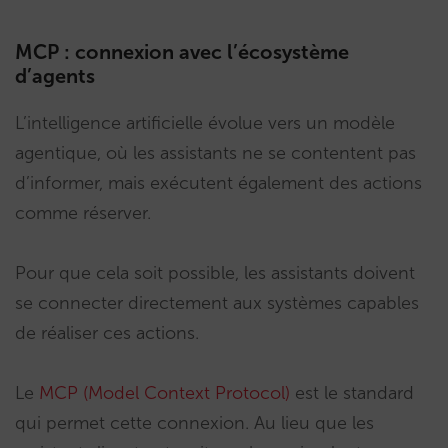
MCP : connexion avec l’écosystème
d’agents
L’intelligence artificielle évolue vers un modèle
agentique, où les assistants ne se contentent pas
d’informer, mais exécutent également des actions
comme réserver.
Pour que cela soit possible, les assistants doivent
se connecter directement aux systèmes capables
de réaliser ces actions.
Le
MCP (Model Context Protocol)
est le standard
qui permet cette connexion. Au lieu que les