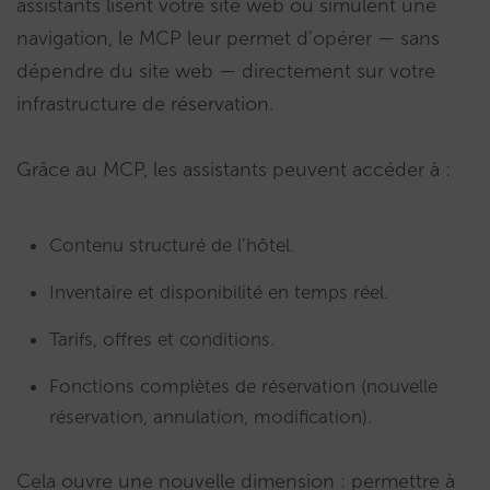
assistants lisent votre site web ou simulent une
navigation, le MCP leur permet d’opérer — sans
dépendre du site web — directement sur votre
infrastructure de réservation.
Grâce au MCP, les assistants peuvent accéder à :
Contenu structuré de l’hôtel.
Inventaire et disponibilité en temps réel.
Tarifs, offres et conditions.
Fonctions complètes de réservation (nouvelle
réservation, annulation, modification).
Cela ouvre une nouvelle dimension : permettre à