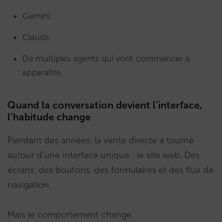
Gemini.
Claude.
De multiples agents qui vont commencer à
apparaître.
Quand la conversation devient l’interface,
l’habitude change
Pendant des années, la vente directe a tourné
autour d’une interface unique : le site web. Des
écrans, des boutons, des formulaires et des flux de
navigation.
Mais le comportement change.