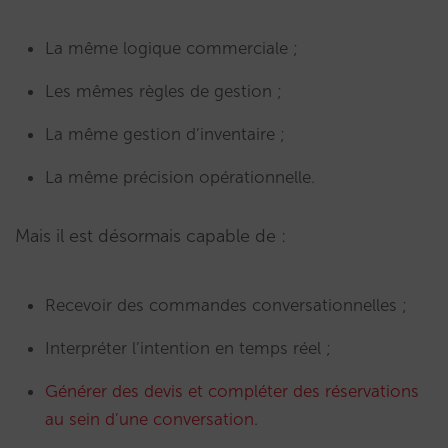
La même logique commerciale ;
Les mêmes règles de gestion ;
La même gestion d’inventaire ;
La même précision opérationnelle.
Mais il est désormais capable de :
Recevoir des commandes conversationnelles ;
Interpréter l’intention en temps réel ;
Générer des devis et compléter des réservations
au sein d’une conversation
.