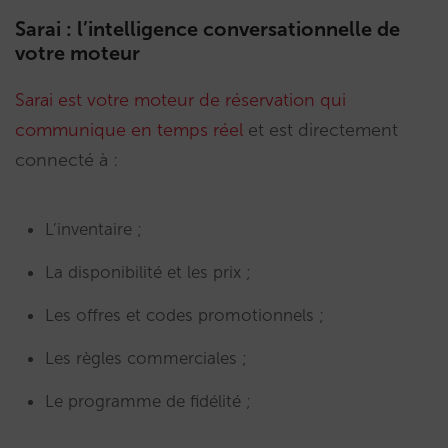
Sarai : l’intelligence conversationnelle de
votre moteur
Sarai est votre moteur de réservation qui
communique en temps réel
et est directement
connecté à :
L’inventaire ;
La disponibilité et les prix ;
Les offres et codes promotionnels ;
Les règles commerciales ;
Le programme de fidélité ;