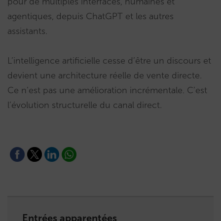
pour de multiples interfaces, humaines et
agentiques, depuis ChatGPT et les autres
assistants.
L’intelligence artificielle cesse d’être un discours et
devient une architecture réelle de vente directe.
Ce n’est pas une amélioration incrémentale. C’est
l’évolution structurelle du canal direct.
Entrées apparentées