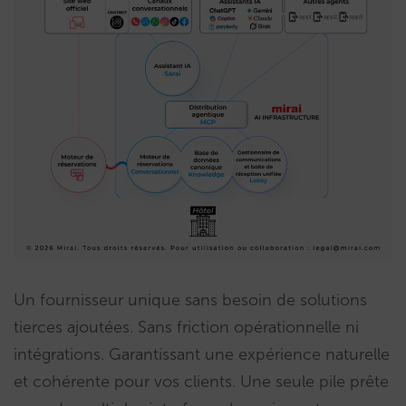
Un fournisseur unique sans besoin de solutions
tierces ajoutées. Sans friction opérationnelle ni
intégrations. Garantissant une expérience naturelle
et cohérente pour vos clients. Une seule pile prête