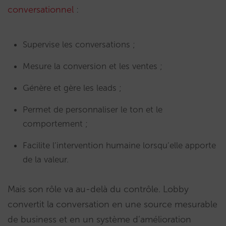
conversationnel
:
Supervise les conversations ;
Mesure la conversion et les ventes ;
Génère et gère les leads ;
Permet de personnaliser le ton et le
comportement ;
Facilite l’intervention humaine lorsqu’elle apporte
de la valeur.
Mais son rôle va au-delà du contrôle. Lobby
convertit la conversation en une source mesurable
de business et en un système d’amélioration