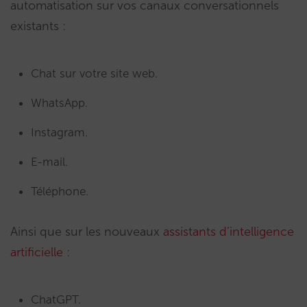
automatisation sur vos canaux conversationnels
existants :
Chat sur votre site web.
WhatsApp.
Instagram.
E-mail.
Téléphone.
Ainsi que sur les nouveaux
assistants d’intelligence
artificielle
:
ChatGPT.