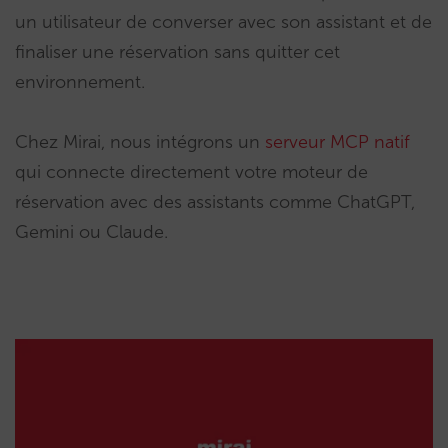
un utilisateur de converser avec son assistant et de
finaliser une réservation sans quitter cet
environnement.
Chez Mirai, nous intégrons un
serveur MCP natif
qui connecte directement votre moteur de
réservation avec des assistants comme ChatGPT,
Gemini ou Claude.