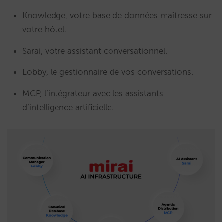
Knowledge, votre base de données maîtresse sur
votre hôtel.
Sarai, votre assistant conversationnel.
Lobby, le gestionnaire de vos conversations.
MCP, l’intégrateur avec les assistants
d’intelligence artificielle.