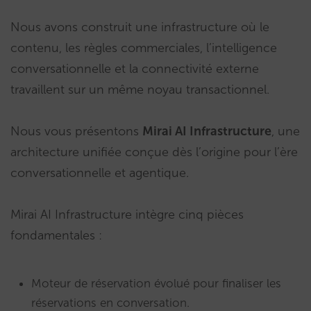
Nous avons construit une infrastructure où le
contenu, les règles commerciales, l’intelligence
conversationnelle et la connectivité externe
travaillent sur un même noyau transactionnel.
Nous vous présentons
Mirai AI Infrastructure
, une
architecture unifiée conçue dès l’origine pour l’ère
conversationnelle et agentique.
Mirai AI Infrastructure intègre cinq pièces
fondamentales :
Moteur de réservation évolué pour finaliser les
réservations en conversation.