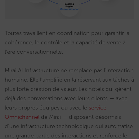
Toutes travaillent en coordination pour garantir la
cohérence, le contrôle et la capacité de vente à
l’ère conversationnelle.
Mirai AI Infrastructure ne remplace pas l’interaction
humaine. Elle l’amplifie en la réservant aux tâches à
plus forte création de valeur. Les hôtels qui gèrent
déjà des conversations avec leurs clients — avec
leurs propres équipes ou avec le
service
Omnichannel
de Mirai — disposent désormais
d’une infrastructure technologique qui automatise
une grande partie des interactions et renforce le