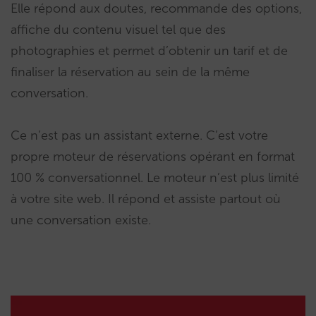
Elle répond aux doutes, recommande des options,
affiche du contenu visuel tel que des
photographies et permet d’obtenir un tarif et de
finaliser la réservation au sein de la même
conversation.
Ce n’est pas un assistant externe. C’est votre
propre moteur de réservations opérant en format
100 % conversationnel. Le moteur n’est plus limité
à votre site web. Il répond et assiste partout où
une conversation existe.