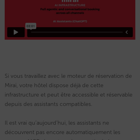
Si vous travaillez avec le moteur de réservation de
Mirai, votre hôtel dispose déjà de cette
infrastructure et peut être accessible et réservable
depuis des assistants compatibles.
Il est vrai qu’aujourd’hui, les assistants ne
découvrent pas encore automatiquement les