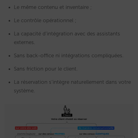
Le même contenu et inventaire ;
Le contrôle opérationnel ;
La capacité d’intégration avec des assistants
externes.
Sans back-office ni intégrations compliquées.
Sans friction pour le client.
La réservation s’intègre naturellement dans votre
système.