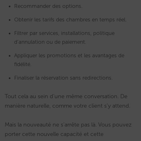
Recommander des options.
Obtenir les tarifs des chambres en temps réel.
Filtrer par services, installations, politique
d’annulation ou de paiement.
Appliquer les promotions et les avantages de
fidélité.
Finaliser la réservation sans redirections.
Tout cela au sein d’une même conversation. De
manière naturelle, comme votre client s’y attend.
Mais la nouveauté ne s’arrête pas là. Vous pouvez
porter cette nouvelle capacité et cette