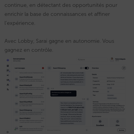
continue, en détectant des opportunités pour
enrichir la base de connaissances et affiner
l’expérience.
Avec Lobby, Sarai gagne en autonomie. Vous
gagnez en contrôle.