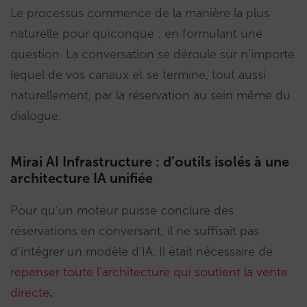
Le processus commence de la manière la plus
naturelle pour quiconque : en formulant une
question. La conversation se déroule sur n’importe
lequel de vos canaux et se termine, tout aussi
naturellement, par la réservation au sein même du
dialogue.
Mirai AI Infrastructure : d’outils isolés à une
architecture IA unifiée
Pour qu’un moteur puisse conclure des
réservations en conversant, il ne suffisait pas
d’intégrer un modèle d’IA. Il était nécessaire de
repenser toute l’architecture qui soutient la vente
directe
.