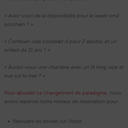
« Avez-vous de la disponibilité pour le week-end
prochain ? »
« Combien cela coûterait-il pour 2 adultes et un
enfant de 11 ans ? »
« Auriez-vous une chambre avec un lit king-size et
vue sur la mer ? »
Pour aborder ce changement de paradigme
, nous
avons repensé notre moteur de réservation pour :
Résoudre les doutes sur l’hôtel.