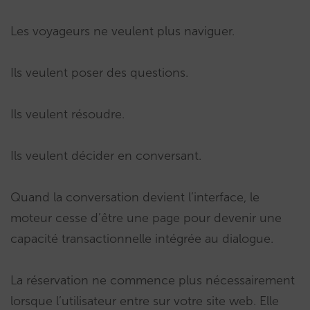
Les voyageurs ne veulent plus naviguer.
Ils veulent poser des questions.
Ils veulent résoudre.
Ils veulent décider en conversant.
Quand la conversation devient l’interface, le
moteur cesse d’être une page pour devenir une
capacité transactionnelle intégrée au dialogue.
La réservation ne commence plus nécessairement
lorsque l’utilisateur entre sur votre site web. Elle