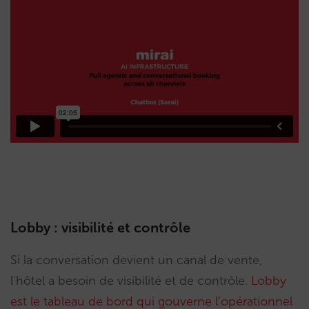
Lobby : visibilité et contrôle
Si la conversation devient un canal de vente,
l’hôtel a besoin de visibilité et de contrôle.
Lobby
est le tableau de bord qui gouverne l’opérationnel