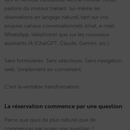
parlons du moteur traitant lui-même les
réservations en langage naturel, tant sur vos
propres canaux conversationnels (chat, e-mail,
WhatsApp, téléphone) que sur les nouveaux
assistants IA (ChatGPT, Claude, Gemini, etc.).
Sans formulaires. Sans sélecteurs. Sans navigation
web. Simplement en conversant.
C’est la véritable transformation.
La réservation commence par une question
Parce que quoi de plus naturel que de
commencer par poser une question ?