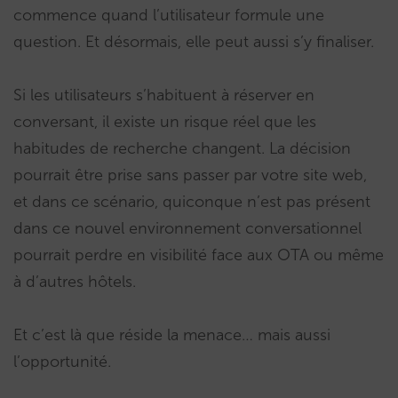
commence quand l’utilisateur formule une
question. Et désormais, elle peut aussi s’y finaliser.
Si les utilisateurs s’habituent à réserver en
conversant, il existe un risque réel que les
habitudes de recherche changent. La décision
pourrait être prise sans passer par votre site web,
et dans ce scénario, quiconque n’est pas présent
dans ce nouvel environnement conversationnel
pourrait perdre en visibilité face aux OTA ou même
à d’autres hôtels.
Et c’est là que réside la menace… mais aussi
l’opportunité.