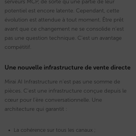
serveurs MCP, de sorte qu’une partie de leur
potentiel est encore latente. Cependant, cette
évolution est attendue à tout moment. Être prêt
avant que ce changement ne se consolide n’est
pas une question technique. C’est un avantage
compétitif.
Une nouvelle infrastructure de vente directe
Mirai AI Infrastructure n’est pas une somme de
pièces. C’est une infrastructure conçue depuis le
cœur pour l’ère conversationnelle. Une
architecture qui garantit :
La cohérence sur tous les canaux ;