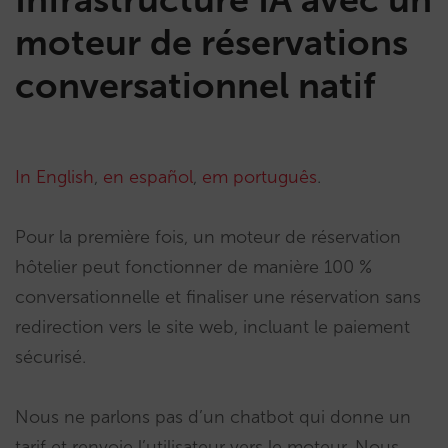
moteur de réservations
conversationnel natif
In English
,
en español
,
em português
.
Pour la première fois, un moteur de réservation
hôtelier peut fonctionner de manière 100 %
conversationnelle et finaliser une réservation sans
redirection vers le site web, incluant le paiement
sécurisé.
Nous ne parlons pas d’un chatbot qui donne un
tarif et renvoie l’utilisateur vers le moteur. Nous