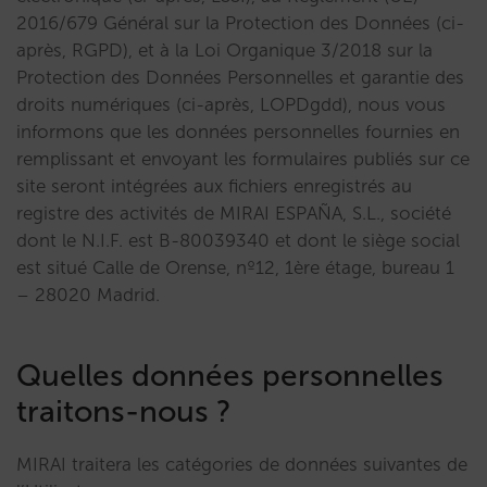
2016/679 Général sur la Protection des Données (ci-
après, RGPD), et à la Loi Organique 3/2018 sur la
Protection des Données Personnelles et garantie des
droits numériques (ci-après, LOPDgdd), nous vous
informons que les données personnelles fournies en
remplissant et envoyant les formulaires publiés sur ce
site seront intégrées aux fichiers enregistrés au
registre des activités de MIRAI ESPAÑA, S.L., société
dont le N.I.F. est B-80039340 et dont le siège social
est situé Calle de Orense, nº12, 1ère étage, bureau 1
– 28020 Madrid.
Quelles données personnelles
traitons-nous ?
MIRAI traitera les catégories de données suivantes de