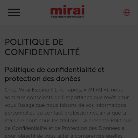
POLITIQUE DE
CONFIDENTIALITÉ
Politique de confidentialité et
protection des donées
Chez Mirai España S.L. (ci-après, « MIRAI »), nous
sommes conscients de l’importance que revêt pour
vous l’usage que nous faisons de vos informations
personnelles ou contact professionnel, ainsi que la
manière dont nous les traitons. La présente Politique
de Confidentialité et de Protection des Données a
pour objectif de vous aider à comprendre quelles