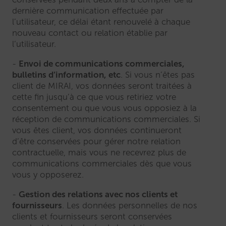
dernière communication effectuée par
l’utilisateur, ce délai étant renouvelé à chaque
nouveau contact ou relation établie par
l’utilisateur.
Envoi de communications commerciales,
bulletins d’information, etc
. Si vous n’êtes pas
client de MIRAI, vos données seront traitées à
cette fin jusqu’à ce que vous retiriez votre
consentement ou que vous vous opposiez à la
réception de communications commerciales. Si
vous êtes client, vos données continueront
d’être conservées pour gérer notre relation
contractuelle, mais vous ne recevrez plus de
communications commerciales dès que vous
vous y opposerez.
Gestion des relations avec nos clients et
fournisseurs
. Les données personnelles de nos
clients et fournisseurs seront conservées