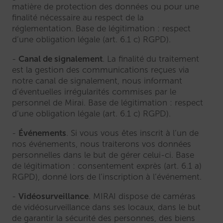
matière de protection des données ou pour une
finalité nécessaire au respect de la
réglementation. Base de légitimation : respect
d’une obligation légale (art. 6.1 c) RGPD).
Canal de signalement
. La finalité du traitement
est la gestion des communications reçues via
notre canal de signalement, nous informant
d’éventuelles irrégularités commises par le
personnel de Mirai. Base de légitimation : respect
d’une obligation légale (art. 6.1 c) RGPD).
Événements
. Si vous vous êtes inscrit à l’un de
nos événements, nous traiterons vos données
personnelles dans le but de gérer celui-ci. Base
de légitimation : consentement exprès (art. 6.1 a)
RGPD), donné lors de l’inscription à l’événement.
Vidéosurveillance
. MIRAI dispose de caméras
de vidéosurveillance dans ses locaux, dans le but
de garantir la sécurité des personnes, des biens