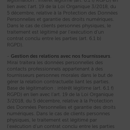
lien avec l’art. 19 de la Loi Organique 3/2018, du
5 décembre, relative à la Protection des Données
Personnelles et garantie des droits numériques.
Dans le cas de clients personnes physiques, le
traitement est légitimé par l’exécution d’un
contrat conclu entre les parties (art. 6.1 b)
RGPD).
Gestion des relations avec nos fournisseurs
.
Mirai traitera les données personnelles des
contacts professionnels appartenant à des
fournisseurs personnes morales dans le but de
gérer la relation contractuelle liant les parties.
Base de légitimation : intérêt légitime (art. 6.1 f)
RGPD) en lien avec l’art. 19 de la Loi Organique
3/2018, du 5 décembre, relative à la Protection
des Données Personnelles et garantie des droits
numériques. Dans le cas de clients personnes
physiques, le traitement est légitimé par
l’exécution d’un contrat conclu entre les parties