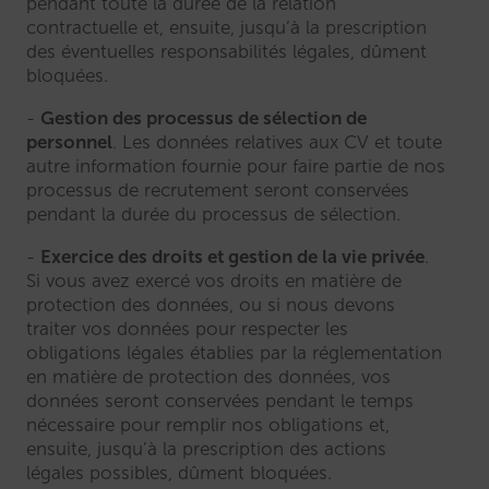
pendant toute la durée de la relation
contractuelle et, ensuite, jusqu’à la prescription
des éventuelles responsabilités légales, dûment
bloquées.
Gestion des processus de sélection de
personnel
. Les données relatives aux CV et toute
autre information fournie pour faire partie de nos
processus de recrutement seront conservées
pendant la durée du processus de sélection.
Exercice des droits et gestion de la vie privée
.
Si vous avez exercé vos droits en matière de
protection des données, ou si nous devons
traiter vos données pour respecter les
obligations légales établies par la réglementation
en matière de protection des données, vos
données seront conservées pendant le temps
nécessaire pour remplir nos obligations et,
ensuite, jusqu’à la prescription des actions
légales possibles, dûment bloquées.