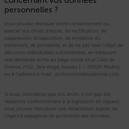
concernant vos données
personnelles ?
Vous pouvez révoquer votre consentement ou
exercer vos droits d’accès, de rectification, de
suppression, d’opposition, de limitation du
traitement, de portabilité, et de ne pas faire l’objet de
décisions individuelles automatisées, en adressant
une demande écrite au siège social situé Calle de
Orense, nº12, 1ère étage, bureau 1 – 28020 Madrid,
ou à l’adresse e-mail : protecciondatos@mirai.com.
Si vous considérez que vos droits n’ont pas été
respectés conformément à la législation en vigueur,
vous pouvez introduire une réclamation auprès de
l’Agence espagnole de protection des données.