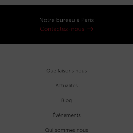
Notre bureau à Paris
Contactez-nous
Que faisons nous
Actualités
Blog
Événements
Qui sommes nous