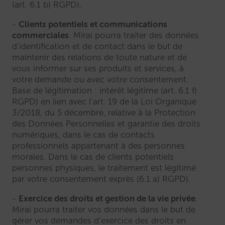
(art. 6.1 b) RGPD).
Clients potentiels et communications
commerciales
. Mirai pourra traiter des données
d’identification et de contact dans le but de
maintenir des relations de toute nature et de
vous informer sur ses produits et services, à
votre demande ou avec votre consentement.
Base de légitimation : intérêt légitime (art. 6.1 f)
RGPD) en lien avec l’art. 19 de la Loi Organique
3/2018, du 5 décembre, relative à la Protection
des Données Personnelles et garantie des droits
numériques, dans le cas de contacts
professionnels appartenant à des personnes
morales. Dans le cas de clients potentiels
personnes physiques, le traitement est légitimé
par votre consentement exprès (6.1 a) RGPD).
Exercice des droits et gestion de la vie privée
.
Mirai pourra traiter vos données dans le but de
gérer vos demandes d’exercice des droits en