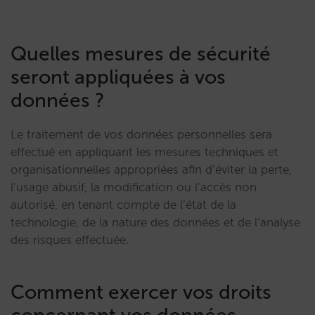
Quelles mesures de sécurité
seront appliquées à vos
données ?
Le traitement de vos données personnelles sera
effectué en appliquant les mesures techniques et
organisationnelles appropriées afin d’éviter la perte,
l’usage abusif, la modification ou l’accès non
autorisé, en tenant compte de l’état de la
technologie, de la nature des données et de l’analyse
des risques effectuée.
Comment exercer vos droits