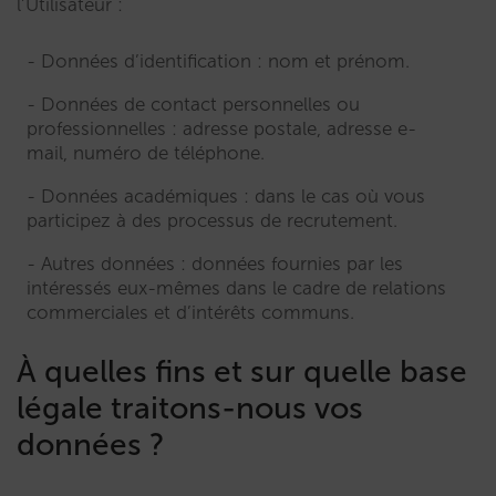
l’Utilisateur :
Données d’identification : nom et prénom.
Données de contact personnelles ou
professionnelles : adresse postale, adresse e-
mail, numéro de téléphone.
Données académiques : dans le cas où vous
participez à des processus de recrutement.
Autres données : données fournies par les
intéressés eux-mêmes dans le cadre de relations
commerciales et d’intérêts communs.
À quelles fins et sur quelle base
légale traitons-nous vos
données ?