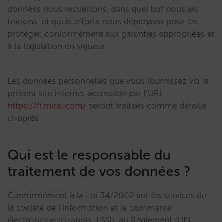
données nous recueillons, dans quel but nous les
traitons, et quels efforts nous déployons pour les
protéger, conformément aux garanties appropriées et
à la législation en vigueur.
Les données personnelles que vous fournissez via le
présent site Internet accessible par l’URL
https://fr.mirai.com/
seront traitées comme détaillé
ci-après :
Qui est le responsable du
traitement de vos données ?
Conformément à la Loi 34/2002 sur les services de
la société de l’information et le commerce
électronique (ci-après, LSSI), au Règlement (UE)