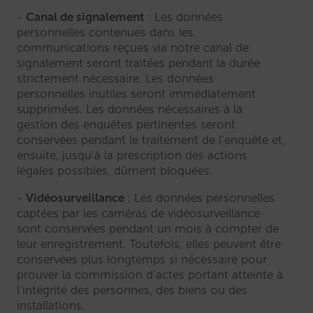
Canal de signalement
: Les données
personnelles contenues dans les
communications reçues via notre canal de
signalement seront traitées pendant la durée
strictement nécessaire. Les données
personnelles inutiles seront immédiatement
supprimées. Les données nécessaires à la
gestion des enquêtes pertinentes seront
conservées pendant le traitement de l’enquête et,
ensuite, jusqu’à la prescription des actions
légales possibles, dûment bloquées.
Vidéosurveillance
: Les données personnelles
captées par les caméras de vidéosurveillance
sont conservées pendant un mois à compter de
leur enregistrement. Toutefois, elles peuvent être
conservées plus longtemps si nécessaire pour
prouver la commission d’actes portant atteinte à
l’intégrité des personnes, des biens ou des
installations.