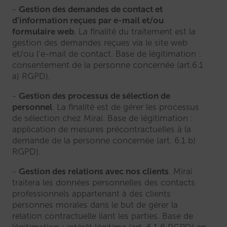
Gestion des demandes de contact et
d’information reçues par e-mail et/ou
formulaire web
. La finalité du traitement est la
gestion des demandes reçues via le site web
et/ou l’e-mail de contact. Base de légitimation :
consentement de la personne concernée (art.6.1
a) RGPD).
Gestion des processus de sélection de
personnel
. La finalité est de gérer les processus
de sélection chez Mirai. Base de légitimation :
application de mesures précontractuelles à la
demande de la personne concernée (art. 6.1 b)
RGPD).
Gestion des relations avec nos clients
. Mirai
traitera les données personnelles des contacts
professionnels appartenant à des clients
personnes morales dans le but de gérer la
relation contractuelle liant les parties. Base de
légitimation : intérêt légitime (art. 6.1 f) RGPD) en