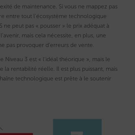
exité de maintenance. Si vous ne mappez pas
ire entre tout l’écosystème technologique
ne peut pas « pousser » le prix adéquat à
avenir, mais cela nécessite, en plus, une
ne pas provoquer d’erreurs de vente.
 Niveau 3 est « l’idéal théorique », mais le
 la rentabilité réelle. Il est plus puissant, mais
haîne technologique est prête à le soutenir