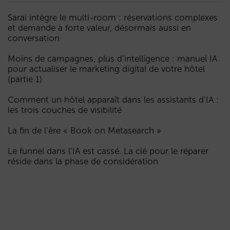
Sarai intègre le multi-room : réservations complexes
et demande à forte valeur, désormais aussi en
conversation
Moins de campagnes, plus d’intelligence : manuel IA
pour actualiser le marketing digital de votre hôtel
(partie 1)
Comment un hôtel apparaît dans les assistants d’IA :
les trois couches de visibilité
La fin de l’ère « Book on Metasearch »
Le funnel dans l’IA est cassé. La clé pour le réparer
réside dans la phase de considération