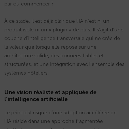
par où commencer ?
À ce stade, il est déjà clair que l’IA n’est ni un
produit isolé ni un « plugin » de plus. Il s’agit d’une
couche d’intelligence transversale qui ne crée de
la valeur que lorsqu’elle repose sur une
architecture solide, des données fiables et
structurées, et une intégration avec l’ensemble des
systèmes hôteliers.
Une vision réaliste et appliquée de
l’intelligence artificielle
Le principal risque d’une adoption accélérée de
l’IA réside dans une approche fragmentée :