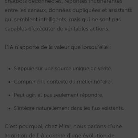
chatbots déconnectés, réponses incohérentes
entre les canaux, données dupliquées et assistants
qui semblent intelligents, mais qui ne sont pas
capables d’exécuter de véritables actions.
L’IA n’apporte de la valeur que lorsqu’elle :
S’appuie sur une source unique de vérité.
Comprend le contexte du métier hôtelier.
Peut agir, et pas seulement répondre.
S’intègre naturellement dans les flux existants.
C’est pourquoi, chez Mirai, nous parlons d’une
adoption de l’IA comme d’une évolution de