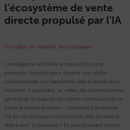
l’écosystème de vente
directe propulsé par l’IA
In English
,
en español
,
em português
.
L’intelligence artificielle a cessé d’être une
promesse futuriste pour devenir une réalité
opérationnelle qui transforme déjà la distribution
hôtelière. Cependant, au milieu de l’enthousiasme
généralisé, la majorité des hôtels continuent de se
poser la même question : comment transformer
l’IA en un avantage concurrentiel réel, durable et
aligné avec le business ? Et, plus pressant encore,