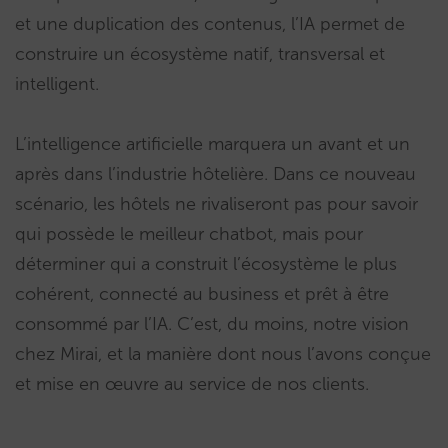
et une duplication des contenus, l’IA permet de
construire un écosystème natif, transversal et
intelligent.
L’intelligence artificielle marquera un avant et un
après dans l’industrie hôtelière. Dans ce nouveau
scénario, les hôtels ne rivaliseront pas pour savoir
qui possède le meilleur chatbot, mais pour
déterminer qui a construit l’écosystème le plus
cohérent, connecté au business et prêt à être
consommé par l’IA. C’est, du moins, notre vision
chez Mirai, et la manière dont nous l’avons conçue
et mise en œuvre au service de nos clients.