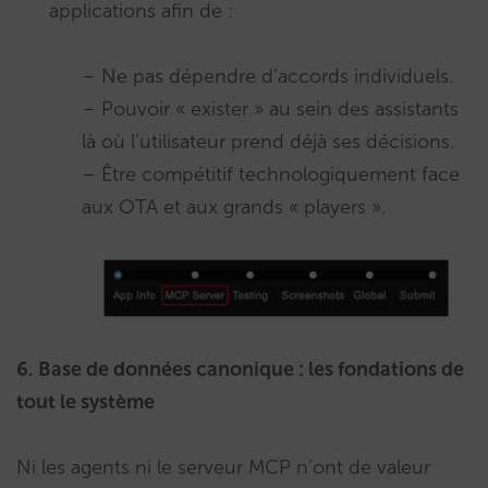
applications afin de :
– Ne pas dépendre d’accords individuels.
– Pouvoir « exister » au sein des assistants
là où l’utilisateur prend déjà ses décisions.
– Être compétitif technologiquement face
aux OTA et aux grands « players ».
6. Base de données canonique : les fondations de
tout le système
Ni les agents ni le serveur MCP n’ont de valeur