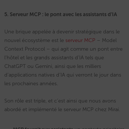
5. Serveur MCP : le pont avec les assistants d’IA
Une brique appelée à devenir stratégique dans le
nouvel écosystème est le
serveur MCP
– Model
Context Protocol – qui agit comme un pont entre
l’hôtel et les grands assistants d’IA tels que
ChatGPT ou Gemini, ainsi que les milliers
d’applications natives d’IA qui verront le jour dans
les prochaines années.
Son rôle est triple, et c’est ainsi que nous avons
abordé et implémenté le serveur MCP chez Mirai.