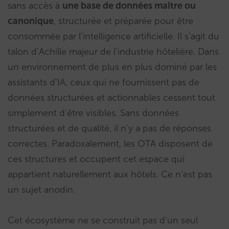
sans accès à
une base de données maître ou
canonique
, structurée et préparée pour être
consommée par l’intelligence artificielle. Il s’agit du
talon d’Achille majeur de l’industrie hôtelière. Dans
un environnement de plus en plus dominé par les
assistants d’IA, ceux qui ne fournissent pas de
données structurées et actionnables cessent tout
simplement d’être visibles. Sans données
structurées et de qualité, il n’y a pas de réponses
correctes. Paradoxalement, les OTA disposent de
ces structures et occupent cet espace qui
appartient naturellement aux hôtels. Ce n’est pas
un sujet anodin.
Cet écosystème ne se construit pas d’un seul