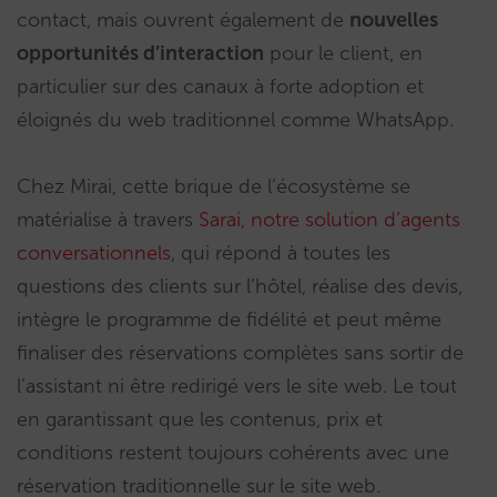
contact, mais ouvrent également de
nouvelles
opportunités d’interaction
pour le client, en
particulier sur des canaux à forte adoption et
éloignés du web traditionnel comme WhatsApp.
Chez Mirai, cette brique de l’écosystème se
matérialise à travers
Sarai, notre solution d’agents
conversationnels
, qui répond à toutes les
questions des clients sur l’hôtel, réalise des devis,
intègre le programme de fidélité et peut même
finaliser des réservations complètes sans sortir de
l’assistant ni être redirigé vers le site web. Le tout
en garantissant que les contenus, prix et
conditions restent toujours cohérents avec une
réservation traditionnelle sur le site web.