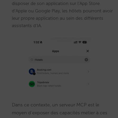
disposer de son application sur l’App Store
d’Apple ou Google Play, les hôtels pourront avoir
leur propre application au sein des différents
assistants d’IA.
Dans ce contexte, un serveur MCP est le
moyen d’exposer des capacités métier à ces