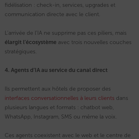
fidélisation : check-in, services, upgrades et
communication directe avec le client.
L’arrivée de l’IA ne supprime pas ces piliers, mais
élargit l’écosystème
avec trois nouvelles couches
stratégiques.
4. Agents d’IA au service du canal direct
Ils permettent aux hôtels de proposer des
interfaces conversationnelles à leurs clients
dans
plusieurs langues et formats : chatbot web,
WhatsApp, Instagram, SMS ou même la voix.
Ces agents coexistent avec le web et le centre de