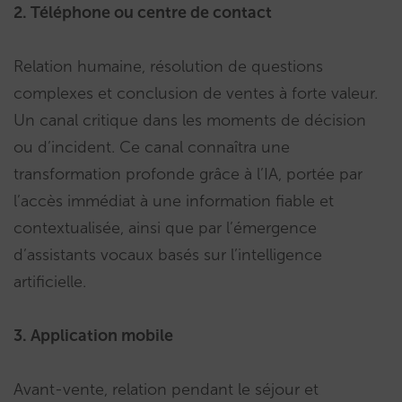
2. Téléphone ou centre de contact
Relation humaine, résolution de questions
complexes et conclusion de ventes à forte valeur.
Un canal critique dans les moments de décision
ou d’incident. Ce canal connaîtra une
transformation profonde grâce à l’IA, portée par
l’accès immédiat à une information fiable et
contextualisée, ainsi que par l’émergence
d’assistants vocaux basés sur l’intelligence
artificielle.
3. Application mobile
Avant-vente, relation pendant le séjour et