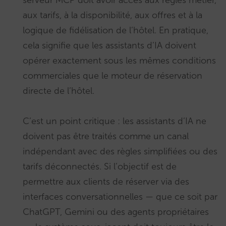
aux tarifs, à la disponibilité, aux offres et à la
logique de fidélisation de l’hôtel. En pratique,
cela signifie que les assistants d’IA doivent
opérer exactement sous les mêmes conditions
commerciales que le moteur de réservation
directe de l’hôtel.
C’est un point critique : les assistants d’IA ne
doivent pas être traités comme un canal
indépendant avec des règles simplifiées ou des
tarifs déconnectés. Si l’objectif est de
permettre aux clients de réserver via des
interfaces conversationnelles — que ce soit par
ChatGPT, Gemini ou des agents propriétaires