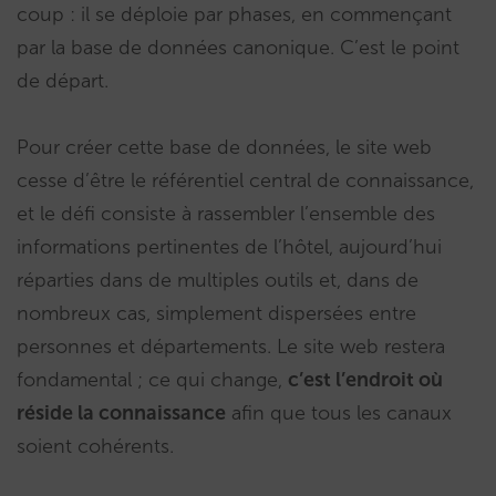
coup : il se déploie par phases, en commençant
par la base de données canonique. C’est le point
de départ.
Pour créer cette base de données, le site web
cesse d’être le référentiel central de connaissance,
et le défi consiste à rassembler l’ensemble des
informations pertinentes de l’hôtel, aujourd’hui
réparties dans de multiples outils et, dans de
nombreux cas, simplement dispersées entre
personnes et départements. Le site web restera
fondamental ; ce qui change,
c’est l’endroit où
réside la connaissance
afin que tous les canaux
soient cohérents.