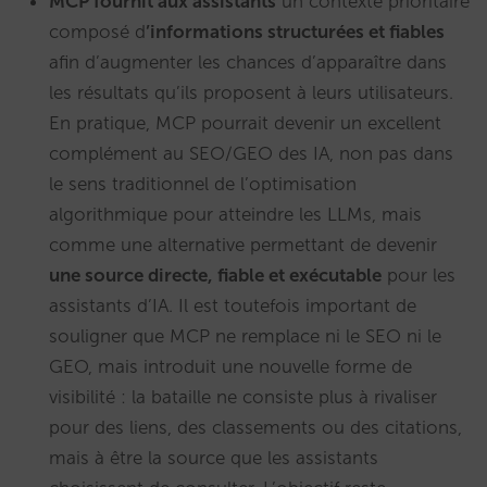
MCP fournit aux assistants
un contexte prioritaire
composé d
’informations structurées et fiables
afin d’augmenter les chances d’apparaître dans
les résultats qu’ils proposent à leurs utilisateurs.
En pratique, MCP pourrait devenir un excellent
complément au SEO/GEO des IA, non pas dans
le sens traditionnel de l’optimisation
algorithmique pour atteindre les LLMs, mais
comme une alternative permettant de devenir
une source directe, fiable et exécutable
pour les
assistants d’IA. Il est toutefois important de
souligner que MCP ne remplace ni le SEO ni le
GEO, mais introduit une nouvelle forme de
visibilité : la bataille ne consiste plus à rivaliser
pour des liens, des classements ou des citations,
mais à être la source que les assistants