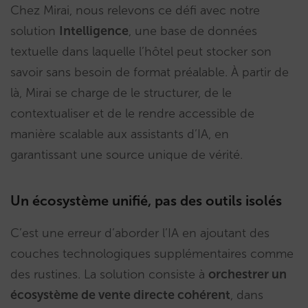
Chez Mirai, nous relevons ce défi avec notre
solution
Intelligence
, une base de données
textuelle dans laquelle l’hôtel peut stocker son
savoir sans besoin de format préalable. À partir de
là, Mirai se charge de le structurer, de le
contextualiser et de le rendre accessible de
manière scalable aux assistants d’IA, en
garantissant une source unique de vérité.
Un écosystème unifié, pas des outils isolés
C’est une erreur d’aborder l’IA en ajoutant des
couches technologiques supplémentaires comme
des rustines. La solution consiste à
orchestrer un
écosystème de vente directe cohérent
, dans