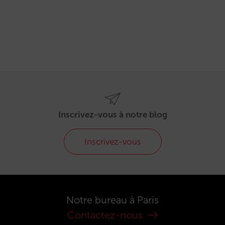
Inscrivez-vous à notre blog
Inscrivez-vous
Notre bureau à Paris
Contactez-nous