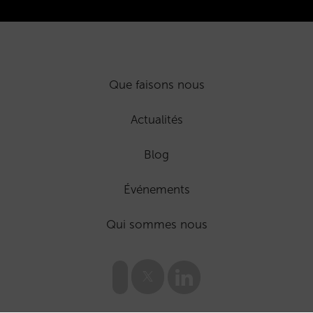
Que faisons nous
Actualités
Blog
Événements
Qui sommes nous