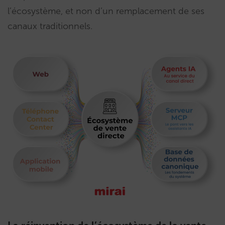
l’écosystème, et non d’un remplacement de ses
canaux traditionnels.