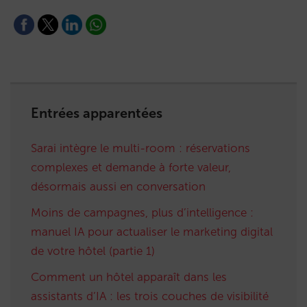
Entrées apparentées
Sarai intègre le multi-room : réservations
complexes et demande à forte valeur,
désormais aussi en conversation
Moins de campagnes, plus d’intelligence :
manuel IA pour actualiser le marketing digital
de votre hôtel (partie 1)
Comment un hôtel apparaît dans les
assistants d’IA : les trois couches de visibilité