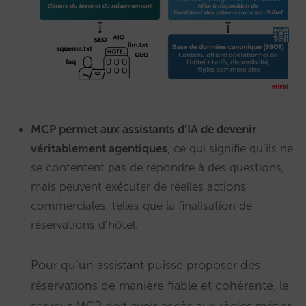
MCP permet aux assistants d’IA de devenir
véritablement agentiques
, ce qui signifie qu’ils ne
se contentent pas de répondre à des questions,
mais peuvent exécuter de réelles actions
commerciales, telles que la finalisation de
réservations d’hôtel.
Pour qu’un assistant puisse proposer des
réservations de manière fiable et cohérente, le
serveur MCP doit avoir accès aux règles métier,