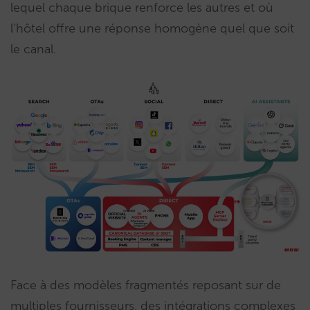
lequel chaque brique renforce les autres et où
l’hôtel offre une réponse homogène quel que soit
le canal.
Face à des modèles fragmentés reposant sur de
multiples fournisseurs, des intégrations complexes