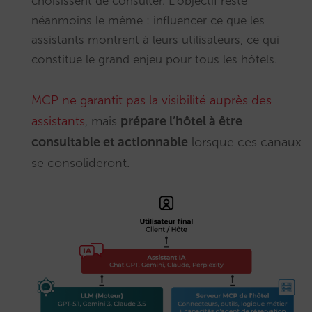
choisissent de consulter. L’objectif reste
néanmoins le même : influencer ce que les
assistants montrent à leurs utilisateurs, ce qui
constitue le grand enjeu pour tous les hôtels.
MCP ne garantit pas la visibilité auprès des
assistants
, mais
prépare l’hôtel à être
consultable et actionnable
lorsque ces canaux
se consolideront.