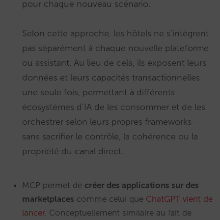
pour chaque nouveau scénario.
Selon cette approche, les hôtels ne s’intègrent
pas séparément à chaque nouvelle plateforme
ou assistant. Au lieu de cela, ils exposent leurs
données et leurs capacités transactionnelles
une seule fois, permettant à différents
écosystèmes d’IA de les consommer et de les
orchestrer selon leurs propres frameworks —
sans sacrifier le contrôle, la cohérence ou la
propriété du canal direct.
MCP permet de
créer des applications sur des
marketplaces
comme celui que
ChatGPT vient de
lancer
. Conceptuellement similaire au fait de