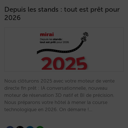
Depuis les stands : tout est prêt pour
2026
Nous clôturons 2025 avec votre moteur de vente
directe fin prêt : IA conversationnelle, nouveau
moteur de réservation 3D natif et BI de précision.
Nous préparons votre hôtel à mener la course
technologique en 2026. On démarre !…