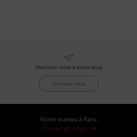
Inscrivez-vous à notre blog
Inscrivez-vous
Notre bureau à Paris
Contactez-nous