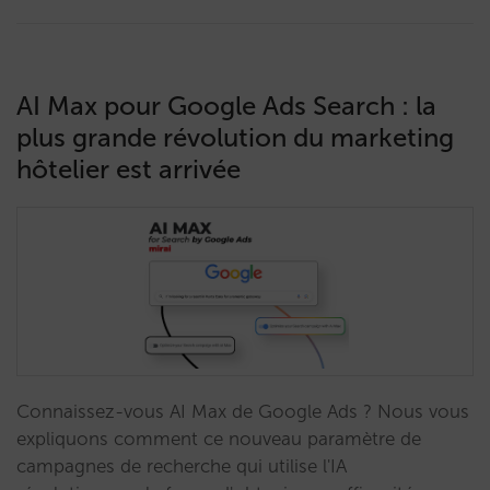
AI Max pour Google Ads Search : la
plus grande révolution du marketing
hôtelier est arrivée
Connaissez-vous AI Max de Google Ads ? Nous vous
expliquons comment ce nouveau paramètre de
campagnes de recherche qui utilise l'IA