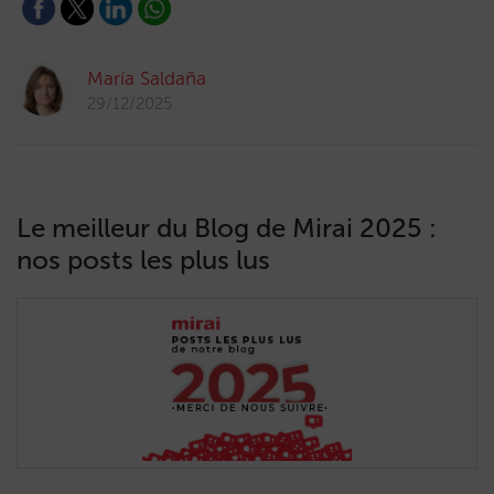
María Saldaña
29/12/2025
Le meilleur du Blog de Mirai 2025 :
nos posts les plus lus