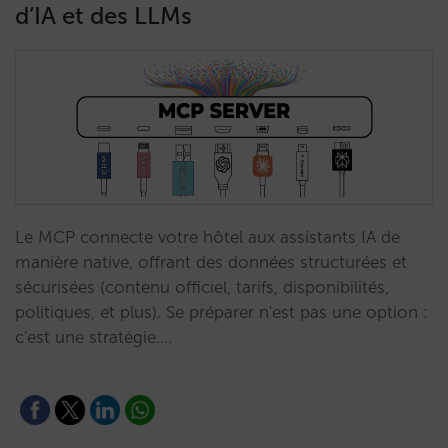
d’IA et des LLMs
Le MCP connecte votre hôtel aux assistants IA de
manière native, offrant des données structurées et
sécurisées (contenu officiel, tarifs, disponibilités,
politiques, et plus). Se préparer n'est pas une option :
c'est une stratégie.…