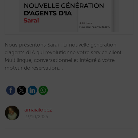
Nous présentons Sarai : la nouvelle génération
d'agents d'IA qui révolutionne votre service client.
Multilingue, conversationnel et intégré à votre
moteur de réservation.…
amaialopez
23/10/2025