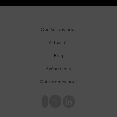
Que faisons nous
Actualités
Blog
Événements
Qui sommes nous