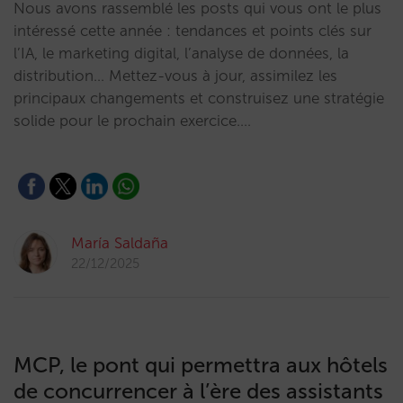
Nous avons rassemblé les posts qui vous ont le plus
intéressé cette année : tendances et points clés sur
l’IA, le marketing digital, l’analyse de données, la
distribution… Mettez-vous à jour, assimilez les
principaux changements et construisez une stratégie
solide pour le prochain exercice.…
María Saldaña
22/12/2025
MCP, le pont qui permettra aux hôtels
de concurrencer à l’ère des assistants