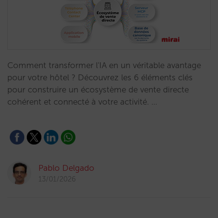
Comment transformer l'IA en un véritable avantage
pour votre hôtel ? Découvrez les 6 éléments clés
pour construire un écosystème de vente directe
cohérent et connecté à votre activité. …
Pablo Delgado
13/01/2026