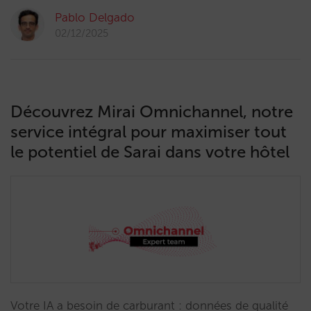
Pablo Delgado
02/12/2025
Découvrez Mirai Omnichannel, notre
service intégral pour maximiser tout
le potentiel de Sarai dans votre hôtel
Votre IA a besoin de carburant : données de qualité