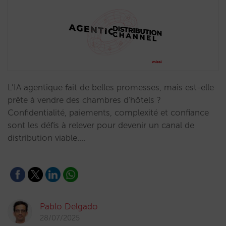
L’IA agentique fait de belles promesses, mais est-elle
prête à vendre des chambres d'hôtels ?
Confidentialité, paiements, complexité et confiance
sont les défis à relever pour devenir un canal de
distribution viable.…
Pablo Delgado
28/07/2025