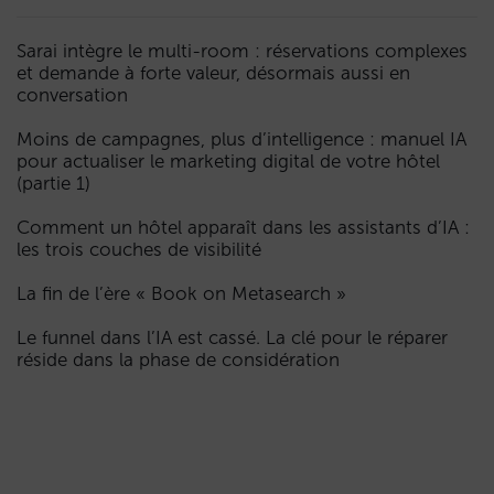
Sarai intègre le multi-room : réservations complexes
et demande à forte valeur, désormais aussi en
conversation
Moins de campagnes, plus d’intelligence : manuel IA
pour actualiser le marketing digital de votre hôtel
(partie 1)
Comment un hôtel apparaît dans les assistants d’IA :
les trois couches de visibilité
La fin de l’ère « Book on Metasearch »
Le funnel dans l’IA est cassé. La clé pour le réparer
réside dans la phase de considération