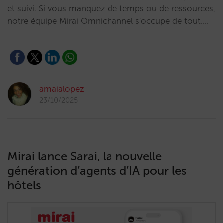
et suivi. Si vous manquez de temps ou de ressources,
notre équipe Mirai Omnichannel s'occupe de tout.…
amaialopez
23/10/2025
Mirai lance Sarai, la nouvelle
génération d’agents d’IA pour les
hôtels