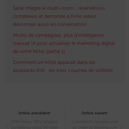
Sarai intègre le multi-room : réservations
complexes et demande à forte valeur,
désormais aussi en conversation
Moins de campagnes, plus d’intelligence :
manuel IA pour actualiser le marketing digital
de votre hôtel (partie 1)
Comment un hôtel apparaît dans les
assistants d’IA : les trois couches de visibilité
Post
navigation
Article précédent
Article suivant
DMA Fallout: Why Google’s
Comment la nouvelle carte
compliance could kill hotel
de crédit de Booking.com