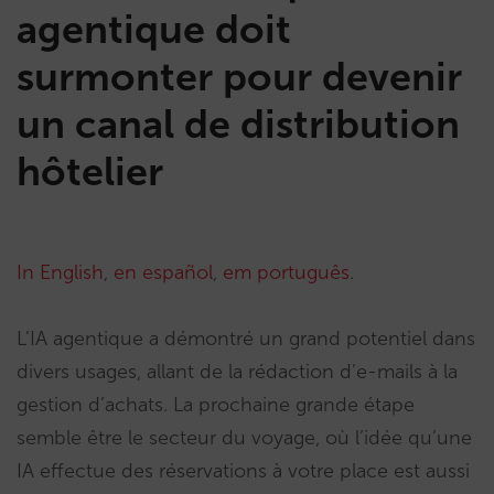
agentique doit
surmonter pour devenir
un canal de distribution
hôtelier
In English
,
en español
,
em português
.
L’IA agentique a démontré un grand potentiel dans
divers usages, allant de la rédaction d’e-mails à la
gestion d’achats. La prochaine grande étape
semble être le secteur du voyage, où l’idée qu’une
IA effectue des réservations à votre place est aussi