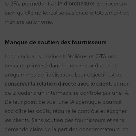
le 2FA, permettant à l’IA
d’orchestrer
le processus,
bien qu’elle ne le réalise pas encore totalement de
manière autonome.
Manque de soutien des fournisseurs
Les principales chaînes hôtelières et OTA ont
beaucoup investi dans leurs canaux directs et
programmes de fidélisation. Leur objectif est de
conserver la relation directe avec le client
, et non
de la céder à un intermédiaire contrôlé par une IA.
De leur point de vue, une IA agentique pourrait
accroître les coûts, réduire le contrôle et éloigner
les clients. Sans soutien des fournisseurs et sans
demande claire de la part des consommateurs, ce