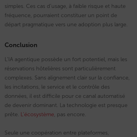
simples. Ces cas d’usage, à faible risque et haute
fréquence, pourraient constituer un point de
départ pragmatique vers une adoption plus large.
Conclusion
L’IA agentique possède un fort potentiel, mais les
réservations hôtelières sont particulièrement
complexes. Sans alignement clair sur la confiance,
les incitations, le service et le contrôle des
données, il est difficile pour ce canal automatisé
de devenir dominant. La technologie est presque
prête.
L’écosystème
, pas encore.
Seule une coopération entre plateformes,