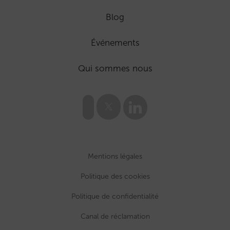
Blog
Événements
Qui sommes nous
Mentions légales
Politique des cookies
Politique de confidentialité
Canal de réclamation