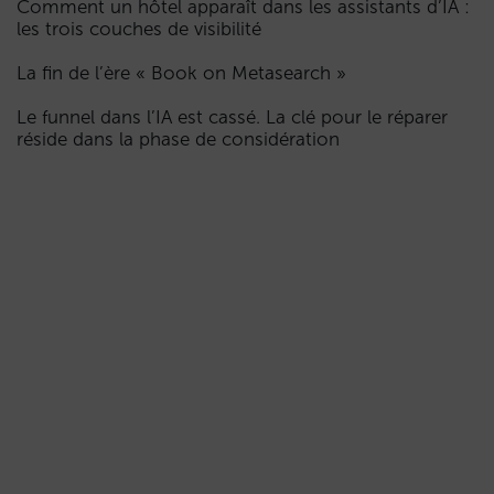
Comment un hôtel apparaît dans les assistants d’IA :
les trois couches de visibilité
La fin de l’ère « Book on Metasearch »
Le funnel dans l’IA est cassé. La clé pour le réparer
réside dans la phase de considération