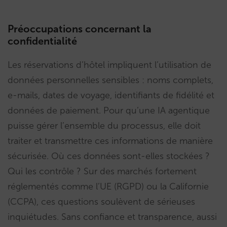
Préoccupations concernant la
confidentialité
Les réservations d’hôtel impliquent l’utilisation de
données personnelles sensibles : noms complets,
e-mails, dates de voyage, identifiants de fidélité et
données de paiement. Pour qu’une IA agentique
puisse gérer l’ensemble du processus, elle doit
traiter et transmettre ces informations de manière
sécurisée. Où ces données sont-elles stockées ?
Qui les contrôle ? Sur des marchés fortement
réglementés comme l’UE (RGPD) ou la Californie
(CCPA), ces questions soulèvent de sérieuses
inquiétudes. Sans confiance et transparence, aussi