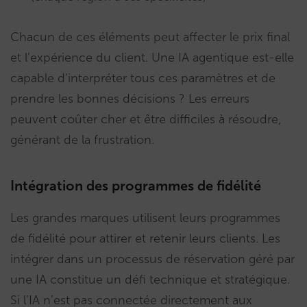
Chacun de ces éléments peut affecter le prix final
et l’expérience du client. Une IA agentique est-elle
capable d’interpréter tous ces paramètres et de
prendre les bonnes décisions ? Les erreurs
peuvent coûter cher et être difficiles à résoudre,
générant de la frustration.
Intégration des programmes de fidélité
Les grandes marques utilisent leurs programmes
de fidélité pour attirer et retenir leurs clients. Les
intégrer dans un processus de réservation géré par
une IA constitue un défi technique et stratégique.
Si l’IA n’est pas connectée directement aux