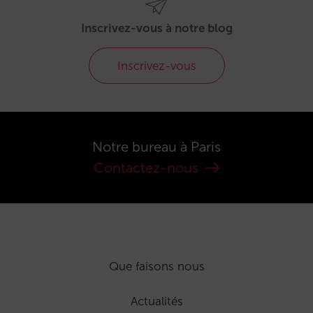
Inscrivez-vous à notre blog
Inscrivez-vous
Notre bureau à Paris
Contactez-nous
Que faisons nous
Actualités