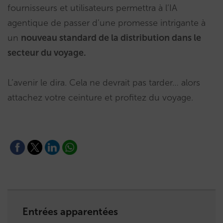
fournisseurs et utilisateurs permettra à l’IA
agentique de passer d’une promesse intrigante à
un
nouveau standard de la distribution dans le
secteur du voyage.
L’avenir le dira. Cela ne devrait pas tarder… alors
attachez votre ceinture et profitez du voyage.
Entrées apparentées