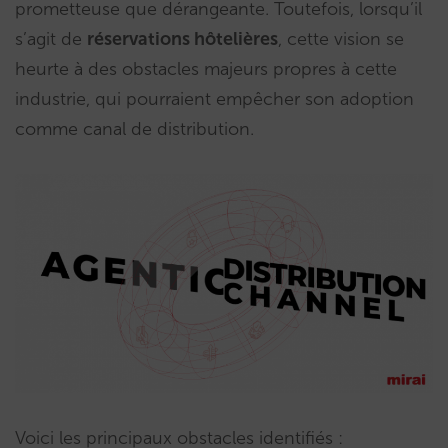
prometteuse que dérangeante. Toutefois, lorsqu’il
s’agit de
réservations hôtelières
, cette vision se
heurte à des obstacles majeurs propres à cette
industrie, qui pourraient empêcher son adoption
comme canal de distribution.
Voici les principaux obstacles identifiés :