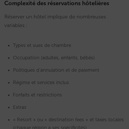
Complexité des réservations hôtelières
Réserver un hôtel implique de nombreuses
variables :
Types et vues de chambre
Occupation (adultes, enfants, bébés)
Politiques d’annulation et de paiement
Régime et services inclus
Forfaits et restrictions
Extras
« Resort » ou « destination fees » et taxes locales
(chaque région a ses spécificités)