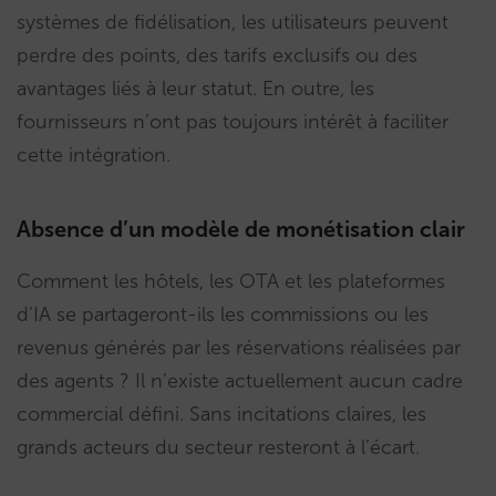
systèmes de fidélisation, les utilisateurs peuvent
perdre des points, des tarifs exclusifs ou des
avantages liés à leur statut. En outre, les
fournisseurs n’ont pas toujours intérêt à faciliter
cette intégration.
Absence d’un modèle de monétisation clair
Comment les hôtels, les OTA et les plateformes
d’IA se partageront-ils les commissions ou les
revenus générés par les réservations réalisées par
des agents ? Il n’existe actuellement aucun cadre
commercial défini. Sans incitations claires, les
grands acteurs du secteur resteront à l’écart.