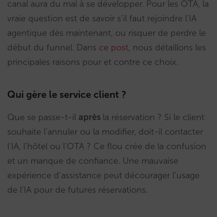
canal aura du mal à se développer. Pour les OTA, la
vraie question est de savoir s’il faut rejoindre l’IA
agentique dès maintenant, ou risquer de perdre le
début du funnel. Dans
ce post
, nous détaillons les
principales raisons pour et contre ce choix.
Qui gère le service client ?
Que se passe-t-il
après
la réservation ? Si le client
souhaite l’annuler ou la modifier, doit-il contacter
l’IA, l’hôtel ou l’OTA ? Ce flou crée de la confusion
et un manque de confiance. Une mauvaise
expérience d’assistance peut décourager l’usage
de l’IA pour de futures réservations.