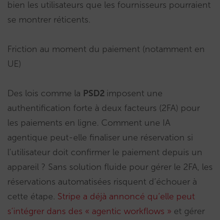
bien les utilisateurs que les fournisseurs pourraient
se montrer réticents.
Friction au moment du paiement (notamment en
UE)
Des lois comme la
PSD2
imposent une
authentification forte à deux facteurs (2FA) pour
les paiements en ligne. Comment une IA
agentique peut-elle finaliser une réservation si
l’utilisateur doit confirmer le paiement depuis un
appareil ? Sans solution fluide pour gérer le 2FA, les
réservations automatisées risquent d’échouer à
cette étape.
Stripe a déjà annoncé qu’elle peut
s’intégrer dans des « agentic workflows »
et gérer