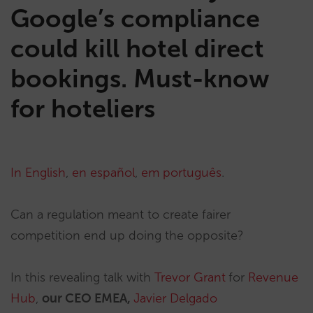
Google’s compliance
could kill hotel direct
bookings. Must-know
for hoteliers
In English
,
en español
,
em português
.
Can a regulation meant to create fairer
competition end up doing the opposite?
In this revealing talk with
Trevor Grant
for
Revenue
Hub
,
our CEO EMEA,
Javier Delgado