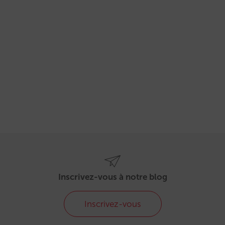
Inscrivez-vous à notre blog
Inscrivez-vous