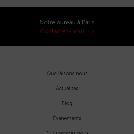
Notre bureau à Paris
Contactez-nous
Que faisons nous
Actualités
Blog
Événements
Qui sommes nous