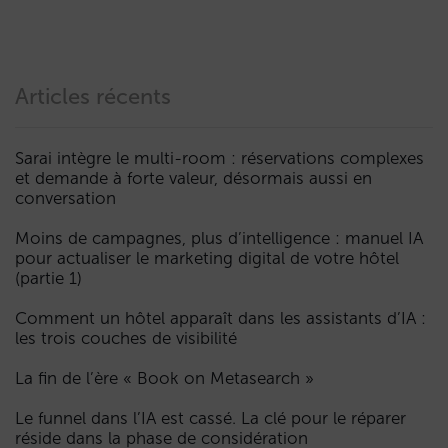
Articles récents
Sarai intègre le multi-room : réservations complexes
et demande à forte valeur, désormais aussi en
conversation
Moins de campagnes, plus d’intelligence : manuel IA
pour actualiser le marketing digital de votre hôtel
(partie 1)
Comment un hôtel apparaît dans les assistants d’IA :
les trois couches de visibilité
La fin de l’ère « Book on Metasearch »
Le funnel dans l’IA est cassé. La clé pour le réparer
réside dans la phase de considération