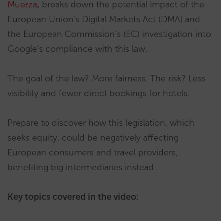
Muerza
,
breaks down the potential impact of the
European Union’s Digital Markets Act (DMA) and
the European Commission’s (EC) investigation into
Google’s compliance with this law.
The goal of the law? More fairness. The risk? Less
visibility and fewer direct bookings for hotels.
Prepare to discover how this legislation, which
seeks equity, could be negatively affecting
European consumers and travel providers,
benefiting big intermediaries instead.
Key topics covered in the video: