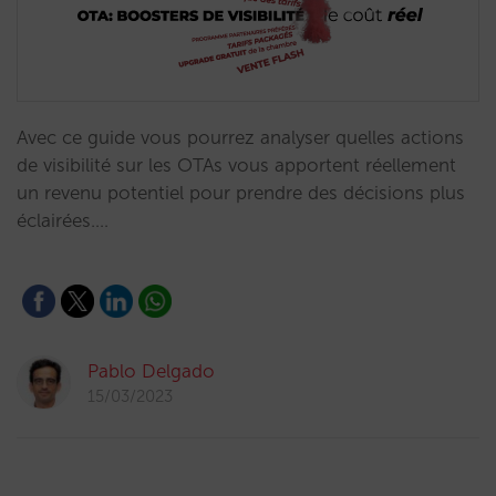
Avec ce guide vous pourrez analyser quelles actions
de visibilité sur les OTAs vous apportent réellement
un revenu potentiel pour prendre des décisions plus
éclairées.…
Pablo Delgado
15/03/2023