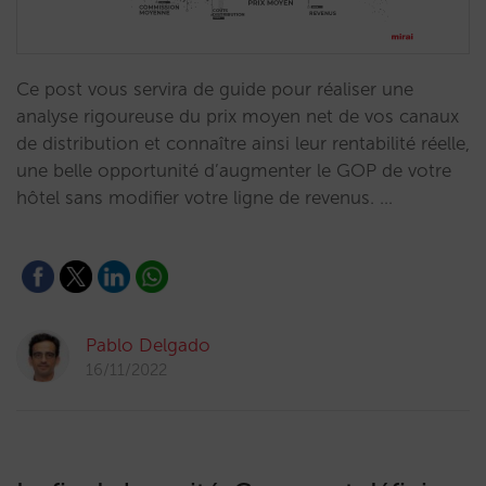
Ce post vous servira de guide pour réaliser une
analyse rigoureuse du prix moyen net de vos canaux
de distribution et connaître ainsi leur rentabilité réelle,
une belle opportunité d’augmenter le GOP de votre
hôtel sans modifier votre ligne de revenus. …
Pablo Delgado
16/11/2022