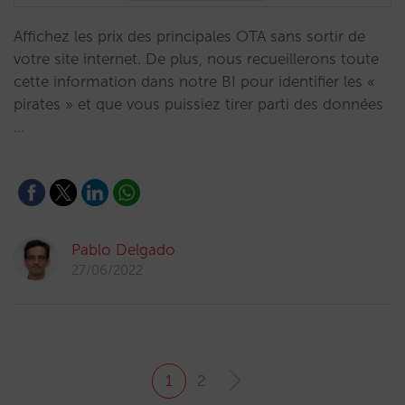
Affichez les prix des principales OTA sans sortir de
votre site internet. De plus, nous recueillerons toute
cette information dans notre BI pour identifier les «
pirates » et que vous puissiez tirer parti des données
…
Pablo Delgado
27/06/2022
1
2