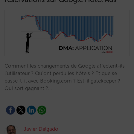
Comment les changements de Google affectent-ils
l’utilisateur ? Qu’ont perdu les hôtels ? Et que se
passe-t-il avec Booking.com ? Est-il gatekeeper ?
Qui sort gagnant ?…
Javier Delgado