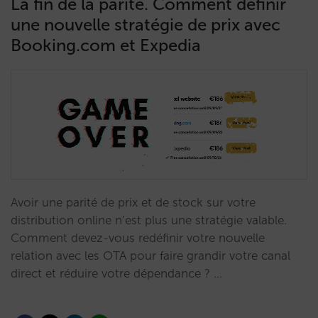
La fin de la parité. Comment définir
une nouvelle stratégie de prix avec
Booking.com et Expedia
Avoir une parité de prix et de stock sur votre
distribution online n’est plus une stratégie valable.
Comment devez-vous redéfinir votre nouvelle
relation avec les OTA pour faire grandir votre canal
direct et réduire votre dépendance ? …