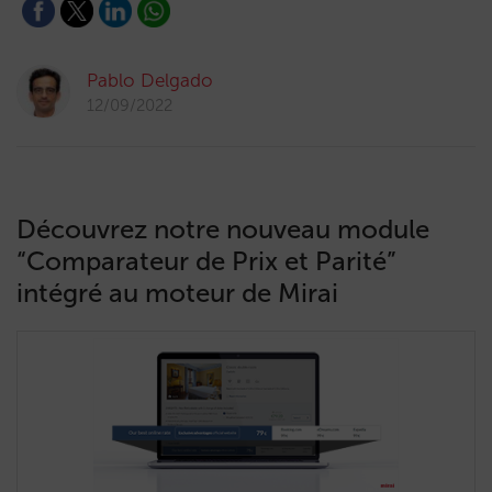
Pablo Delgado
12/09/2022
Découvrez notre nouveau module
“Comparateur de Prix et Parité”
intégré au moteur de Mirai