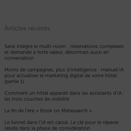
Articles récents
Sarai intègre le multi-room : réservations complexes
et demande à forte valeur, désormais aussi en
conversation
Moins de campagnes, plus d’intelligence : manuel IA
pour actualiser le marketing digital de votre hôtel
(partie 1)
Comment un hôtel apparaît dans les assistants d’IA :
les trois couches de visibilité
La fin de l’ère « Book on Metasearch »
Le funnel dans l’IA est cassé. La clé pour le réparer
réside dans la phase de considération