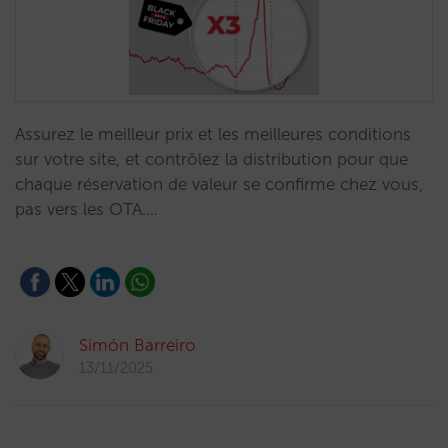
Assurez le meilleur prix et les meilleures conditions
sur votre site, et contrôlez la distribution pour que
chaque réservation de valeur se confirme chez vous,
pas vers les OTA.…
Simón Barreiro
13/11/2025