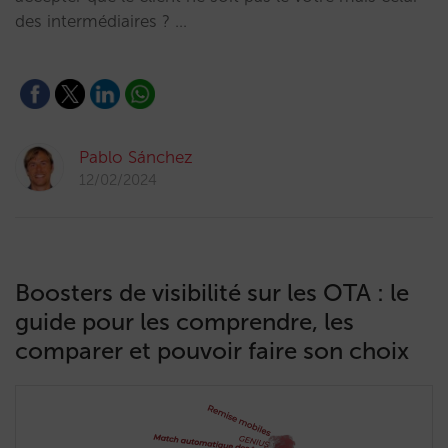
des intermédiaires ? …
Pablo Sánchez
12/02/2024
Boosters de visibilité sur les OTA : le
guide pour les comprendre, les
comparer et pouvoir faire son choix