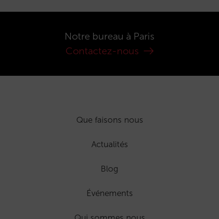
Notre bureau à Paris
Contactez-nous
Que faisons nous
Actualités
Blog
Événements
Qui sommes nous