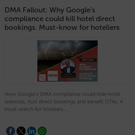
DMA Fallout: Why Google’s
compliance could kill hotel direct
bookings. Must-know for hoteliers
How Google’s DMA compliance could hide hotel
websites, hurt direct bookings and benefit OTAs. A
must-watch for hoteliers.…