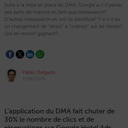
Suite à la mise en place du DMA, Google a-t-il perdu
des parts de marché en tant que metasearch?
D’autres metasearch en ont-ils bénéficié? Y a-t-il eu
un changement de “direct” à “indirect” sur les hôtels?
Qui en ressort gagnant?…
Pablo Delgado
11/06/2024
L’application du DMA fait chuter de
30% le nombre de clics et de
réservations sur Google Hotel Ads