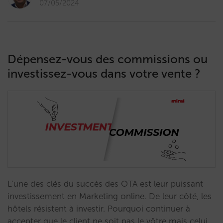
07/05/2024
Dépensez-vous des commissions ou
investissez-vous dans votre vente ?
L’une des clés du succès des OTA est leur puissant
investissement en Marketing online. De leur côté, les
hôtels résistent à investir. Pourquoi continuer à
accepter que le client ne soit pas le vôtre mais celui