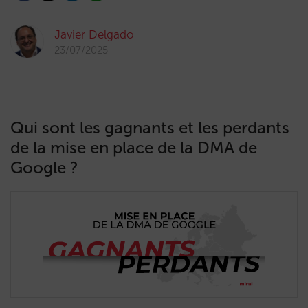
Javier Delgado
23/07/2025
Qui sont les gagnants et les perdants
de la mise en place de la DMA de
Google ?