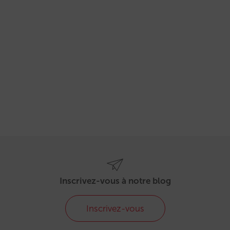
Inscrivez-vous à notre blog
Inscrivez-vous