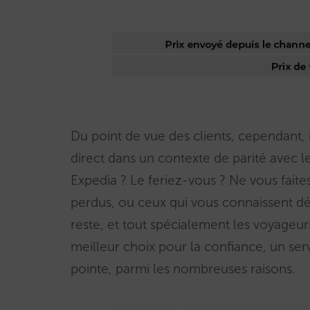
Du point de vue des clients, cependant, i
direct dans un contexte de parité avec
Expedia ? Le feriez-vous ? Ne vous faites 
perdus, ou ceux qui vous connaissent déj
reste, et tout spécialement les voyageur
meilleur choix pour la confiance, un se
pointe, parmi les nombreuses raisons.