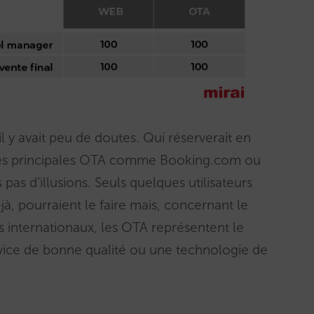
l y avait peu de doutes. Qui réserverait en
 les principales OTA comme Booking.com ou
pas d’illusions. Seuls quelques utilisateurs
à, pourraient le faire mais, concernant le
s internationaux, les OTA représentent le
rvice de bonne qualité ou une technologie de