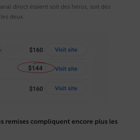
anal direct étaient soit des héros, soit des
 les deux.
es remises compliquent encore plus les