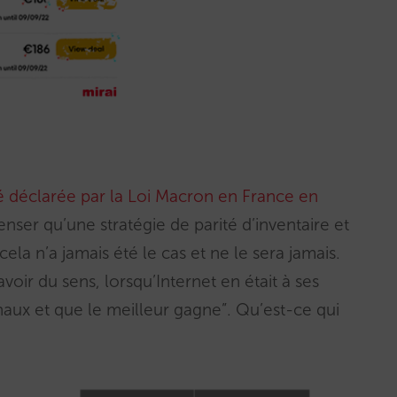
 été déclarée par la Loi Macron en France en
nser qu’une stratégie de parité d’inventaire et
ela n’a jamais été le cas et ne le sera jamais.
voir du sens, lorsqu’Internet en était à ses
aux et que le meilleur gagne”. Qu’est-ce qui