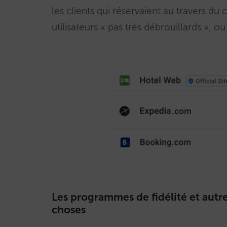
les clients qui réservaient au travers du c
utilisateurs « pas très débrouillards », ou
Les programmes de fidélité et autr
choses