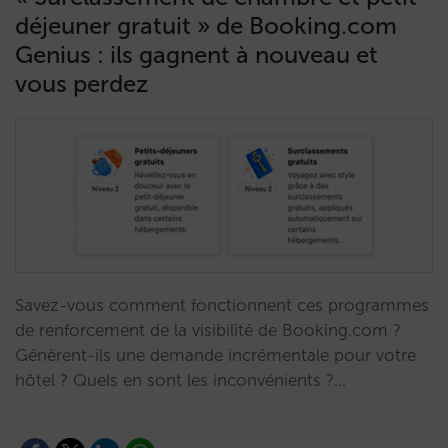
déjeuner gratuit » de Booking.com
Genius : ils gagnent à nouveau et
vous perdez
Savez-vous comment fonctionnent ces programmes
de renforcement de la visibilité de Booking.com ?
Génèrent-ils une demande incrémentale pour votre
hôtel ? Quels en sont les inconvénients ?…