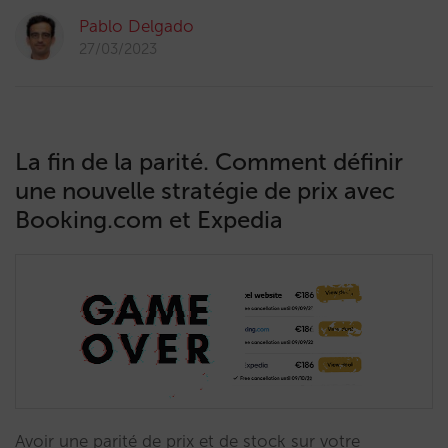
Pablo Delgado
27/03/2023
La fin de la parité. Comment définir
une nouvelle stratégie de prix avec
Booking.com et Expedia
Avoir une parité de prix et de stock sur votre