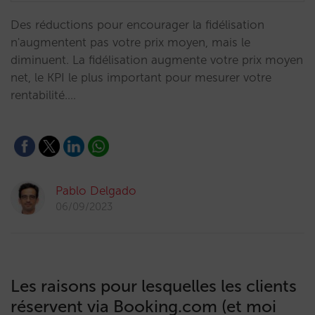
Des réductions pour encourager la fidélisation
n'augmentent pas votre prix moyen, mais le
diminuent. La fidélisation augmente votre prix moyen
net, le KPI le plus important pour mesurer votre
rentabilité.…
Pablo Delgado
06/09/2023
Les raisons pour lesquelles les clients
réservent via Booking.com (et moi