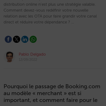
distribution online n’est plus une stratégie valable.
Comment devez-vous redéfinir votre nouvelle
relation avec les OTA pour faire grandir votre canal
direct et réduire votre dépendance ? …
Pablo Delgado
12/09/2022
Pourquoi le passage de Booking.com
au modèle « merchant » est si
important, et comment faire pour le