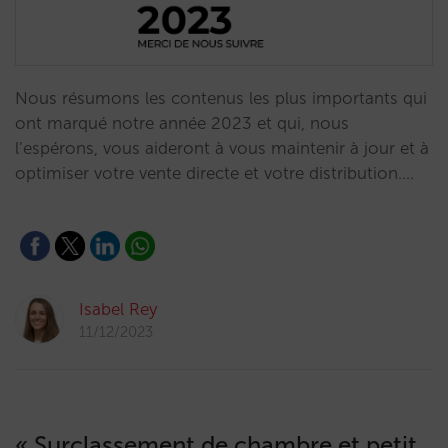
Nous résumons les contenus les plus importants qui
ont marqué notre année 2023 et qui, nous
l’espérons, vous aideront à vous maintenir à jour et à
optimiser votre vente directe et votre distribution.…
Isabel Rey
11/12/2023
« Surclassement de chambre et petit