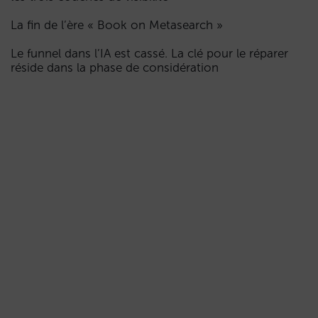
La fin de l’ère « Book on Metasearch »
Le funnel dans l’IA est cassé. La clé pour le réparer
réside dans la phase de considération