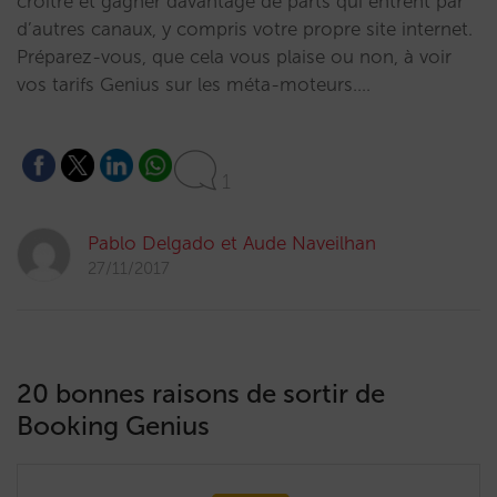
croître et gagner davantage de parts qui entrent par
d’autres canaux, y compris votre propre site internet.
Préparez-vous, que cela vous plaise ou non, à voir
vos tarifs Genius sur les méta-moteurs.…
1
Pablo Delgado et Aude Naveilhan
27/11/2017
20 bonnes raisons de sortir de
Booking Genius