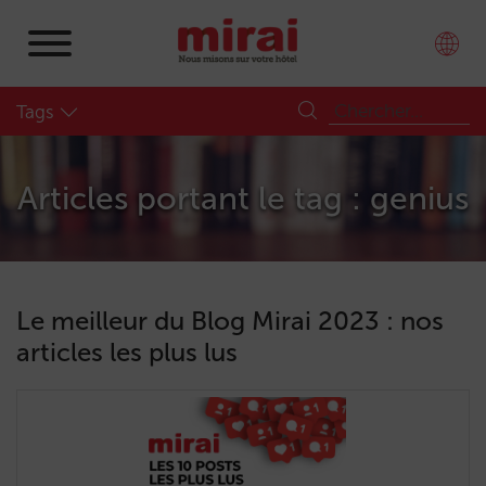
Tags
Articles portant le tag : genius
Le meilleur du Blog Mirai 2023 : nos
articles les plus lus