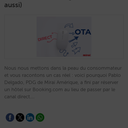
aussi)
Nous nous mettons dans la peau du consommateur
et vous racontons un cas réel : voici pourquoi Pablo
Delgado, PDG de Mirai Amérique, a fini par réserver
un hôtel sur Booking.com au lieu de passer par le
canal direct.…