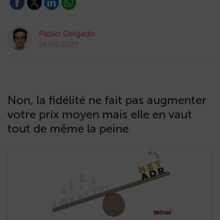
Pablo Delgado
26/09/2023
Non, la fidélité ne fait pas augmenter
votre prix moyen mais elle en vaut
tout de même la peine