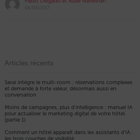
Pablo Delgado et Aude Naveilhan
04/04/2017
Articles récents
Sarai intègre le multi-room : réservations complexes
et demande à forte valeur, désormais aussi en
conversation
Moins de campagnes, plus d’intelligence : manuel IA
pour actualiser le marketing digital de votre hôtel
(partie 1)
Comment un hôtel apparaît dans les assistants d’IA :
les trois couches de visibilité