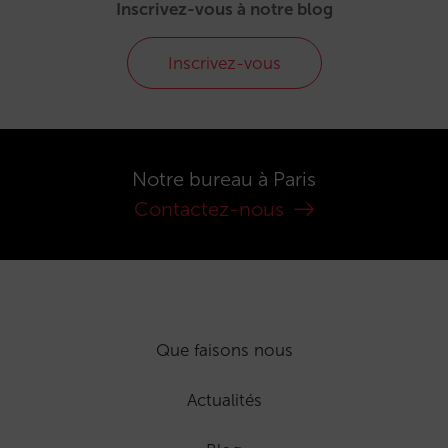
Inscrivez-vous à notre blog
Inscrivez-vous
Notre bureau à Paris
Contactez-nous
Que faisons nous
Actualités