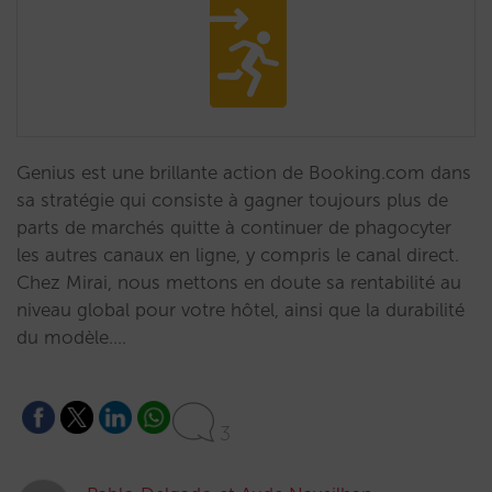
Genius est une brillante action de Booking.com dans
sa stratégie qui consiste à gagner toujours plus de
parts de marchés quitte à continuer de phagocyter
les autres canaux en ligne, y compris le canal direct.
Chez Mirai, nous mettons en doute sa rentabilité au
niveau global pour votre hôtel, ainsi que la durabilité
du modèle.…
3