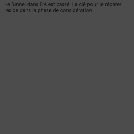
Le funnel dans l’IA est cassé. La clé pour le réparer
réside dans la phase de considération