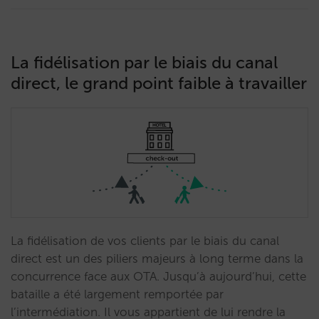
La fidélisation par le biais du canal
direct, le grand point faible à travailler
La fidélisation de vos clients par le biais du canal
direct est un des piliers majeurs à long terme dans la
concurrence face aux OTA. Jusqu’à aujourd’hui, cette
bataille a été largement remportée par
l’intermédiation. Il vous appartient de lui rendre la