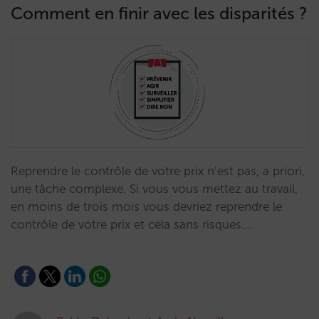
Comment en finir avec les disparités ?
Reprendre le contrôle de votre prix n’est pas, a priori,
une tâche complexe. Si vous vous mettez au travail,
en moins de trois mois vous devriez reprendre le
contrôle de votre prix et cela sans risques.…