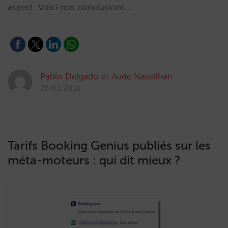
aspect. Voici nos conclusions.…
Pablo Delgado et Aude Naveilhan
26/02/2018
Tarifs Booking Genius publiés sur les
méta-moteurs : qui dit mieux ?