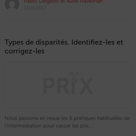
Pablo Delgado et Aude Naveilhan
13/11/2017
Types de disparités. Identifiez-les et
corrigez-les
Nous passons en revue les 6 pratiques habituelles de
l’intermédiation pour casser les prix.…