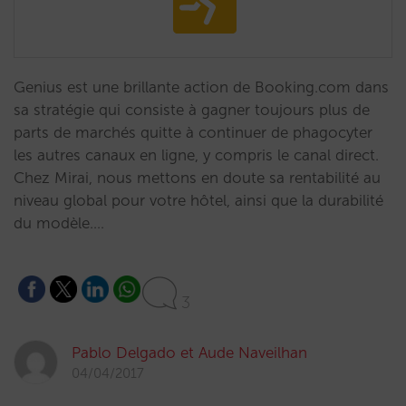
Genius est une brillante action de Booking.com dans
sa stratégie qui consiste à gagner toujours plus de
parts de marchés quitte à continuer de phagocyter
les autres canaux en ligne, y compris le canal direct.
Chez Mirai, nous mettons en doute sa rentabilité au
niveau global pour votre hôtel, ainsi que la durabilité
du modèle.…
3
Pablo Delgado et Aude Naveilhan
04/04/2017