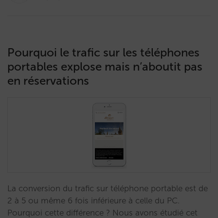
Pourquoi le trafic sur les téléphones
portables explose mais n’aboutit pas
en réservations
La conversion du trafic sur téléphone portable est de
2 à 5 ou même 6 fois inférieure à celle du PC.
Pourquoi cette différence ? Nous avons étudié cet