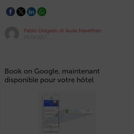
Pablo Delgado et Aude Naveilhan
26/10/2017
Book on Google, maintenant
disponible pour votre hôtel