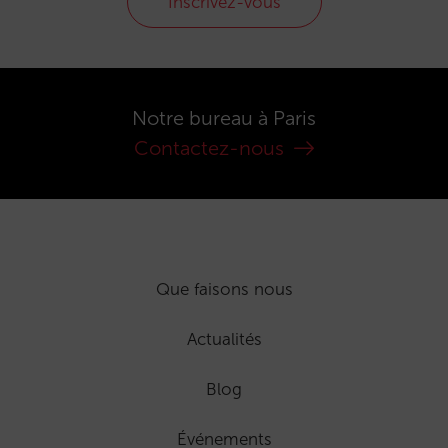
Inscrivez-vous
Notre bureau à Paris
Contactez-nous
Que faisons nous
Actualités
Blog
Événements