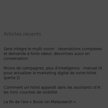
Articles récents
Sarai intègre le multi-room : réservations complexes
et demande à forte valeur, désormais aussi en
conversation
Moins de campagnes, plus d’intelligence : manuel IA
pour actualiser le marketing digital de votre hôtel
(partie 1)
Comment un hôtel apparaît dans les assistants d’IA :
les trois couches de visibilité
La fin de l’ère « Book on Metasearch »