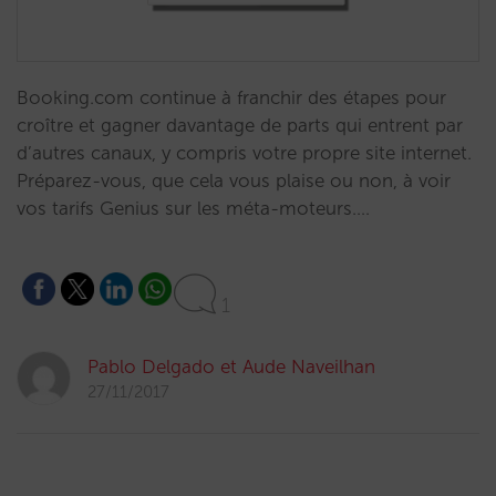
Booking.com continue à franchir des étapes pour
croître et gagner davantage de parts qui entrent par
d’autres canaux, y compris votre propre site internet.
Préparez-vous, que cela vous plaise ou non, à voir
vos tarifs Genius sur les méta-moteurs.…
1
Pablo Delgado et Aude Naveilhan
27/11/2017