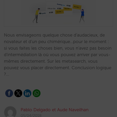
Nous envisageons quelque chose d'audacieux, de
novateur et d'un peu chimérique...pour le moment :
si vous faites les choses bien, vous n'avez pas besoin
d'intermédiation là où vous pouvez arriver par vous-
mêmes directement. Sur les metasearch, vous
pouvez vous placer directement. Conclusion logique
?…
Pablo Delgado et Aude Naveilhan
05/04/2018