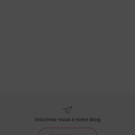
Inscrivez-vous à notre blog