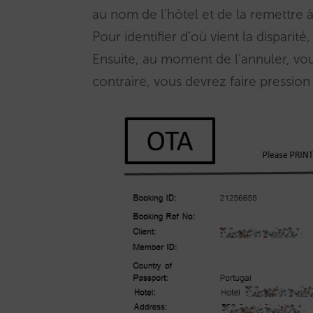
au nom de l’hôtel et de la remettre à
Pour identifier d’où vient la disparit
Ensuite, au moment de l’annuler, vou
contraire, vous devrez faire pression 