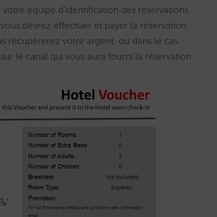
 votre équipe d’identification des réservations.
é, vous devrez effectuer et payer la réservation.
s récupérerez votre argent, ou dans le cas
sur le canal qui vous aura fourni la réservation.