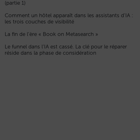
(partie 1)
Comment un hôtel apparaît dans les assistants d’IA :
les trois couches de visibilité
La fin de l’ère « Book on Metasearch »
Le funnel dans l’IA est cassé. La clé pour le réparer
réside dans la phase de considération