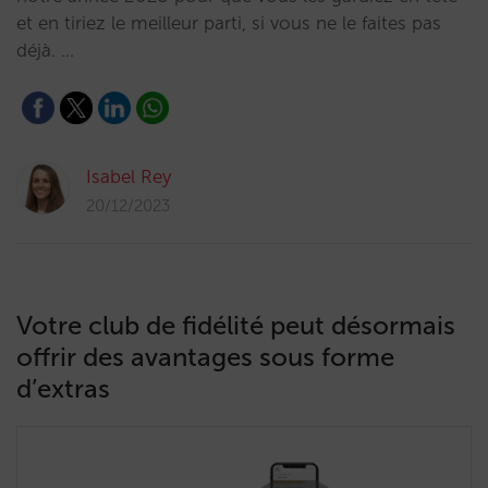
et en tiriez le meilleur parti, si vous ne le faites pas
déjà. …
Isabel Rey
20/12/2023
Votre club de fidélité peut désormais
offrir des avantages sous forme
d’extras