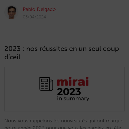
Pablo Delgado
03/04/2024
2023 : nos réussites en un seul coup
d’œil
Nous vous rappelons les nouveautés qui ont marqué
notre année 2023 pour que vous les gardiez en tête