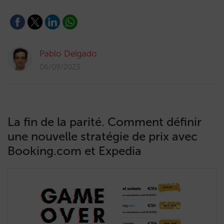
Pablo Delgado
06/09/2023
La fin de la parité. Comment définir
une nouvelle stratégie de prix avec
Booking.com et Expedia