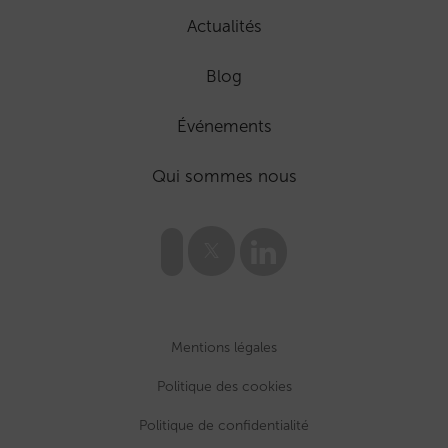
Actualités
Blog
Événements
Qui sommes nous
Mentions légales
Politique des cookies
Politique de confidentialité