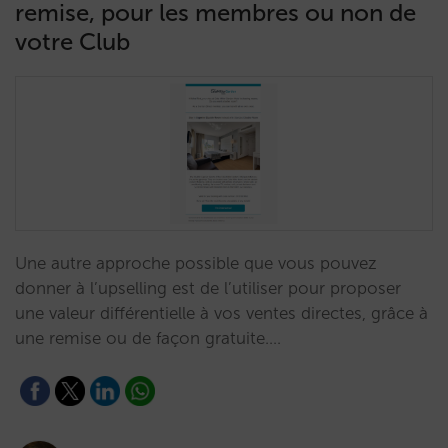
remise, pour les membres ou non de
votre Club
Une autre approche possible que vous pouvez
donner à l’upselling est de l’utiliser pour proposer
une valeur différentielle à vos ventes directes, grâce à
une remise ou de façon gratuite.…