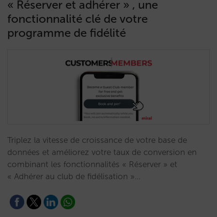
« Réserver et adhérer » , une
fonctionnalité clé de votre
programme de fidélité
Triplez la vitesse de croissance de votre base de
données et améliorez votre taux de conversion en
combinant les fonctionnalités « Réserver » et
« Adhérer au club de fidélisation »…