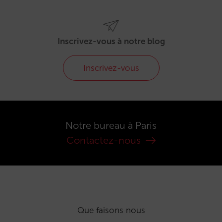
Inscrivez-vous à notre blog
Inscrivez-vous
Notre bureau à Paris
Contactez-nous
Que faisons nous