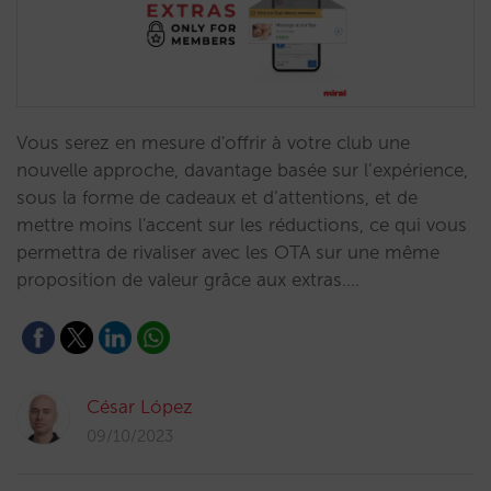
Vous serez en mesure d'offrir à votre club une
nouvelle approche, davantage basée sur l’expérience,
sous la forme de cadeaux et d’attentions, et de
mettre moins l'accent sur les réductions, ce qui vous
permettra de rivaliser avec les OTA sur une même
proposition de valeur grâce aux extras.…
César López
09/10/2023