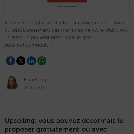
Vous n’aurez plus à effectuer aucune tâche de suivi
du désabonnement des membres de votre club : vos
utilisateurs peuvent désormais le gérer
automatiquement. …
Isabel Rey
20/12/2021
Upselling: vous pouvez désormais le
proposer gratuitement ou avec