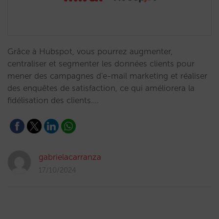
Grâce à Hubspot, vous pourrez augmenter,
centraliser et segmenter les données clients pour
mener des campagnes d'e-mail marketing et réaliser
des enquêtes de satisfaction, ce qui améliorera la
fidélisation des clients.…
gabrielacarranza
17/10/2024