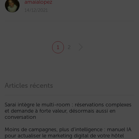
amaialopez
14/12/2021
1
2
Articles récents
Sarai intègre le multi-room : réservations complexes
et demande à forte valeur, désormais aussi en
conversation
Moins de campagnes, plus d’intelligence : manuel IA
pour actualiser le marketing digital de votre hôtel