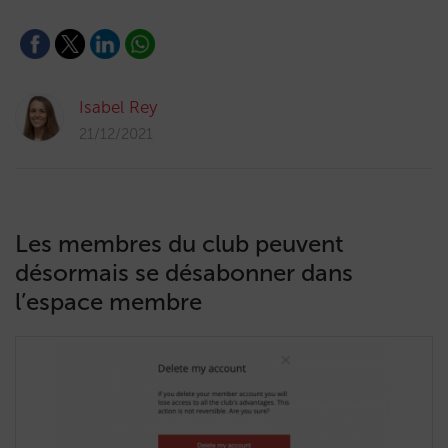
Isabel Rey
21/12/2021
Les membres du club peuvent
désormais se désabonner dans
l’espace membre