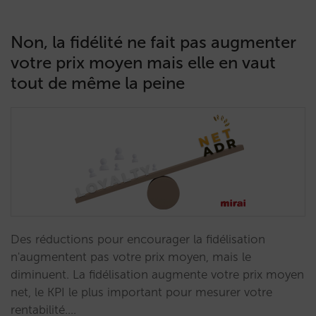
Non, la fidélité ne fait pas augmenter
votre prix moyen mais elle en vaut
tout de même la peine
Des réductions pour encourager la fidélisation
n'augmentent pas votre prix moyen, mais le
diminuent. La fidélisation augmente votre prix moyen
net, le KPI le plus important pour mesurer votre
rentabilité.…