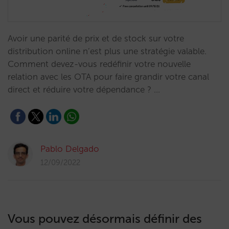
Avoir une parité de prix et de stock sur votre
distribution online n’est plus une stratégie valable.
Comment devez-vous redéfinir votre nouvelle
relation avec les OTA pour faire grandir votre canal
direct et réduire votre dépendance ? …
Pablo Delgado
12/09/2022
Vous pouvez désormais définir des