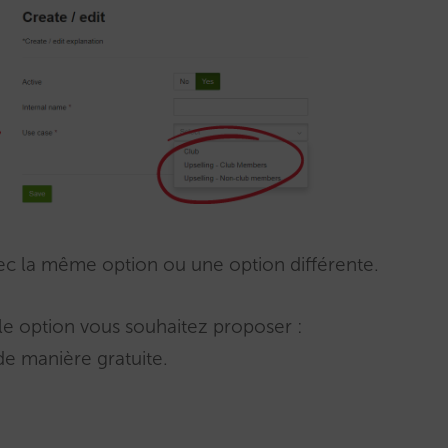
c la même option ou une option différente.
lle option vous souhaitez proposer :
e manière gratuite.