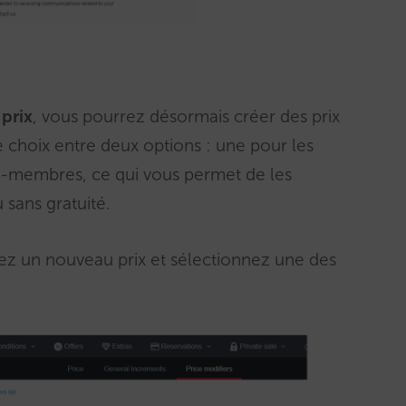
 prix
, vous pourrez désormais créer des prix
e choix entre deux options : une pour les
n-membres, ce qui vous permet de les
 sans gratuité.
réez un nouveau prix et sélectionnez une des