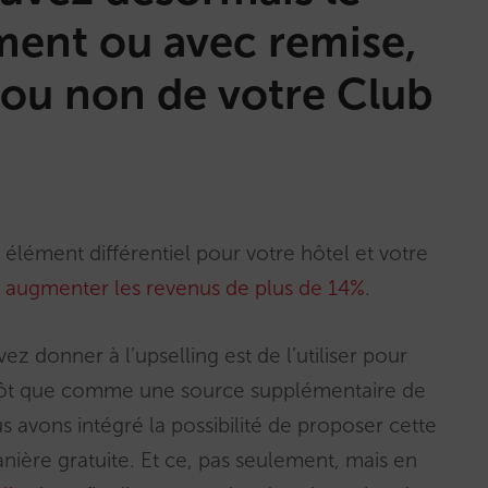
ment ou avec remise,
ou non de votre Club
 élément différentiel pour votre hôtel et votre
 à augmenter les revenus de plus de 14%
.
z donner à l’upselling est de l’utiliser pour
plutôt que comme une source supplémentaire de
us avons intégré la possibilité de proposer cette
ière gratuite. Et ce, pas seulement, mais en