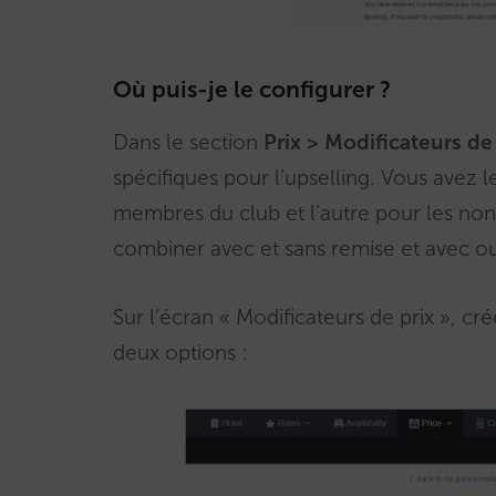
Où puis-je le configurer ?
Dans le section
Prix > Modificateurs de
spécifiques pour l’upselling. Vous avez l
membres du club et l’autre pour les no
combiner avec et sans remise et avec ou
Sur l’écran « Modificateurs de prix », c
deux options :