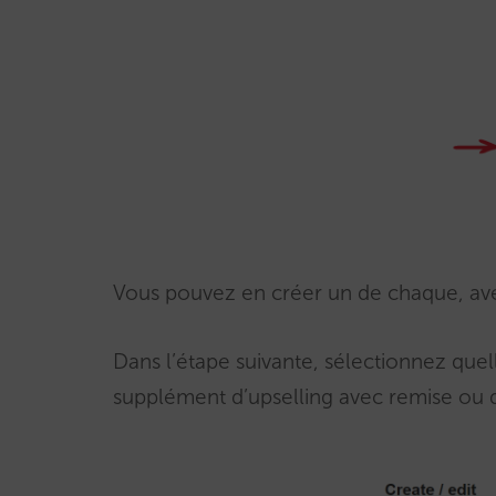
Vous pouvez en créer un de chaque, ave
Dans l’étape suivante, sélectionnez que
supplément d’upselling avec remise ou d