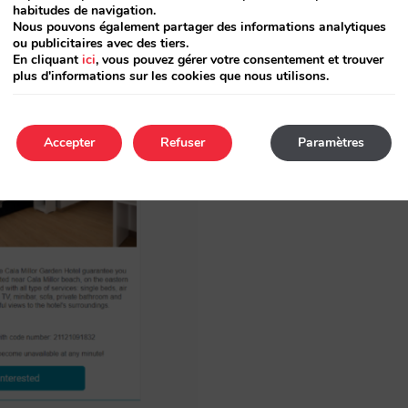
habitudes de navigation.
Nous pouvons également partager des informations analytiques
ou publicitaires avec des tiers.
En cliquant
ici
, vous pouvez gérer votre consentement et trouver
plus d'informations sur les cookies que nous utilisons.
Accepter
Refuser
Paramètres