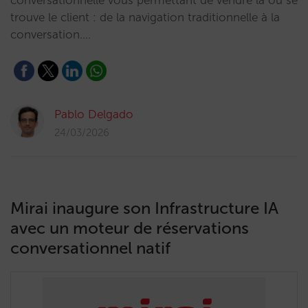
conversationnelle vous permettant de vendre là où se
trouve le client : de la navigation traditionnelle à la
conversation.…
Pablo Delgado
24/03/2026
Mirai inaugure son Infrastructure IA
avec un moteur de réservations
conversationnel natif