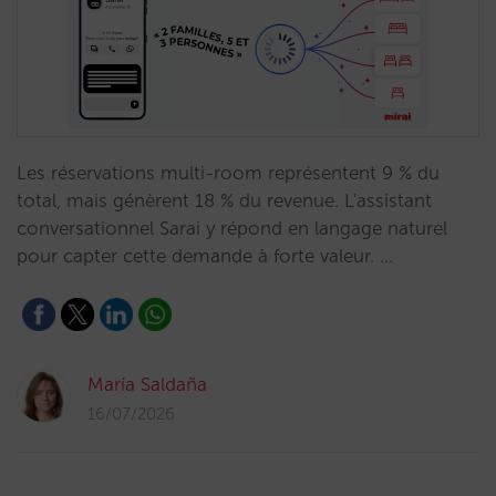
Les réservations multi-room représentent 9 % du
total, mais génèrent 18 % du revenue. L'assistant
conversationnel Sarai y répond en langage naturel
pour capter cette demande à forte valeur. …
María Saldaña
16/07/2026