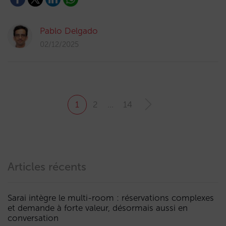
Pablo Delgado
02/12/2025
1
2
…
14
Articles récents
Sarai intègre le multi-room : réservations complexes
et demande à forte valeur, désormais aussi en
conversation