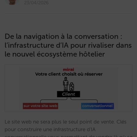
23/04/2026
De la navigation à la conversation :
l’infrastructure d’IA pour rivaliser dans
le nouvel écosystème hôtelier
Le site web ne sera plus le seul point de vente. Clés
pour construire une infrastructure d'IA