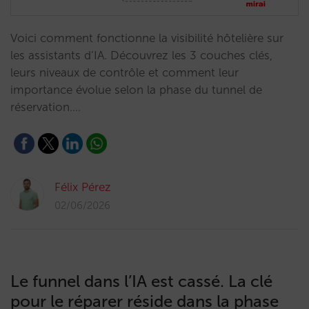
Voici comment fonctionne la visibilité hôtelière sur
les assistants d’IA. Découvrez les 3 couches clés,
leurs niveaux de contrôle et comment leur
importance évolue selon la phase du tunnel de
réservation.…
Félix Pérez
02/06/2026
Le funnel dans l’IA est cassé. La clé
pour le réparer réside dans la phase