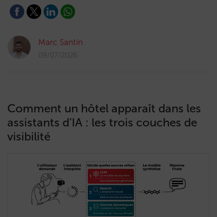
Marc Santín
09/07/2026
Comment un hôtel apparaît dans les
assistants d’IA : les trois couches de
visibilité