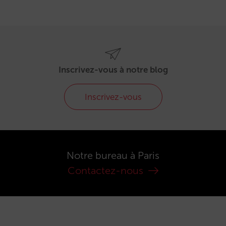
Inscrivez-vous à notre blog
Inscrivez-vous
Notre bureau à Paris
Contactez-nous