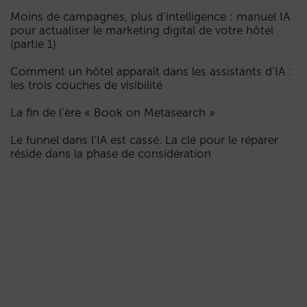
Moins de campagnes, plus d’intelligence : manuel IA
pour actualiser le marketing digital de votre hôtel
(partie 1)
Comment un hôtel apparaît dans les assistants d’IA :
les trois couches de visibilité
La fin de l’ère « Book on Metasearch »
Le funnel dans l’IA est cassé. La clé pour le réparer
réside dans la phase de considération