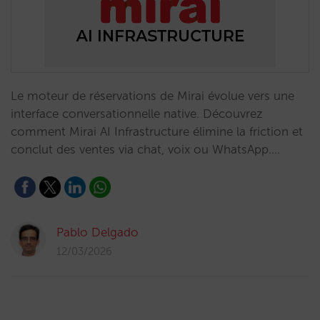
Le moteur de réservations de Mirai évolue vers une
interface conversationnelle native. Découvrez
comment Mirai AI Infrastructure élimine la friction et
conclut des ventes via chat, voix ou WhatsApp.…
Pablo Delgado
12/03/2026