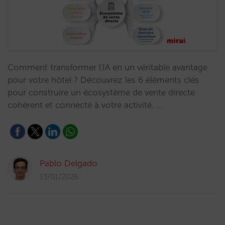
Comment transformer l'IA en un véritable avantage
pour votre hôtel ? Découvrez les 6 éléments clés
pour construire un écosystème de vente directe
cohérent et connecté à votre activité. …
Pablo Delgado
13/01/2026