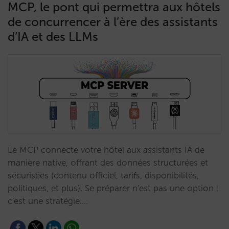
MCP, le pont qui permettra aux hôtels
de concurrencer à l’ère des assistants
d’IA et des LLMs
Le MCP connecte votre hôtel aux assistants IA de
manière native, offrant des données structurées et
sécurisées (contenu officiel, tarifs, disponibilités,
politiques, et plus). Se préparer n'est pas une option :
c'est une stratégie.…