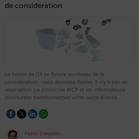
de considération
Le funnel de l'IA se fissure au niveau de la
considération : sans données fiables, il n'y a pas de
réservation. Le protocole MCP et les informations
structurées transformeront votre vente directe. …
Pablo Delgado