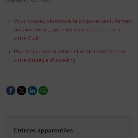
Vous pouvez désormais le proposer gratuitement
ou avec remise, pour les membres ou non de
votre Club
Plus de personnalisation et d’information pour
votre stratégie d’upselling
Entrées apparentées