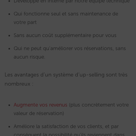
Développé en interne par notre équipe technique
Qui fonctionne seul et sans maintenance de
votre part
Sans aucun coût supplémentaire pour vous
Qui ne peut qu’améliorer vos réservations, sans
aucun risque.
Les avantages d’un système d’up-selling sont très
nombreux :
Augmente vos revenus
(plus concrètement votre
valeur de réservation)
Améliore la satisfaction de vos clients, et par
conséquent la possibilité qu’ils reviennent dans