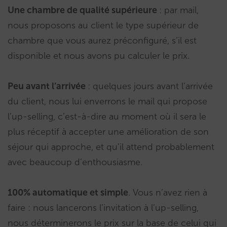
Une chambre de qualité supérieure
: par mail,
nous proposons au client le type supérieur de
chambre que vous aurez préconfiguré, s’il est
disponible et nous avons pu calculer le prix.
Peu avant l’arrivée
: quelques jours avant l’arrivée
du client, nous lui enverrons le mail qui propose
l’up-selling, c’est-à-dire au moment où il sera le
plus réceptif à accepter une amélioration de son
séjour qui approche, et qu’il attend probablement
avec beaucoup d’enthousiasme.
100% automatique et simple
. Vous n’avez rien à
faire : nous lancerons l’invitation à l’up-selling,
nous déterminerons le prix sur la base de celui qui