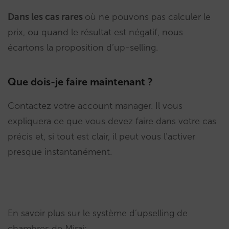
Dans les cas rares
où ne pouvons pas calculer le
prix, ou quand le résultat est négatif, nous
écartons la proposition d’up-selling.
Que dois-je faire maintenant ?
Contactez votre account manager. Il vous
expliquera ce que vous devez faire dans votre cas
précis et, si tout est clair, il peut vous l’activer
presque instantanément.
En savoir plus sur le système d’upselling de
chambres de Mirai: