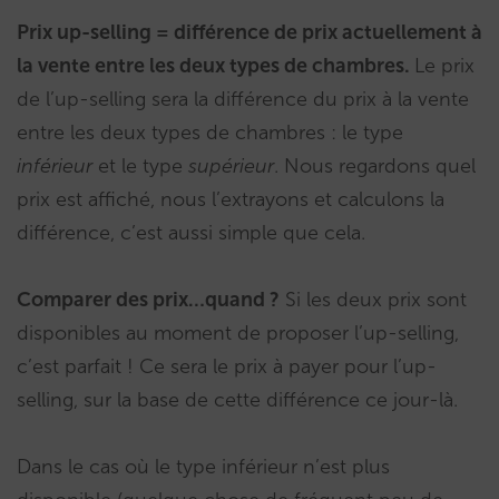
Prix up-selling = différence de prix actuellement à
la vente entre les deux types de chambres.
Le prix
de l’up-selling sera la différence du prix à la vente
entre les deux types de chambres : le type
inférieur
et le type
supérieur
. Nous regardons quel
prix est affiché, nous l’extrayons et calculons la
différence, c’est aussi simple que cela.
Comparer des prix…quand ?
Si les deux prix sont
disponibles au moment de proposer l’up-selling,
c’est parfait ! Ce sera le prix à payer pour l’up-
selling, sur la base de cette différence ce jour-là.
Dans le cas où le type inférieur n’est plus