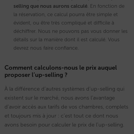
selling que nous aurons calculé
. En fonction de
la réservation, ce calcul pourra être simple et
évident, ou être très compliqué et difficile à
déchiffrer. Nous ne pouvons pas vous donner les
détails sur la manière dont il est calculé. Vous
devrez nous faire confiance.
Comment calculons-nous le prix auquel
proposer l’up-selling ?
À la différence d’autres systèmes d’up-selling qui
existent sur le marché, nous avons l’avantage
d’avoir accès aux tarifs de vos chambres, complets
et toujours mis à jour : c’est tout ce dont nous
avons besoin pour calculer le prix de l’up-selling.