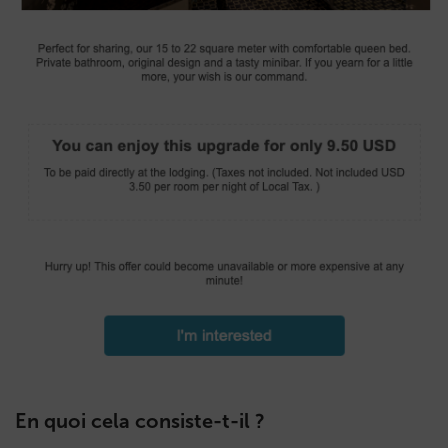
En quoi cela consiste-t-il ?