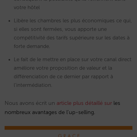
votre hôtel
Libère les chambres les plus économiques ce qui,
si elles sont fermées, vous apporte une
compétitivité des tarifs supérieure sur les dates à
forte demande.
Le fait de le mettre en place sur votre canal direct
améliore votre proposition de valeur et la
différenciation de ce dernier par rapport à
l’intermédiation.
Nous avons écrit un
article plus détaillé sur
les
nombreux avantages de l’up-selling.