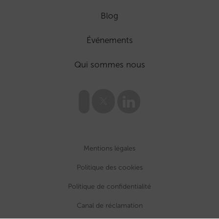
Blog
Événements
Qui sommes nous
Mentions légales
Politique des cookies
Politique de confidentialité
Canal de réclamation