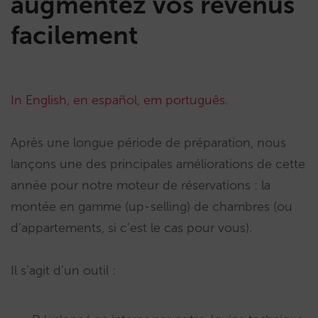
augmentez vos revenus
facilement
In English
,
en español
,
em português
.
Après une longue période de préparation, nous
lançons une des principales améliorations de cette
année pour notre moteur de réservations : la
montée en gamme (up-selling) de chambres (ou
d’appartements, si c’est le cas pour vous).
Il s’agit d’un outil :