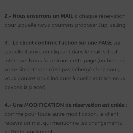
2.- Nous enverrons un MAIL
à chaque réservation
pour laquelle nous pourrons proposer l’up-selling.
3.- Le client confirme l’action
sur
une PAGE
sur
laquelle il arrive en cliquant dans le mail, s’il est
intéressé. Nous fournirons cette page (ou bien, si
votre site internet n’est pas hébergé chez nous,
vous pouvez nous indiquer à quelle adresse nous
devons la placer).
4.- Une MODIFICATION de réservation est créée :
comme pour toute autre modification, le client
recevra un mail qui mentionne les changements,
et l’hôtel également.