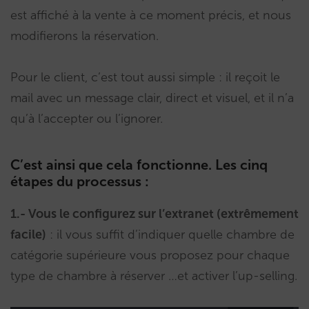
est affiché à la vente à ce moment précis, et nous
modifierons la réservation.
Pour le client, c’est tout aussi simple : il reçoit le
mail avec un message clair, direct et visuel, et il n’a
qu’à l’accepter ou l’ignorer.
C’est ainsi que cela fonctionne. Les cinq
étapes du processus :
1.- Vous le configurez sur l’extranet (extrêmement
facile)
: il vous suffit d’indiquer quelle chambre de
catégorie supérieure vous proposez pour chaque
type de chambre à réserver …et activer l’up-selling.