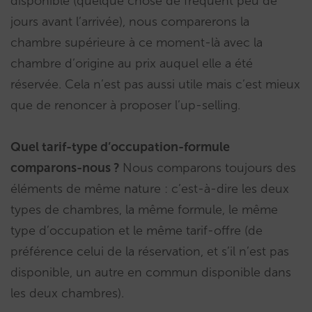
disponible (quelque chose de fréquent peu de
jours avant l’arrivée), nous comparerons la
chambre supérieure à ce moment-là avec la
chambre d’origine au prix auquel elle a été
réservée. Cela n’est pas aussi utile mais c’est mieux
que de renoncer à proposer l’up-selling.
Quel tarif-type d’occupation-formule
comparons-nous ?
Nous comparons toujours des
éléments de même nature : c’est-à-dire les deux
types de chambres, la même formule, le même
type d’occupation et le même tarif-offre (de
préférence celui de la réservation, et s’il n’est pas
disponible, un autre en commun disponible dans
les deux chambres).