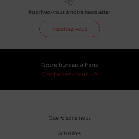
Inscrivez-vous à notre newsletter
Inscrivez-vous
Notre bureau à Paris
Contactez-nous
Que faisons nous
Actualités