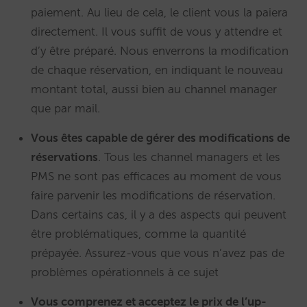
paiement. Au lieu de cela, le client vous la paiera
directement. Il vous suffit de vous y attendre et
d’y être préparé. Nous enverrons la modification
de chaque réservation, en indiquant le nouveau
montant total, aussi bien au channel manager
que par mail.
Vous êtes capable de gérer des modifications de
réservations
. Tous les channel managers et les
PMS ne sont pas efficaces au moment de vous
faire parvenir les modifications de réservation.
Dans certains cas, il y a des aspects qui peuvent
être problématiques, comme la quantité
prépayée. Assurez-vous que vous n’avez pas de
problèmes opérationnels à ce sujet
Vous comprenez et acceptez le prix de l’up-