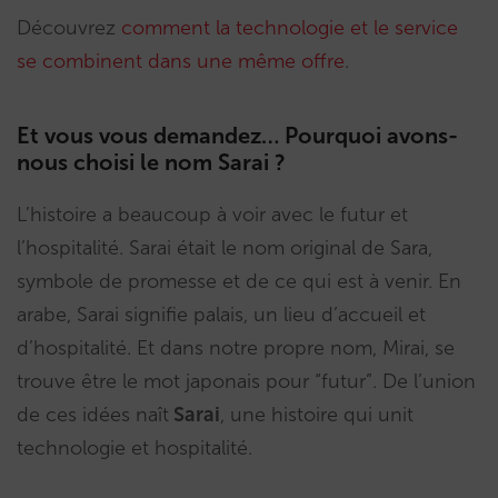
Découvrez
comment la technologie et le service
se combinent dans une même offre
.
Et vous vous demandez… Pourquoi avons-
nous choisi le nom Sarai ?
L’histoire a beaucoup à voir avec le futur et
l’hospitalité. Sarai était le nom original de Sara,
symbole de promesse et de ce qui est à venir. En
arabe, Sarai signifie palais, un lieu d’accueil et
d’hospitalité. Et dans notre propre nom, Mirai, se
trouve être le mot japonais pour “futur”. De l’union
de ces idées naît
Sarai
, une histoire qui unit
technologie et hospitalité.