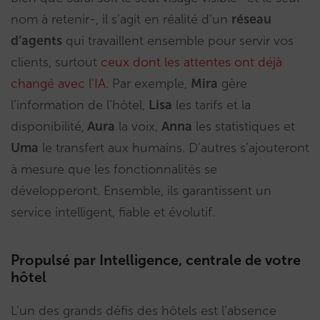
nom à retenir-, il s’agit en réalité d’un
réseau
d’agents
qui travaillent ensemble pour servir vos
clients, surtout
ceux dont les attentes ont déjà
changé avec l’IA
. Par exemple,
Mira
gère
l’information de l’hôtel,
Lisa
les tarifs et la
disponibilité,
Aura
la voix,
Anna
les statistiques et
Uma
le transfert aux humains. D’autres s’ajouteront
à mesure que les fonctionnalités se
développeront. Ensemble, ils garantissent un
service intelligent, fiable et évolutif.
Propulsé par Intelligence, centrale de votre
hôtel
L’un des grands défis des hôtels est l’absence