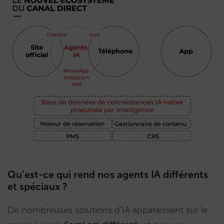
Qu’est-ce qui rend nos agents IA différents
et spéciaux ?
De nombreuses solutions d’IA apparaissent sur le