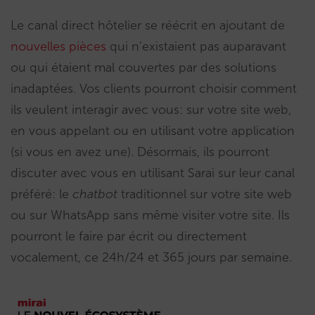
Le canal direct hôtelier se réécrit en ajoutant de
nouvelles pièces
qui n’existaient pas auparavant
ou qui étaient mal couvertes par des solutions
inadaptées. Vos clients pourront choisir comment
ils veulent interagir avec vous: sur votre site web,
en vous appelant ou en utilisant votre application
(si vous en avez une). Désormais, ils pourront
discuter avec vous en utilisant Sarai sur leur canal
préféré: le
chatbot
traditionnel sur votre site web
ou sur WhatsApp sans même visiter votre site. Ils
pourront le faire par écrit ou directement
vocalement, ce 24h/24 et 365 jours par semaine.