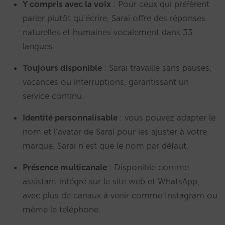
Y compris avec la voix
: Pour ceux qui préfèrent
parler plutôt qu’écrire, Sarai offre des réponses
naturelles et humaines vocalement dans 33
langues.
Toujours disponible
: Sarai travaille sans pauses,
vacances ou interruptions, garantissant un
service continu.
Identité personnalisable
: vous pouvez adapter le
nom et l’avatar de Sarai pour les ajuster à votre
marque. Sarai n’est que le nom par défaut.
Présence multicanale
: Disponible comme
assistant intégré sur le site web et WhatsApp,
avec plus de canaux à venir comme Instagram ou
même le téléphone.