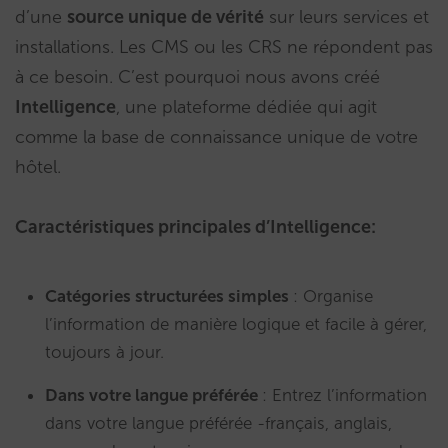
d’une
source unique de vérité
sur leurs services et
installations. Les CMS ou les CRS ne répondent pas
à ce besoin. C’est pourquoi nous avons créé
Intelligence
, une plateforme dédiée qui agit
comme la base de connaissance unique de votre
hôtel.
Caractéristiques principales d’Intelligence:
Catégories structurées simples
: Organise
l’information de manière logique et facile à gérer,
toujours à jour.
Dans votre langue préférée
: Entrez l’information
dans votre langue préférée -français, anglais,