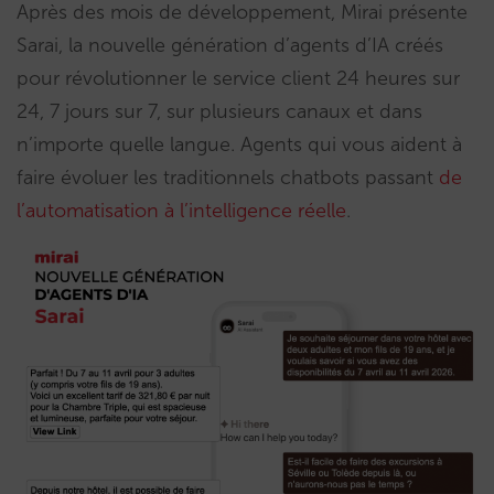
Après des mois de développement, Mirai présente
Sarai, la nouvelle génération d’agents d’IA créés
pour révolutionner le service client 24 heures sur
24, 7 jours sur 7, sur plusieurs canaux et dans
n’importe quelle langue. Agents qui vous aident à
faire évoluer les traditionnels chatbots passant
de
l’automatisation à l’intelligence réelle
.