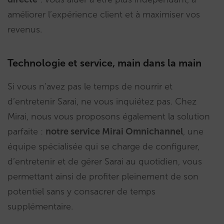
améliorer l’expérience client et à maximiser vos
revenus.
Technologie et service, main dans la main
Si vous n’avez pas le temps de nourrir et
d’entretenir Sarai, ne vous inquiétez pas. Chez
Mirai, nous vous proposons également la solution
parfaite :
notre service Mirai Omnichannel
, une
équipe spécialisée qui se charge de configurer,
d’entretenir et de gérer Sarai au quotidien, vous
permettant ainsi de profiter pleinement de son
potentiel sans y consacrer de temps
supplémentaire.