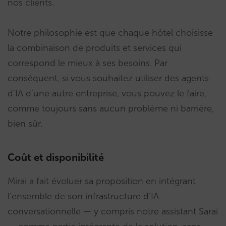
nos clients.
Notre philosophie est que chaque hôtel choisisse
la combinaison de produits et services qui
correspond le mieux à ses besoins. Par
conséquent, si vous souhaitez utiliser des agents
d’IA d’une autre entreprise, vous pouvez le faire,
comme toujours sans aucun problème ni barrière,
bien sûr.
Coût et disponibilité
Mirai a fait évoluer sa proposition en intégrant
l’ensemble de son infrastructure d’IA
conversationnelle — y compris notre assistant Sarai