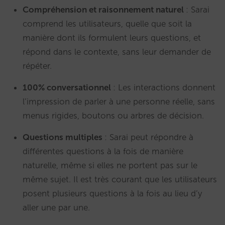
Compréhension et raisonnement naturel
: Sarai
comprend les utilisateurs, quelle que soit la
manière dont ils formulent leurs questions, et
répond dans le contexte, sans leur demander de
répéter.
100% conversationnel
: Les interactions donnent
l’impression de parler à une personne réelle, sans
menus rigides, boutons ou arbres de décision.
Questions multiples
: Sarai peut répondre à
différentes questions à la fois de manière
naturelle, même si elles ne portent pas sur le
même sujet. Il est très courant que les utilisateurs
posent plusieurs questions à la fois au lieu d’y
aller une par une.