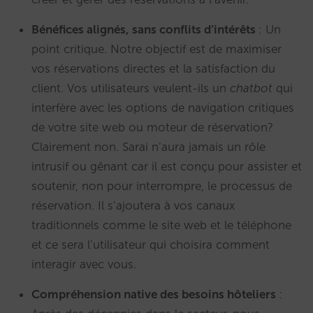
Bénéfices alignés, sans conflits d’intérêts
: Un
point critique. Notre objectif est de maximiser
vos réservations directes et la satisfaction du
client. Vos utilisateurs veulent-ils un
chatbot
qui
interfère avec les options de navigation critiques
de votre site web ou moteur de réservation?
Clairement non. Sarai n’aura jamais un rôle
intrusif ou gênant car il est conçu pour assister et
soutenir, non pour interrompre, le processus de
réservation. Il s’ajoutera à vos canaux
traditionnels comme le site web et le téléphone
et ce sera l’utilisateur qui choisira comment
interagir avec vous.
Compréhension native des besoins hôteliers
: