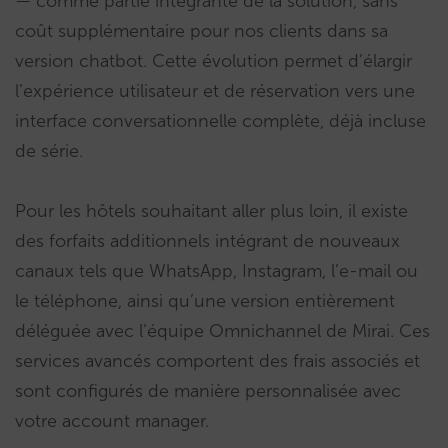
— comme partie intégrante de la solution, sans
coût supplémentaire pour nos clients dans sa
version chatbot. Cette évolution permet d’élargir
l’expérience utilisateur et de réservation vers une
interface conversationnelle complète, déjà incluse
de série.
Pour les hôtels souhaitant aller plus loin, il existe
des forfaits additionnels intégrant de nouveaux
canaux tels que WhatsApp, Instagram, l’e-mail ou
le téléphone, ainsi qu’une version entièrement
déléguée avec l’équipe Omnichannel de Mirai. Ces
services avancés comportent des frais associés et
sont configurés de manière personnalisée avec
votre account manager.