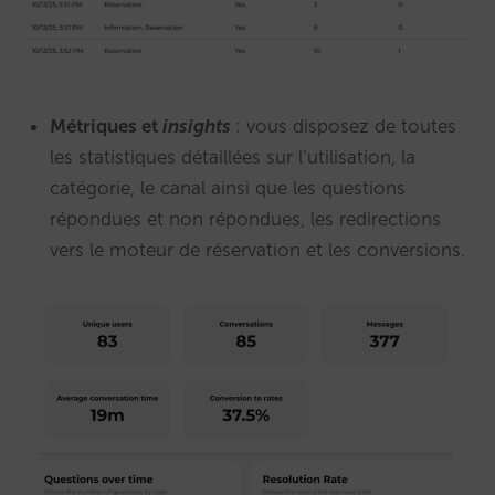
Métriques et
insights
: vous disposez de toutes
les statistiques détaillées sur l’utilisation, la
catégorie, le canal ainsi que les questions
répondues et non répondues, les redirections
vers le moteur de réservation et les conversions.