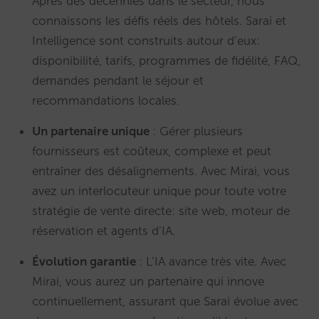
Après des décennies dans le secteur, nous
connaissons les défis réels des hôtels. Sarai et
Intelligence sont construits autour d’eux:
disponibilité, tarifs, programmes de fidélité, FAQ,
demandes pendant le séjour et
recommandations locales.
Un partenaire unique
: Gérer plusieurs
fournisseurs est coûteux, complexe et peut
entraîner des désalignements. Avec Mirai, vous
avez un interlocuteur unique pour toute votre
stratégie de vente directe: site web, moteur de
réservation et agents d’IA.
Évolution garantie
: L’IA avance très vite. Avec
Mirai, vous aurez un partenaire qui innove
continuellement, assurant que Sarai évolue avec