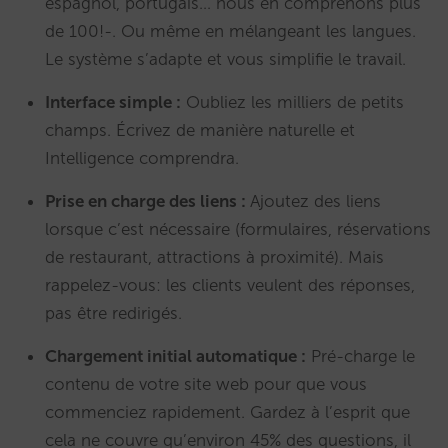
espagnol, portugais… nous en comprenons plus
de 100!-. Ou même en mélangeant les langues.
Le système s’adapte et vous simplifie le travail.
Interface simple :
Oubliez les milliers de petits
champs. Écrivez de manière naturelle et
Intelligence comprendra.
Prise en charge des liens :
Ajoutez des liens
lorsque c’est nécessaire (formulaires, réservations
de restaurant, attractions à proximité). Mais
rappelez-vous: les clients veulent des réponses,
pas être redirigés.
Chargement initial automatique :
Pré-charge le
contenu de votre site web pour que vous
commenciez rapidement. Gardez à l’esprit que
cela ne couvre qu’environ 45% des questions, il