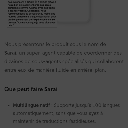
Nous présentons le produit sous le nom de
Sarai,
un super-agent capable de coordonner des
dizaines de sous-agents spécialisés qui collaborent
entre eux de manière fluide en arrière-plan.
Que peut faire Sarai
Multilingue natif
: Supporte jusqu’à 100 langues
automatiquement, sans que vous ayez à
maintenir de traductions fastidieuses.