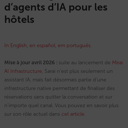
d’agents d’IA pour les
hôtels
In English
,
en español
,
em português
.
Mise à jour avril 2026 :
suite au lancement de
Mirai
AI Infrastructure
, Sarai n’est plus seulement un
assistant IA, mais fait désormais partie d’une
infrastructure native permettant de finaliser des
réservations sans quitter la conversation et sur
n’importe quel canal. Vous pouvez en savoir plus
sur son rôle actuel dans
cet article
.