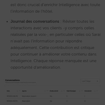
est donc crucial d’enrichir Intelligence avec toute
l’information de l’hôtel.
Journal des conversations
: Réviser toutes les
interactions avec vos clients -y compris celles
réalisées par la voix-, en particulier celles où Sarai
n’avait pas l’information pour répondre
adéquatement. Cette contribution est critique
pour continuer à améliorer votre contenu dans
Intelligence. Chaque réponse manquée est une
opportunité d’amélioration.