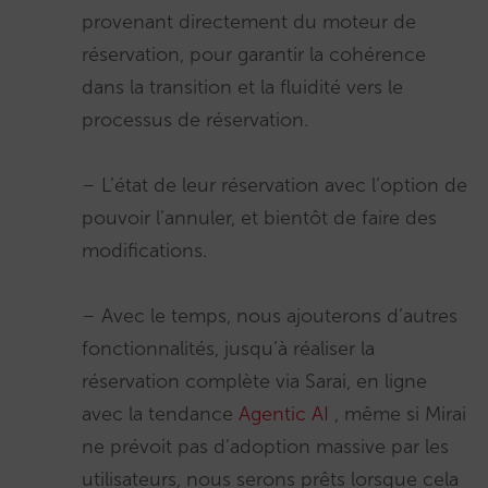
provenant directement du moteur de
réservation, pour garantir la cohérence
dans la transition et la fluidité vers le
processus de réservation.
– L’état de leur réservation avec l’option de
pouvoir l’annuler, et bientôt de faire des
modifications.
– Avec le temps, nous ajouterons d’autres
fonctionnalités, jusqu’à réaliser la
réservation complète via Sarai, en ligne
avec la tendance
Agentic AI
, même si Mirai
ne prévoit pas d’adoption massive par les
utilisateurs, nous serons prêts lorsque cela