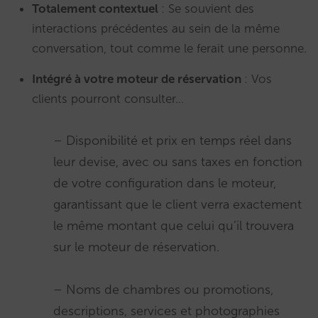
Totalement contextuel
: Se souvient des
interactions précédentes au sein de la même
conversation, tout comme le ferait une personne.
Intégré à votre moteur de réservation
: Vos
clients pourront consulter…
– Disponibilité et prix en temps réel dans
leur devise, avec ou sans taxes en fonction
de votre configuration dans le moteur,
garantissant que le client verra exactement
le même montant que celui qu’il trouvera
sur le moteur de réservation.
– Noms de chambres ou promotions,
descriptions, services et photographies