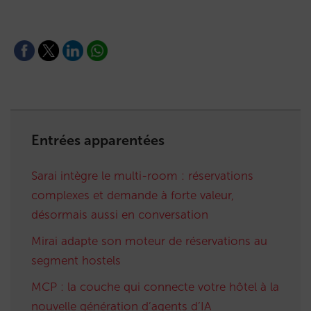
Entrées apparentées
Sarai intègre le multi-room : réservations
complexes et demande à forte valeur,
désormais aussi en conversation
Mirai adapte son moteur de réservations au
segment hostels
MCP : la couche qui connecte votre hôtel à la
nouvelle génération d’agents d’IA