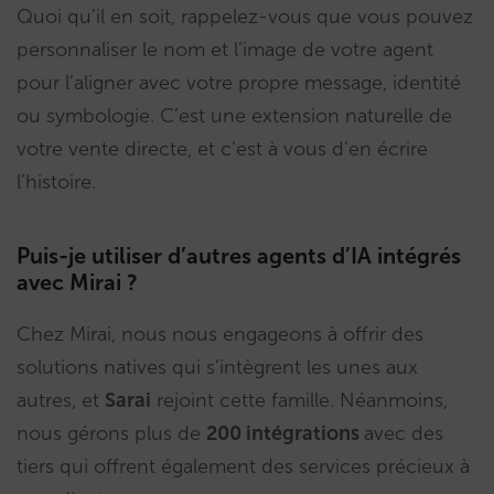
Quoi qu’il en soit, rappelez-vous que vous pouvez
personnaliser le nom et l’image de votre agent
pour l’aligner avec votre propre message, identité
ou symbologie. C’est une extension naturelle de
votre vente directe, et c’est à vous d’en écrire
l’histoire.
Puis-je utiliser d’autres agents d’IA intégrés
avec Mirai ?
Chez Mirai, nous nous engageons à offrir des
solutions natives qui s’intègrent les unes aux
autres, et
Sarai
rejoint cette famille. Néanmoins,
nous gérons plus de
200 intégrations
avec des
tiers qui offrent également des services précieux à