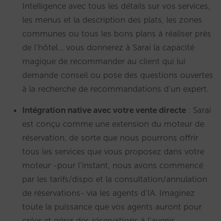
Intelligence avec tous les détails sur vos services,
les menus et la description des plats, les zones
communes ou tous les bons plans à réaliser près
de l’hôtel… vous donnerez à Sarai la capacité
magique de recommander au client qui lui
demande conseil ou pose des questions ouvertes
à la recherche de recommandations d’un expert.
Intégration native avec votre vente directe
: Sarai
est conçu comme une extension du moteur de
réservation, de sorte que nous pourrons offrir
tous les services que vous proposez dans votre
moteur -pour l’instant, nous avons commencé
par les tarifs/dispo et la consultation/annulation
de réservations- via les agents d’IA. Imaginez
toute la puissance que vos agents auront pour
créer et gérer des réservations à l’avenir.