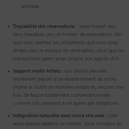
arrivera.
Traçabilité des réservations
: Sarai fournit des
liens traçables vers le moteur de réservation, afin
que vous sachiez les utilisateurs que vous avez
dirigés vers le moteur de réservation, ainsi que les
transactions ayant pour origine vos agents d’IA.
Support multi-hôtels :
Les clients peuvent
facilement passer d’un établissement de votre
chaîne à l’autre de manière simple et, encore une
fois, de façon totalement conversationnelle
comme s’ils parlaient à un agent par téléphone.
Intégration naturelle avec votre site web :
Une
autre préoccupation en moins. Sarai s’intègre de