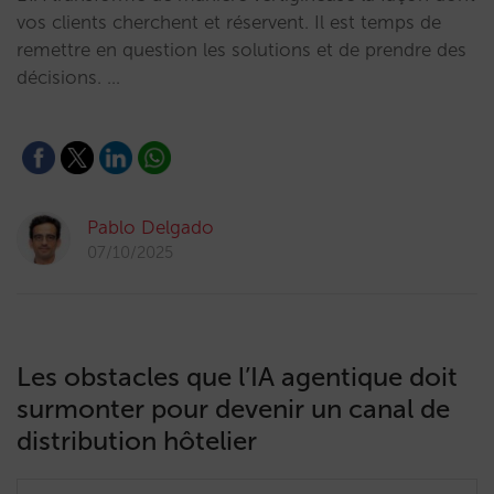
vos clients cherchent et réservent. Il est temps de
remettre en question les solutions et de prendre des
décisions. …
Pablo Delgado
07/10/2025
Les obstacles que l’IA agentique doit
surmonter pour devenir un canal de
distribution hôtelier