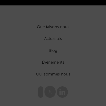
Que faisons nous
Actualités
Blog
Événements
Qui sommes nous