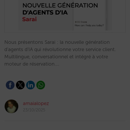
Nous présentons Sarai : la nouvelle génération
d'agents d'IA qui révolutionne votre service client.
Multilingue, conversationnel et intégré à votre
moteur de réservation.…
amaialopez
23/10/2025