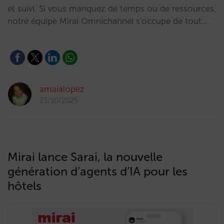
et suivi. Si vous manquez de temps ou de ressources,
notre équipe Mirai Omnichannel s'occupe de tout.…
amaialopez
23/10/2025
Mirai lance Sarai, la nouvelle
génération d’agents d’IA pour les
hôtels