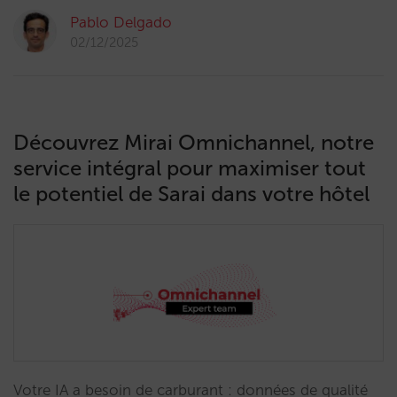
Pablo Delgado
02/12/2025
Découvrez Mirai Omnichannel, notre
service intégral pour maximiser tout
le potentiel de Sarai dans votre hôtel
Votre IA a besoin de carburant : données de qualité