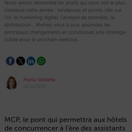
Nous avons rassemblé les posts qui vous ont le plus
intéressé cette année : tendances et points clés sur
l’IA, le marketing digital, l’analyse de données, la
distribution… Mettez-vous à jour, assimilez les
principaux changements et construisez une stratégie
solide pour le prochain exercice.…
María Saldaña
22/12/2025
MCP, le pont qui permettra aux hôtels
de concurrencer à l’ère des assistants