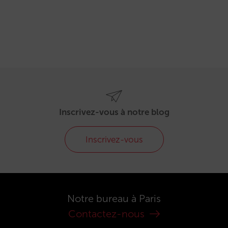
Inscrivez-vous à notre blog
Inscrivez-vous
Notre bureau à Paris
Contactez-nous