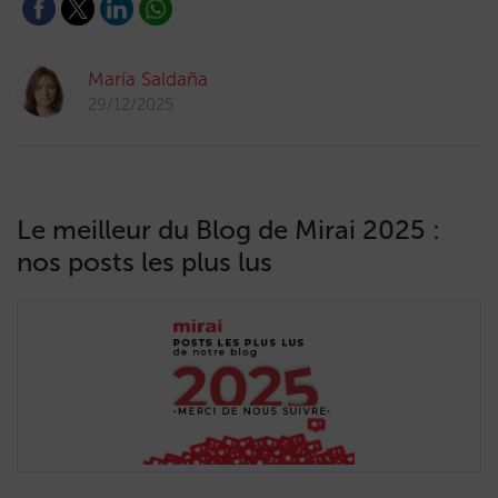
María Saldaña
29/12/2025
Le meilleur du Blog de Mirai 2025 :
nos posts les plus lus