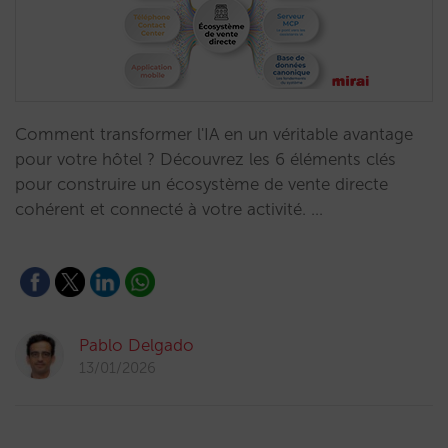
Comment transformer l'IA en un véritable avantage
pour votre hôtel ? Découvrez les 6 éléments clés
pour construire un écosystème de vente directe
cohérent et connecté à votre activité. …
Pablo Delgado
13/01/2026