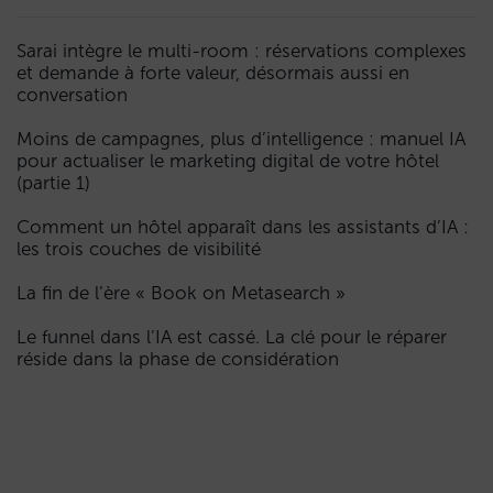
Sarai intègre le multi-room : réservations complexes
et demande à forte valeur, désormais aussi en
conversation
Moins de campagnes, plus d’intelligence : manuel IA
pour actualiser le marketing digital de votre hôtel
(partie 1)
Comment un hôtel apparaît dans les assistants d’IA :
les trois couches de visibilité
La fin de l’ère « Book on Metasearch »
Le funnel dans l’IA est cassé. La clé pour le réparer
réside dans la phase de considération