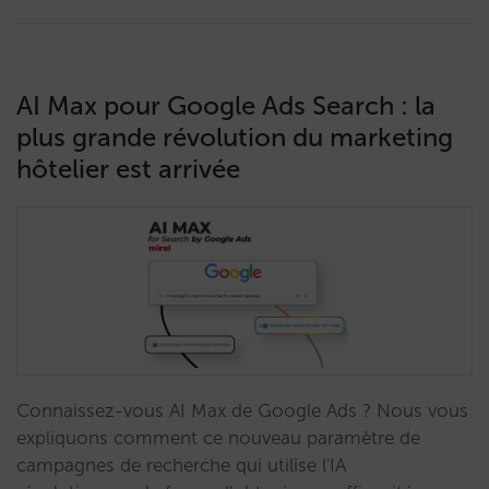
AI Max pour Google Ads Search : la
plus grande révolution du marketing
hôtelier est arrivée
Connaissez-vous AI Max de Google Ads ? Nous vous
expliquons comment ce nouveau paramètre de
campagnes de recherche qui utilise l'IA