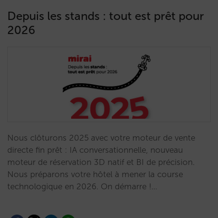
Depuis les stands : tout est prêt pour
2026
Nous clôturons 2025 avec votre moteur de vente
directe fin prêt : IA conversationnelle, nouveau
moteur de réservation 3D natif et BI de précision.
Nous préparons votre hôtel à mener la course
technologique en 2026. On démarre !…