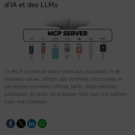
d’IA et des LLMs
Le MCP connecte votre hôtel aux assistants IA de
manière native, offrant des données structurées et
sécurisées (contenu officiel, tarifs, disponibilités,
politiques, et plus). Se préparer n'est pas une option :
c'est une stratégie.…