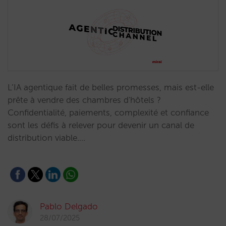
L’IA agentique fait de belles promesses, mais est-elle
prête à vendre des chambres d'hôtels ?
Confidentialité, paiements, complexité et confiance
sont les défis à relever pour devenir un canal de
distribution viable.…
Pablo Delgado
28/07/2025