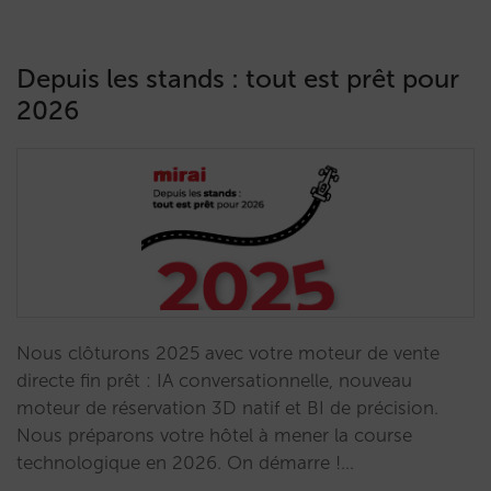
Depuis les stands : tout est prêt pour
2026
Nous clôturons 2025 avec votre moteur de vente
directe fin prêt : IA conversationnelle, nouveau
moteur de réservation 3D natif et BI de précision.
Nous préparons votre hôtel à mener la course
technologique en 2026. On démarre !…