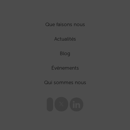
Que faisons nous
Actualités
Blog
Événements
Qui sommes nous