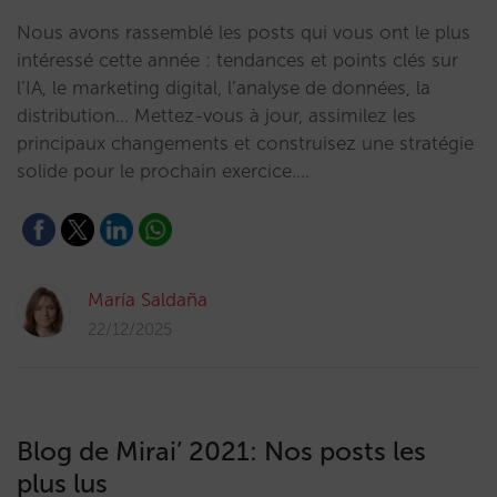
Nous avons rassemblé les posts qui vous ont le plus
intéressé cette année : tendances et points clés sur
l’IA, le marketing digital, l’analyse de données, la
distribution… Mettez-vous à jour, assimilez les
principaux changements et construisez une stratégie
solide pour le prochain exercice.…
María Saldaña
22/12/2025
Blog de Mirai’ 2021: Nos posts les
plus lus