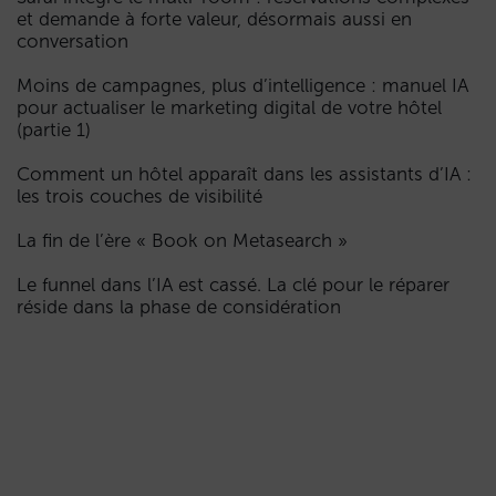
et demande à forte valeur, désormais aussi en
conversation
Moins de campagnes, plus d’intelligence : manuel IA
pour actualiser le marketing digital de votre hôtel
(partie 1)
Comment un hôtel apparaît dans les assistants d’IA :
les trois couches de visibilité
La fin de l’ère « Book on Metasearch »
Le funnel dans l’IA est cassé. La clé pour le réparer
réside dans la phase de considération