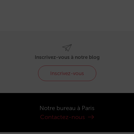
Inscrivez-vous à notre blog
Inscrivez-vous
Notre bureau à Paris
Contactez-nous