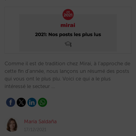
Comme il est de tradition chez Mirai, à l’approche de
cette fin d’année, nous lançons un résumé des posts
qui vous ont le plus plu. Voici ce qui a le plus
intéressé le secteur …
María Saldaña
17/12/2021