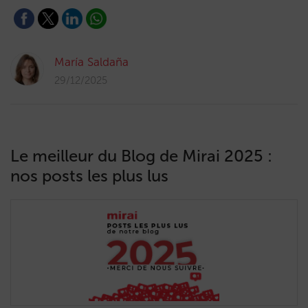
María Saldaña
29/12/2025
Le meilleur du Blog de Mirai 2025 :
nos posts les plus lus