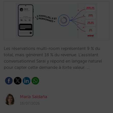
Les réservations multi-room représentent 9 % du
total, mais génèrent 18 % du revenue. L'assistant
conversationnel Sarai y répond en langage naturel
pour capter cette demande à forte valeur. …
María Saldaña
16/07/2026