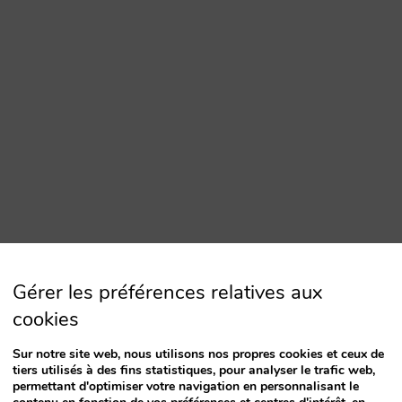
Gérer les préférences relatives aux
cookies
Sur notre site web, nous utilisons nos propres cookies et ceux de
tiers utilisés à des fins statistiques, pour analyser le trafic web,
permettant d'optimiser votre navigation en personnalisant le