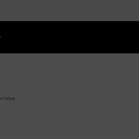
s nous