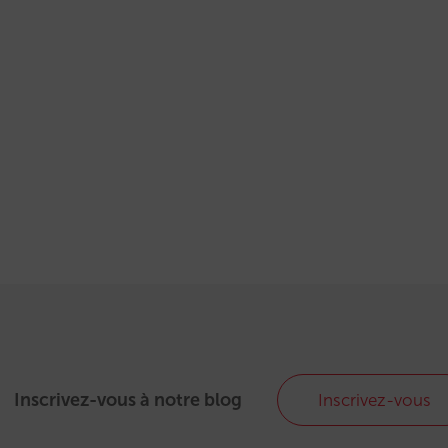
Inscrivez-vous à notre blog
Inscrivez-vous