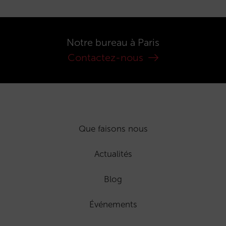
Notre bureau à Paris
Contactez-nous
Que faisons nous
Actualités
Blog
Événements