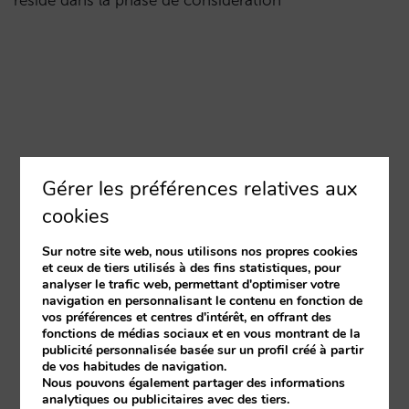
réside dans la phase de considération
Gérer les préférences relatives aux
cookies
Sur notre site web, nous utilisons nos propres cookies
et ceux de tiers utilisés à des fins statistiques, pour
analyser le trafic web, permettant d'optimiser votre
navigation en personnalisant le contenu en fonction de
vos préférences et centres d'intérêt, en offrant des
fonctions de médias sociaux et en vous montrant de la
publicité personnalisée basée sur un profil créé à partir
de vos habitudes de navigation.
Nous pouvons également partager des informations
analytiques ou publicitaires avec des tiers.