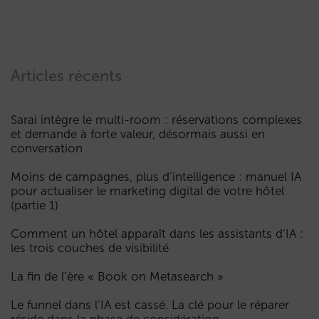
Articles récents
Sarai intègre le multi-room : réservations complexes
et demande à forte valeur, désormais aussi en
conversation
Moins de campagnes, plus d’intelligence : manuel IA
pour actualiser le marketing digital de votre hôtel
(partie 1)
Comment un hôtel apparaît dans les assistants d’IA :
les trois couches de visibilité
La fin de l’ère « Book on Metasearch »
Le funnel dans l’IA est cassé. La clé pour le réparer