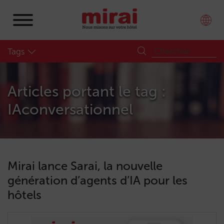
Tags
Articles portant le tag :
IAconversationnel
Mirai lance Sarai, la nouvelle
génération d’agents d’IA pour les
hôtels