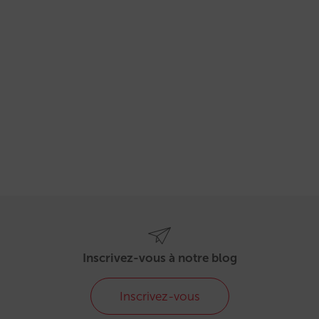
Inscrivez-vous à notre blog
Inscrivez-vous