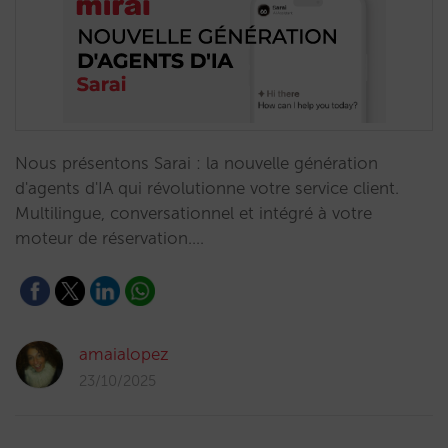
Nous présentons Sarai : la nouvelle génération
d'agents d'IA qui révolutionne votre service client.
Multilingue, conversationnel et intégré à votre
moteur de réservation.…
amaialopez
23/10/2025