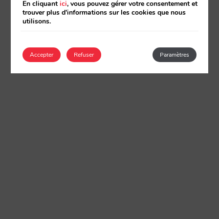
En cliquant
ici
, vous pouvez gérer votre consentement et
trouver plus d'informations sur les cookies que nous
utilisons.
Accepter
Refuser
Paramètres