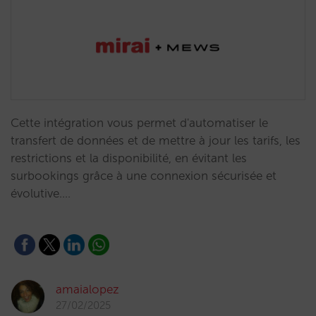
Cette intégration vous permet d'automatiser le
transfert de données et de mettre à jour les tarifs, les
restrictions et la disponibilité, en évitant les
surbookings grâce à une connexion sécurisée et
évolutive.…
amaialopez
27/02/2025