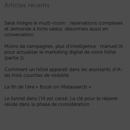
Articles récents
Sarai intègre le multi-room : réservations complexes
et demande à forte valeur, désormais aussi en
conversation
Moins de campagnes, plus d’intelligence : manuel IA
pour actualiser le marketing digital de votre hôtel
(partie 1)
Comment un hôtel apparaît dans les assistants d’IA :
les trois couches de visibilité
La fin de l’ère « Book on Metasearch »
Le funnel dans l’IA est cassé. La clé pour le réparer
réside dans la phase de considération