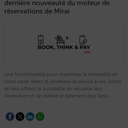
dernière nouveauté du moteur de
réservations de Mirai
Une fonctionnalité pour maximiser la rentabilité de
votre canal direct et améliorer le service à vos clients
en leur offrant la possibilité de sécuriser leur
réservation et de réaliser le paiement plus tard.…