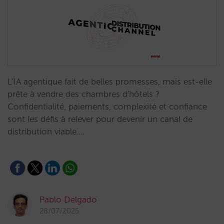
L’IA agentique fait de belles promesses, mais est-elle
prête à vendre des chambres d'hôtels ?
Confidentialité, paiements, complexité et confiance
sont les défis à relever pour devenir un canal de
distribution viable.…
Pablo Delgado
28/07/2025