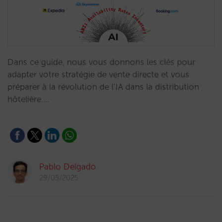
Dans ce guide, nous vous donnons les clés pour
adapter votre stratégie de vente directe et vous
préparer à la révolution de l’IA dans la distribution
hôtelière.…
Pablo Delgado
29/05/2025