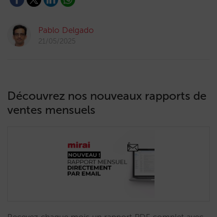
Pablo Delgado
21/05/2025
Découvrez nos nouveaux rapports de
ventes mensuels