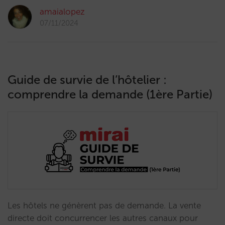
amaialopez
07/11/2024
Guide de survie de l’hôtelier :
comprendre la demande (1ère Partie)
Les hôtels ne génèrent pas de demande. La vente
directe doit concurrencer les autres canaux pour