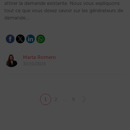
attirer la demande existante. Nous vous expliquons
tout ce que vous devez savoir sur les générateurs de
demande.…
Marta Romero
30/10/2024
1
2
…
9