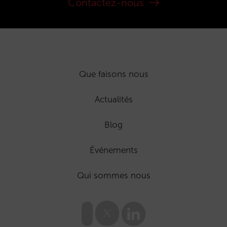
Contactez-nous
Que faisons nous
Actualités
Blog
Événements
Qui sommes nous