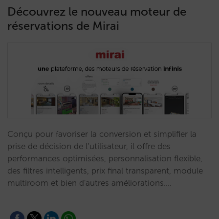
Découvrez le nouveau moteur de
réservations de Mirai
Conçu pour favoriser la conversion et simplifier la
prise de décision de l’utilisateur, il offre des
performances optimisées, personnalisation flexible,
des filtres intelligents, prix final transparent, module
multiroom et bien d'autres améliorations.…