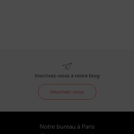
Inscrivez-vous à notre blog
Inscrivez-vous
Notre bureau à Paris