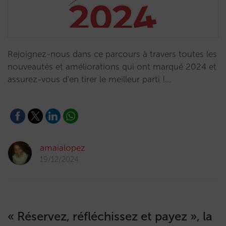
Rejoignez-nous dans ce parcours à travers toutes les
nouveautés et améliorations qui ont marqué 2024 et
assurez-vous d'en tirer le meilleur parti !…
amaialopez
19/12/2024
« Réservez, réfléchissez et payez », la