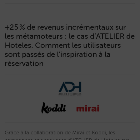
+25 % de revenus incrémentaux sur
les métamoteurs : le cas d’ATELIER de
Hoteles. Comment les utilisateurs
sont passés de l’inspiration à la
réservation
Grâce à la collaboration de Mirai et Koddi, les