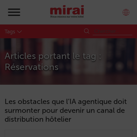
Tags
Articles portant le tag :
Réservations
Les obstacles que l’IA agentique doit
surmonter pour devenir un canal de
distribution hôtelier