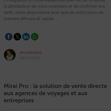
L’intégration à HotelAvailabilities permet de simplifier
la distribution de votre inventaire et de contrôler vos
tarifs, votre disponibilité ainsi que les restrictions de
manière efficace et rapide. …
amaialopez
08/07/2024
Mirai Pro : la solution de vente directe
aux agences de voyages et aux
entreprises