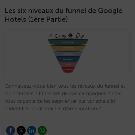
Les six niveaux du funnel de Google
Hotels (1ère Partie)
Connaissez-vous bien tous les niveaux du funnel et
leurs termes ? Et les KPI de vos campagnes ? Êtes-
vous capable de les segmenter par variable afin
d’identifier les domaines d’amélioration ?…