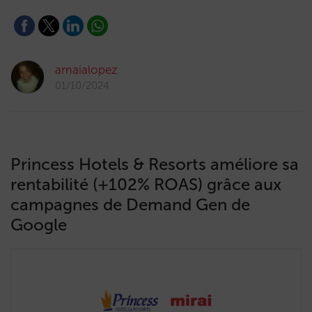
amaialopez
01/10/2024
Princess Hotels & Resorts améliore sa
rentabilité (+102% ROAS) grâce aux
campagnes de Demand Gen de
Google