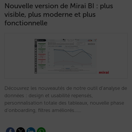
Nouvelle version de Mirai BI : plus
visible, plus moderne et plus
fonctionnelle
Découvrez les nouveautés de notre outil d’analyse de
données : design et usabilité repensés,
personnalisation totale des tableaux, nouvelle phase
d’onboarding, filtres améliorés……