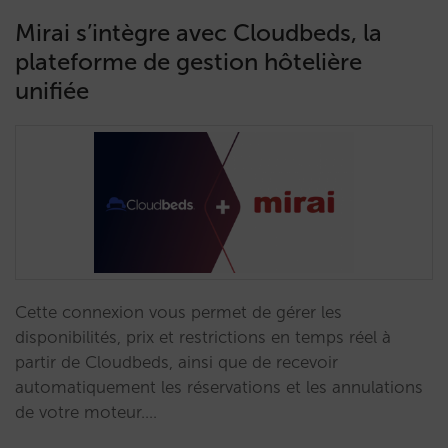
Mirai s’intègre avec Cloudbeds, la
plateforme de gestion hôtelière
unifiée
Cette connexion vous permet de gérer les
disponibilités, prix et restrictions en temps réel à
partir de Cloudbeds, ainsi que de recevoir
automatiquement les réservations et les annulations
de votre moteur.…