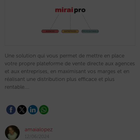
Une solution qui vous permet de mettre en place
votre propre plateforme de vente directe aux agences
et aux entreprises, en maximisant vos marges et en
réalisant une distribution plus efficace et plus
rentable.…
amaialopez
12/06/2024