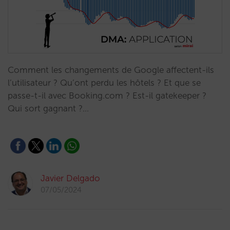
Comment les changements de Google affectent-ils
l’utilisateur ? Qu’ont perdu les hôtels ? Et que se
passe-t-il avec Booking.com ? Est-il gatekeeper ?
Qui sort gagnant ?…
Javier Delgado
07/05/2024