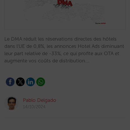
Le DMA réduit les réservations directes des hôtels
dans l'UE de 0,8%, les annonces Hotel Ads diminuant
leur part relative de -33%, ce qui profite aux OTA et
augmente vos coûts de distribution.…
Pablo Delgado
14/10/2024