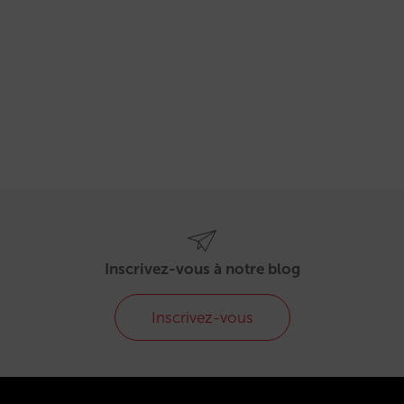
Inscrivez-vous à notre blog
Inscrivez-vous