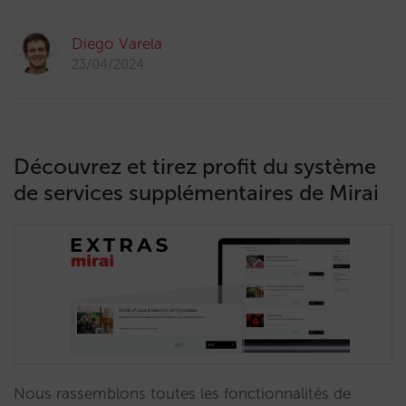
Diego Varela
23/04/2024
Découvrez et tirez profit du système
de services supplémentaires de Mirai
Nous rassemblons toutes les fonctionnalités de