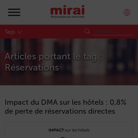
Tags
Articles portant le tag :
Réservations
Impact du DMA sur les hôtels : 0,8%
de perte de réservations directes