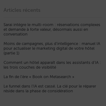
Articles récents
Sarai intègre le multi-room : réservations complexes
et demande à forte valeur, désormais aussi en
conversation
Moins de campagnes, plus d’intelligence : manuel IA
pour actualiser le marketing digital de votre hôtel
(partie 1)
Comment un hôtel apparaît dans les assistants d’IA :
les trois couches de visibilité
La fin de l’ère « Book on Metasearch »
Le funnel dans l’IA est cassé. La clé pour le réparer
réside dans la phase de considération