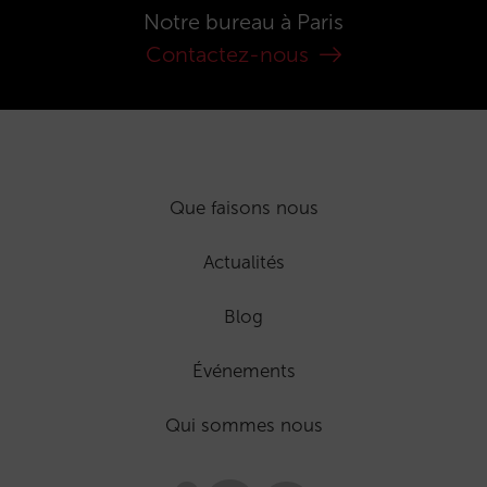
Notre bureau à Paris
Contactez-nous
Que faisons nous
Actualités
Blog
Événements
Qui sommes nous