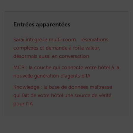
Entrées apparentées
Sarai intègre le multi-room : réservations
complexes et demande à forte valeur,
désormais aussi en conversation
MCP : la couche qui connecte votre hôtel à la
nouvelle génération d’agents d’IA
Knowledge : la base de données maîtresse
qui fait de votre hôtel une source de vérité
pour l’IA