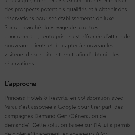
le Mexique, cherchait à susciter l’intérêt, à trouver
des prospects potentiels qualifiés et à obtenir des
réservations pour ses établissements de luxe.
Sur un marché du voyage de luxe très
concurrentiel, l’entreprise s’est efforcée d’attirer de
nouveaux clients et de capter à nouveau les
visiteurs de son site internet, afin d’obtenir des
réservations.
L’approche
Princess Hotels & Resorts, en collaboration avec
Mirai, s’est associée à Google pour tirer parti des
campagnes Demand Gen (Génération de
demande). Cette solution basée sur l’IA lui a permis
de cibler efficacement les voyageurs à fort