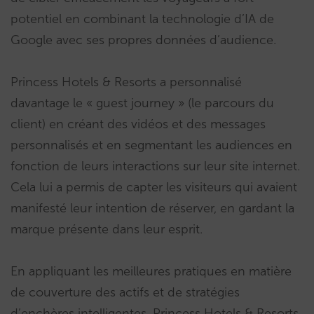
potentiel en combinant la technologie d’IA de
Google avec ses propres données d’audience.
Princess Hotels & Resorts a personnalisé
davantage le « guest journey » (le parcours du
client) en créant des vidéos et des messages
personnalisés et en segmentant les audiences en
fonction de leurs interactions sur leur site internet.
Cela lui a permis de capter les visiteurs qui avaient
manifesté leur intention de réserver, en gardant la
marque présente dans leur esprit.
En appliquant les meilleures pratiques en matière
de couverture des actifs et de stratégies
d’enchères intelligentes, Princess Hotels & Resorts