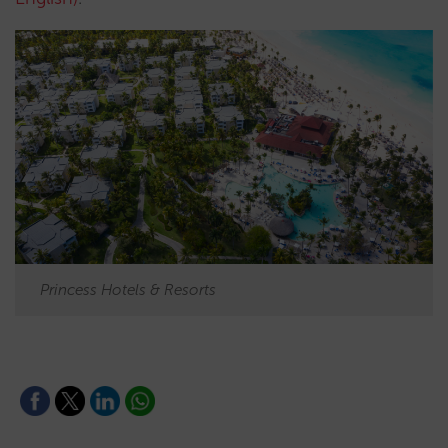
Princess Hotels & Resorts