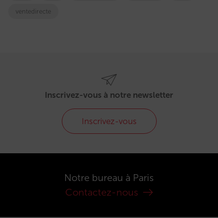
ventedirecte
Inscrivez-vous à notre newsletter
Inscrivez-vous
Notre bureau à Paris
Contactez-nous