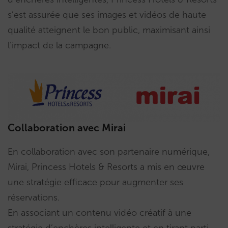
s’est assurée que ses images et vidéos de haute
qualité atteignent le bon public, maximisant ainsi
l’impact de la campagne.
Collaboration avec Mirai
En collaboration avec son partenaire numérique,
Mirai, Princess Hotels & Resorts a mis en œuvre
une stratégie efficace pour augmenter ses
réservations.
En associant un contenu vidéo créatif à une