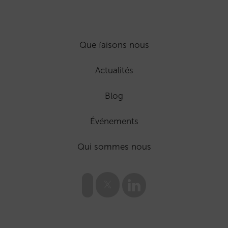
Que faisons nous
Actualités
Blog
Événements
Qui sommes nous