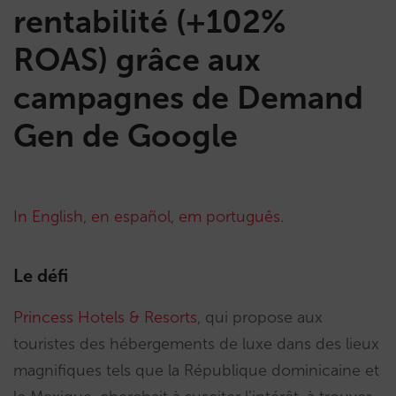
rentabilité (+102%
ROAS) grâce aux
campagnes de Demand
Gen de Google
In English
,
en español
,
em português
.
Le défi
Princess Hotels & Resorts
, qui propose aux
touristes des hébergements de luxe dans des lieux
magnifiques tels que la République dominicaine et