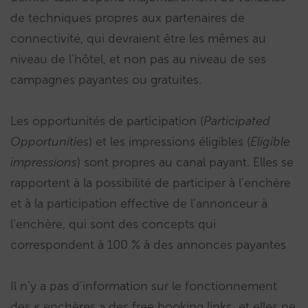
de techniques propres aux partenaires de
connectivité, qui devraient être les mêmes au
niveau de l’hôtel, et non pas au niveau de ses
campagnes payantes ou gratuites.
Les opportunités de participation (
Participated
Opportunities
) et les impressions éligibles (
Eligible
impressions
) sont propres au canal payant. Elles se
rapportent à la possibilité de participer à l’enchère
et à la participation effective de l’annonceur à
l’enchère, qui sont des concepts qui
correspondent à 100 % à des annonces payantes
Il n’y a pas d’information sur le fonctionnement
des « enchères » des free booking links et elles ne