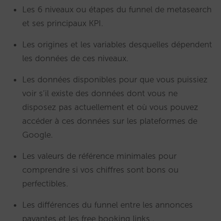
Les 6 niveaux ou étapes du funnel de metasearch
et ses principaux KPI.
Les origines et les variables desquelles dépendent
les données de ces niveaux.
Les données disponibles pour que vous puissiez
voir s’il existe des données dont vous ne
disposez pas actuellement et où vous pouvez
accéder à ces données sur les plateformes de
Google.
Les valeurs de référence minimales pour
comprendre si vos chiffres sont bons ou
perfectibles.
Les différences du funnel entre les annonces
payantes et les free booking links .