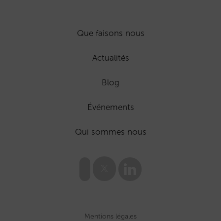
Que faisons nous
Actualités
Blog
Événements
Qui sommes nous
Mentions légales