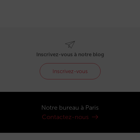
Inscrivez-vous à notre blog
Inscrivez-vous
Notre bureau à Paris
Contactez-nous