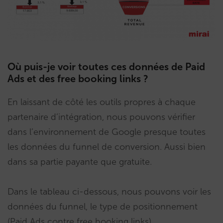
Où puis-je voir toutes ces données de Paid
Ads et des free booking links ?
En laissant de côté les outils propres à chaque
partenaire d’intégration, nous pouvons vérifier
dans l’environnement de Google presque toutes
les données du funnel de conversion. Aussi bien
dans sa partie payante que gratuite.
Dans le tableau ci-dessous, nous pouvons voir les
données du funnel, le type de positionnement
(Paid Ads contre free booking links),