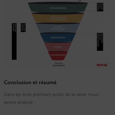
Conclusion et résumé
Dans les trois premiers posts de la série, nous
avons analysé :