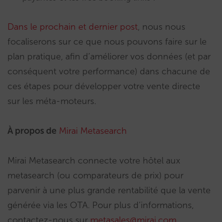
Dans le prochain et dernier post
, nous nous
focaliserons sur ce que nous pouvons faire sur le
plan pratique, afin d’améliorer vos données (et par
conséquent votre performance) dans chacune de
ces étapes pour développer votre vente directe
sur les méta-moteurs.
À propos de
Mirai Metasearch
Mirai Metasearch connecte votre hôtel aux
metasearch (ou comparateurs de prix) pour
parvenir à une plus grande rentabilité que la vente
générée via les OTA. Pour plus d’informations,
contactez-nous sur
metasales@mirai.com