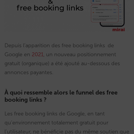
Depuis l’apparition des free booking links
de
Google en
2021
,
un nouveau positionnement
gratuit (organique) a été ajouté au-dessous des
annonces payantes.
À quoi ressemble alors le funnel des free
booking links ?
Les free booking links de Google, en tant
qu’environnement totalement gratuit pour
l’utilisateur, ne bénéficie pas du même soutien que