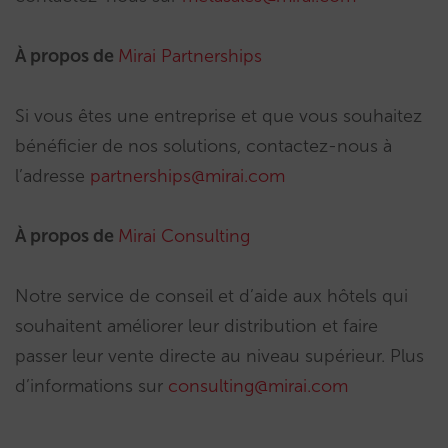
À propos de
Mirai Partnerships
Si vous êtes une entreprise et que vous souhaitez
bénéficier de nos solutions, contactez-nous à
l’adresse
partnerships@mirai.com
À propos de
Mirai Consulting
Notre service de conseil et d’aide aux hôtels qui
souhaitent améliorer leur distribution et faire
passer leur vente directe au niveau supérieur. Plus
d’informations sur
consulting@mirai.com