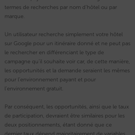
termes de recherches par nom d’hôtel ou par
marque.
Un utilisateur recherche simplement votre hôtel
sur Google pour un itinéraire donné et ne peut pas
le rechercher en différenciant le type de
campagne qu’il souhaite voir car, de cette manière,
les opportunités et la demande seraient les mêmes
pour l’environnement payant et pour
l’environnement gratuit.
Par conséquent, les opportunités, ainsi que le taux
de participation, devraient être similaires pour les
deux positionnements, étant donné que ce
dernier taux dépend majoritairement de variables