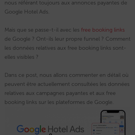
nous référant toujours aux annonces payantes de
Google Hotel Ads.
Mais que se passe-t-il avec les
free booking links
de Google ? Ont-ils leur propre funnel ? Comment
les données relatives aux free booking links sont-
elles visibles ?
Dans ce post, nous allons commenter en détail où
peuvent être actuellement consultées les données
relatives aux campagnes payantes et aux free
booking links sur les plateformes de Google.