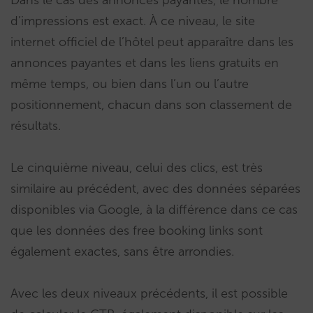
d’impressions est exact. À ce niveau, le site
internet officiel de l’hôtel peut apparaître dans les
annonces payantes et dans les liens gratuits en
même temps, ou bien dans l’un ou l’autre
positionnement, chacun dans son classement de
résultats.
Le cinquième niveau, celui des clics, est très
similaire au précédent, avec des données séparées
disponibles via Google, à la différence dans ce cas
que les données des free booking links sont
également exactes, sans être arrondies.
Avec les deux niveaux précédents, il est possible