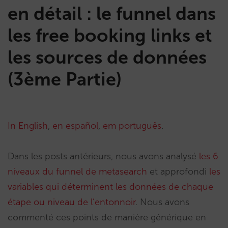
en détail : le funnel dans
les free booking links et
les sources de données
(3ème Partie)
In English
,
en español
,
em português
.
Dans les posts antérieurs, nous avons analysé
les 6
niveaux du funnel de metasearch
et approfondi
les
variables qui déterminent les données de chaque
étape ou niveau de l’entonnoir
. Nous avons
commenté ces points de manière générique en