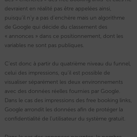
devraient en réalité pas être appelées ainsi,
puisqu’il n’y a pas d’enchère mais un algorithme
de Google qui décide du classement des
« annonces » dans ce positionnement, dont les
variables ne sont pas publiques.
C’est donc à partir du quatrième niveau du funnel,
celui des impressions, qu’il est possible de
visualiser séparément les deux environnements
avec des données réelles fournies par Google.
Dans le cas des impressions des free booking links,
Google arrondit les données afin de protéger la
confidentialité de l’utilisateur du système gratuit.
Dans le cas des annonces payantes, le nombre