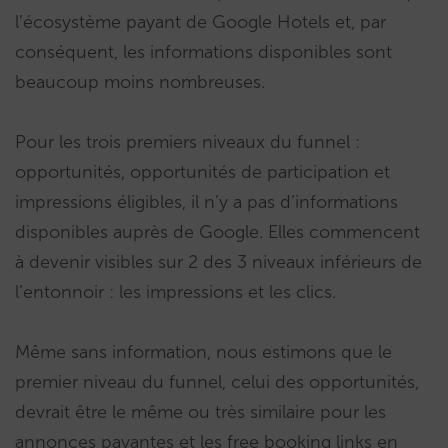
l’écosystème payant de Google Hotels et, par
conséquent, les informations disponibles sont
beaucoup moins nombreuses.
Pour les trois premiers niveaux du funnel :
opportunités, opportunités de participation et
impressions éligibles, il n’y a pas d’informations
disponibles auprès de Google. Elles commencent
à devenir visibles sur 2 des 3 niveaux inférieurs de
l’entonnoir : les impressions et les clics.
Même sans information, nous estimons que le
premier niveau du funnel, celui des opportunités,
devrait être le même ou très similaire pour les
annonces payantes et les free booking links en