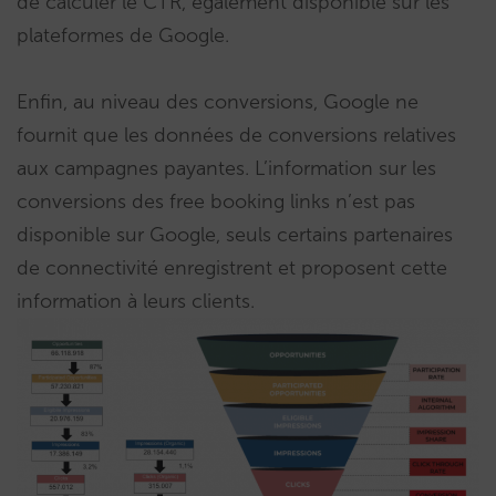
de calculer le CTR, également disponible sur les
plateformes de Google.
Enfin, au niveau des conversions, Google ne
fournit que les données de conversions relatives
aux campagnes payantes. L’information sur les
conversions des free booking links n’est pas
disponible sur Google, seuls certains partenaires
de connectivité enregistrent et proposent cette
information à leurs clients.