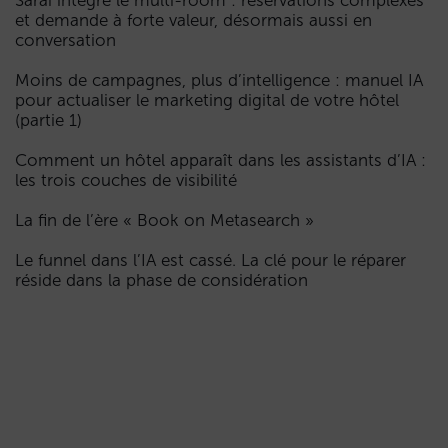
et demande à forte valeur, désormais aussi en
conversation
Moins de campagnes, plus d’intelligence : manuel IA
pour actualiser le marketing digital de votre hôtel
(partie 1)
Comment un hôtel apparaît dans les assistants d’IA :
les trois couches de visibilité
La fin de l’ère « Book on Metasearch »
Le funnel dans l’IA est cassé. La clé pour le réparer
réside dans la phase de considération