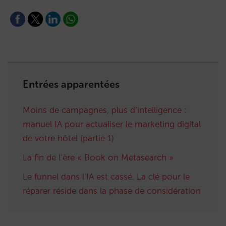
Entrées apparentées
Moins de campagnes, plus d’intelligence :
manuel IA pour actualiser le marketing digital
de votre hôtel (partie 1)
La fin de l’ère « Book on Metasearch »
Le funnel dans l’IA est cassé. La clé pour le
réparer réside dans la phase de considération