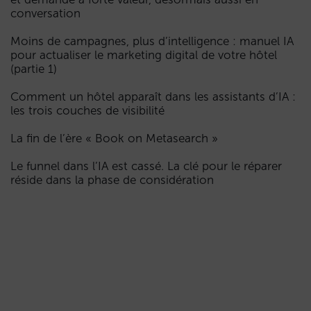
conversation
Moins de campagnes, plus d’intelligence : manuel IA
pour actualiser le marketing digital de votre hôtel
(partie 1)
Comment un hôtel apparaît dans les assistants d’IA :
les trois couches de visibilité
La fin de l’ère « Book on Metasearch »
Le funnel dans l’IA est cassé. La clé pour le réparer
réside dans la phase de considération