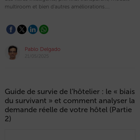
multiroom et bien d'autres améliorations.…
Pablo Delgado
21/05/2025
Guide de survie de l’hôtelier : le « biais
du survivant » et comment analyser la
demande réelle de votre hôtel (Partie
2)