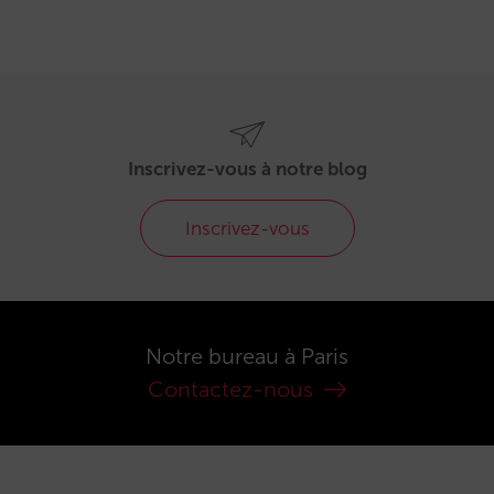
Inscrivez-vous à notre blog
Inscrivez-vous
Notre bureau à Paris
Contactez-nous