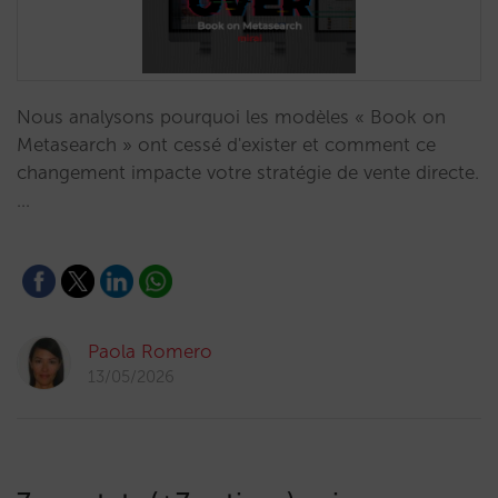
Nous analysons pourquoi les modèles « Book on
Metasearch » ont cessé d'exister et comment ce
changement impacte votre stratégie de vente directe.
…
Paola Romero
13/05/2026