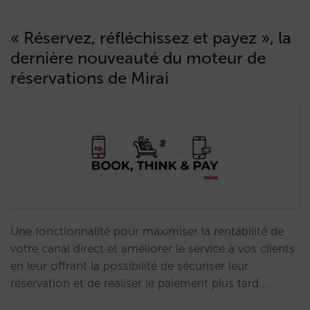
« Réservez, réfléchissez et payez », la
dernière nouveauté du moteur de
réservations de Mirai
Une fonctionnalité pour maximiser la rentabilité de
votre canal direct et améliorer le service à vos clients
en leur offrant la possibilité de sécuriser leur
réservation et de réaliser le paiement plus tard.…