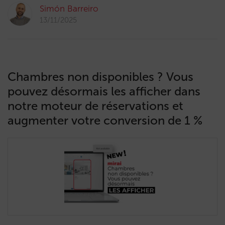
Simón Barreiro
13/11/2025
Chambres non disponibles ? Vous
pouvez désormais les afficher dans
notre moteur de réservations et
augmenter votre conversion de 1 %