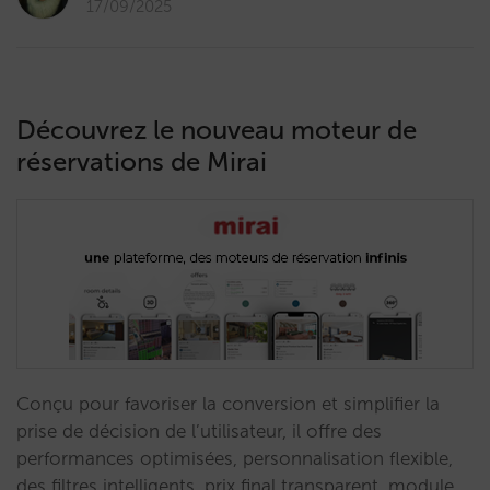
17/09/2025
Découvrez le nouveau moteur de
réservations de Mirai
Conçu pour favoriser la conversion et simplifier la
prise de décision de l’utilisateur, il offre des
performances optimisées, personnalisation flexible,
des filtres intelligents, prix final transparent, module