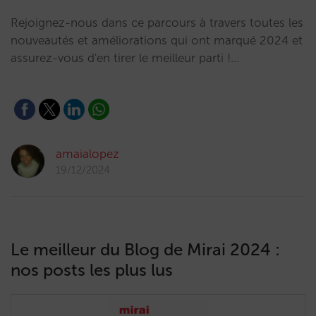
Rejoignez-nous dans ce parcours à travers toutes les
nouveautés et améliorations qui ont marqué 2024 et
assurez-vous d'en tirer le meilleur parti !…
amaialopez
19/12/2024
Le meilleur du Blog de Mirai 2024 :
nos posts les plus lus