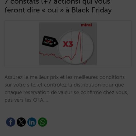
7 constats (+7 actions) qui vous
feront dire « oui » à Black Friday
Assurez le meilleur prix et les meilleures conditions
sur votre site, et contrôlez la distribution pour que
chaque réservation de valeur se confirme chez vous,
pas vers les OTA.…