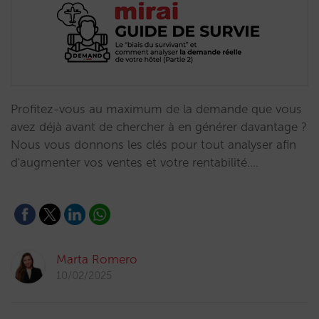
Profitez-vous au maximum de la demande que vous
avez déjà avant de chercher à en générer davantage ?
Nous vous donnons les clés pour tout analyser afin
d'augmenter vos ventes et votre rentabilité.…
Marta Romero
10/02/2025