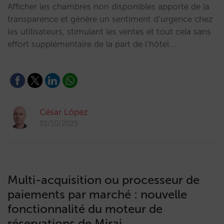
Afficher les chambres non disponibles apporte de la
transparence et génère un sentiment d’urgence chez
les utilisateurs, stimulant les ventes et tout cela sans
effort supplémentaire de la part de l’hôtel.…
César López
01/10/2025
Multi-acquisition ou processeur de
paiements par marché : nouvelle
fonctionnalité du moteur de
réservations de Mirai