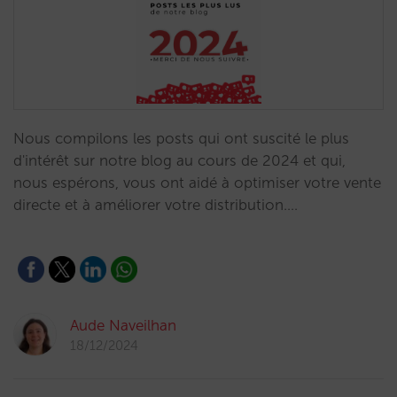
Nous compilons les posts qui ont suscité le plus
d'intérêt sur notre blog au cours de 2024 et qui,
nous espérons, vous ont aidé à optimiser votre vente
directe et à améliorer votre distribution.…
Aude Naveilhan
18/12/2024