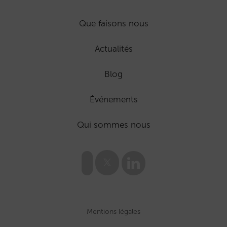
Que faisons nous
Actualités
Blog
Événements
Qui sommes nous
Mentions légales