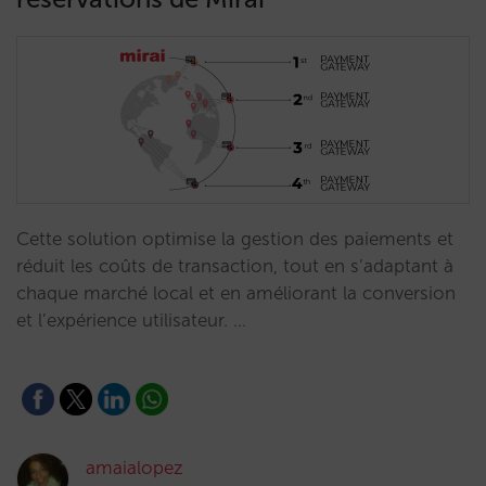
Cette solution optimise la gestion des paiements et
réduit les coûts de transaction, tout en s’adaptant à
chaque marché local et en améliorant la conversion
et l’expérience utilisateur. …
amaialopez