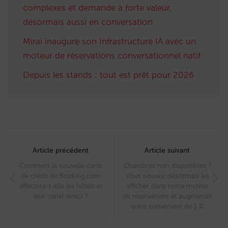
complexes et demande à forte valeur,
désormais aussi en conversation
Mirai inaugure son Infrastructure IA avec un
moteur de réservations conversationnel natif
Depuis les stands : tout est prêt pour 2026
Post
navigation
Article précédent
Article suivant
Comment la nouvelle carte
Chambres non disponibles ?
de crédit de Booking.com
Vous pouvez désormais les
affectera-t-elle les hôtels et
afficher dans notre moteur
leur canal direct ?
de réservations et augmenter
votre conversion de 1 %