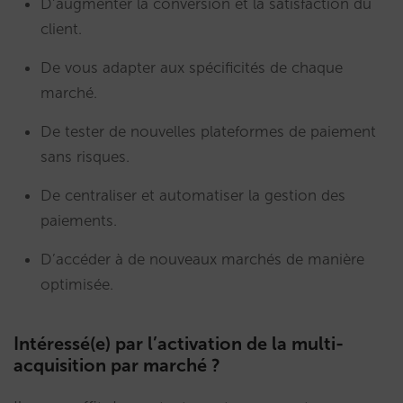
D’augmenter la conversion et la satisfaction du
client.
De vous adapter aux spécificités de chaque
marché.
De tester de nouvelles plateformes de paiement
sans risques.
De centraliser et automatiser la gestion des
paiements.
D’accéder à de nouveaux marchés de manière
optimisée.
Intéressé(e) par l’activation de la multi-
acquisition par marché ?