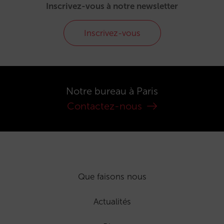
Inscrivez-vous à notre newsletter
Inscrivez-vous
Notre bureau à Paris
Contactez-nous
Que faisons nous
Actualités