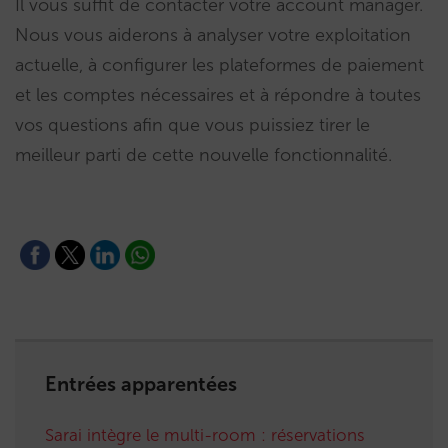
Il vous suffit de contacter votre account manager.
Nous vous aiderons à analyser votre exploitation
actuelle, à configurer les plateformes de paiement
et les comptes nécessaires et à répondre à toutes
vos questions afin que vous puissiez tirer le
meilleur parti de cette nouvelle fonctionnalité.
Entrées apparentées
Sarai intègre le multi-room : réservations