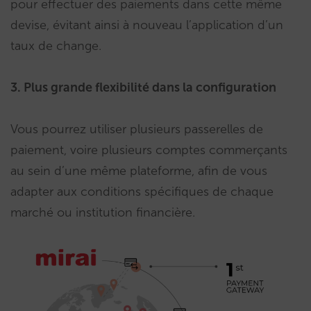
pour effectuer des paiements dans cette même
devise, évitant ainsi à nouveau l’application d’un
taux de change.
3. Plus grande flexibilité dans la configuration
Vous pourrez utiliser plusieurs passerelles de
paiement, voire plusieurs comptes commerçants
au sein d’une même plateforme, afin de vous
adapter aux conditions spécifiques de chaque
marché ou institution financière.