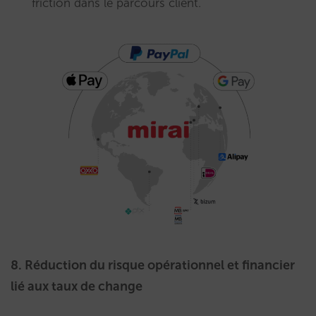
friction dans le parcours client.
8. Réduction du risque opérationnel et financier
lié aux taux de change