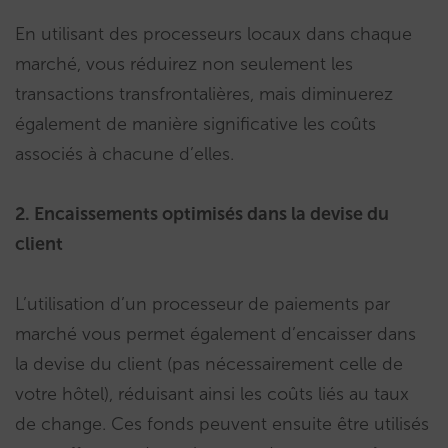
En utilisant des processeurs locaux dans chaque
marché, vous réduirez non seulement les
transactions transfrontalières, mais diminuerez
également de manière significative les coûts
associés à chacune d’elles.
2. Encaissements optimisés dans la devise du
client
L’utilisation d’un processeur de paiements par
marché vous permet également d’encaisser dans
la devise du client (pas nécessairement celle de
votre hôtel), réduisant ainsi les coûts liés au taux
de change. Ces fonds peuvent ensuite être utilisés