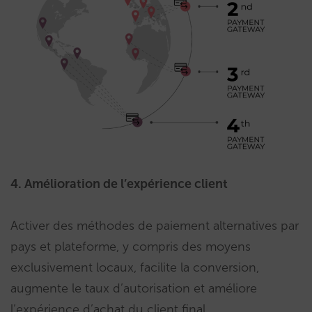
4. Amélioration de l’expérience client
Activer des méthodes de paiement alternatives par
pays et plateforme, y compris des moyens
exclusivement locaux, facilite la conversion,
augmente le taux d’autorisation et améliore
l’expérience d’achat du client final.