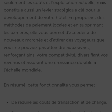
seulement les coûts et l’exploitation actuelle, mais
constitue aussi un levier stratégique clé pour le
développement de votre hôtel. En proposant des
méthodes de paiement locales et en supprimant
les barrières, elle vous permet d’accéder à de
nouveaux marchés et d’attirer des voyageurs que
vous ne pouviez pas atteindre auparavant,
renforçant ainsi votre compétitivité, diversifiant vos
revenus et assurant une croissance durable à
l’échelle mondiale.
En résumé, cette fonctionnalité vous permet :
De réduire les coûts de transaction et de change.