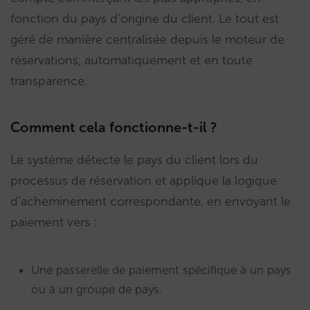
fonction du pays d’origine du client. Le tout est
géré de manière centralisée depuis le moteur de
réservations, automatiquement et en toute
transparence.
Comment cela fonctionne-t-il ?
Le système détecte le pays du client lors du
processus de réservation et applique la logique
d’acheminement correspondante, en envoyant le
paiement vers :
Une passerelle de paiement spécifique à un pays
ou à un groupe de pays.