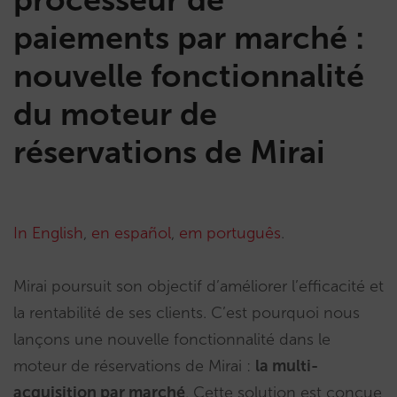
paiements par marché :
nouvelle fonctionnalité
du moteur de
réservations de Mirai
In English
,
en español
,
em português
.
Mirai poursuit son objectif d’améliorer l’efficacité et
la rentabilité de ses clients. C’est pourquoi nous
lançons une nouvelle fonctionnalité dans le
moteur de réservations de Mirai :
la multi-
acquisition par marché
. Cette solution est conçue