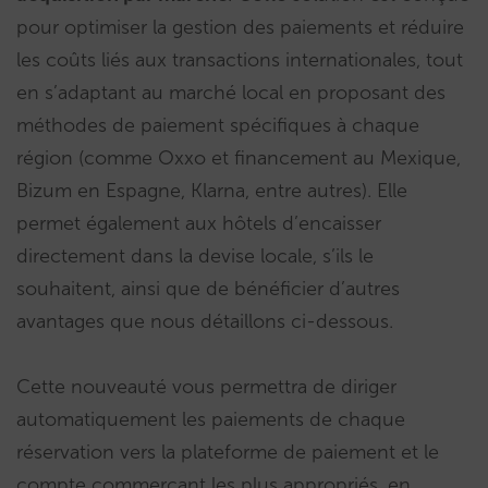
pour optimiser la gestion des paiements et réduire
les coûts liés aux transactions internationales, tout
en s’adaptant au marché local en proposant des
méthodes de paiement spécifiques à chaque
région (comme Oxxo et financement au Mexique,
Bizum en Espagne, Klarna, entre autres). Elle
permet également aux hôtels d’encaisser
directement dans la devise locale, s’ils le
souhaitent, ainsi que de bénéficier d’autres
avantages que nous détaillons ci-dessous.
Cette nouveauté vous permettra de diriger
automatiquement les paiements de chaque
réservation vers la plateforme de paiement et le
compte commerçant les plus appropriés, en