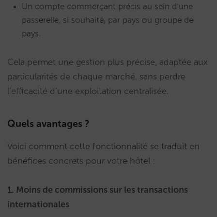
Un compte commerçant précis au sein d’une
passerelle, si souhaité, par pays ou groupe de
pays.
Cela permet une gestion plus précise, adaptée aux
particularités de chaque marché, sans perdre
l’efficacité d’une exploitation centralisée.
Quels avantages ?
Voici comment cette fonctionnalité se traduit en
bénéfices concrets pour votre hôtel :
1. Moins de commissions sur les transactions
internationales