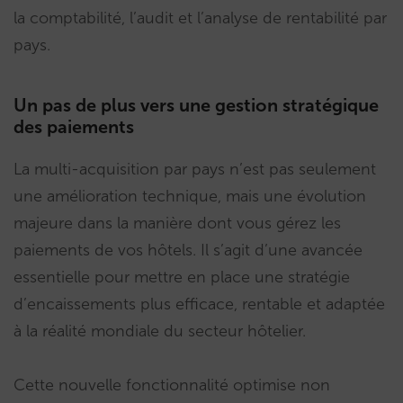
la comptabilité, l’audit et l’analyse de rentabilité par
pays.
Un pas de plus vers une gestion stratégique
des paiements
La multi-acquisition par pays n’est pas seulement
une amélioration technique, mais une évolution
majeure dans la manière dont vous gérez les
paiements de vos hôtels. Il s’agit d’une avancée
essentielle pour mettre en place une stratégie
d’encaissements plus efficace, rentable et adaptée
à la réalité mondiale du secteur hôtelier.
Cette nouvelle fonctionnalité optimise non