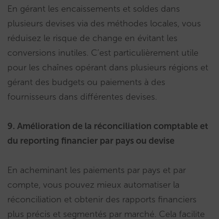
En gérant les encaissements et soldes dans
plusieurs devises via des méthodes locales, vous
réduisez le risque de change en évitant les
conversions inutiles. C’est particulièrement utile
pour les chaînes opérant dans plusieurs régions et
gérant des budgets ou paiements à des
fournisseurs dans différentes devises.
9. Amélioration de la réconciliation comptable et
du reporting financier par pays ou devise
En acheminant les paiements par pays et par
compte, vous pouvez mieux automatiser la
réconciliation et obtenir des rapports financiers
plus précis et segmentés par marché. Cela facilite