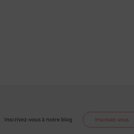
Inscrivez-vous à notre blog
Inscrivez-vous