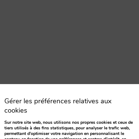
Gérer les préférences relatives aux
cookies
Sur notre site web, nous utilisons nos propres cookies et ceux de
tiers utilisés à des fins statistiques, pour analyser le trafic web,
permettant d'optimiser votre navigation en personnalisant le