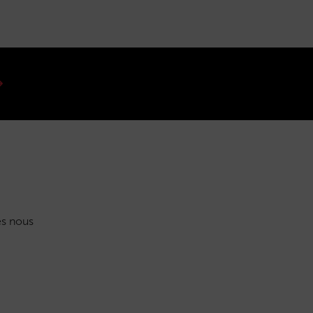
s nous