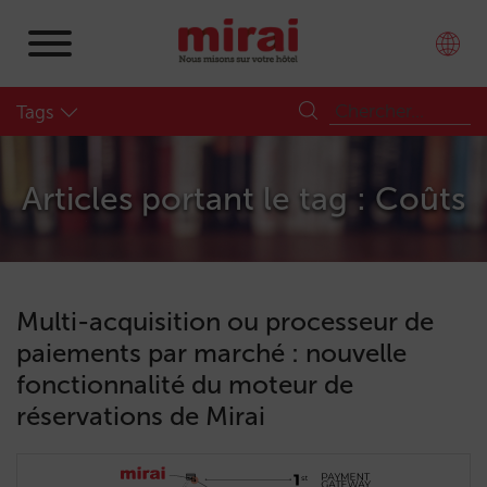
Tags
Articles portant le tag : Coûts
Multi-acquisition ou processeur de
paiements par marché : nouvelle
fonctionnalité du moteur de
réservations de Mirai