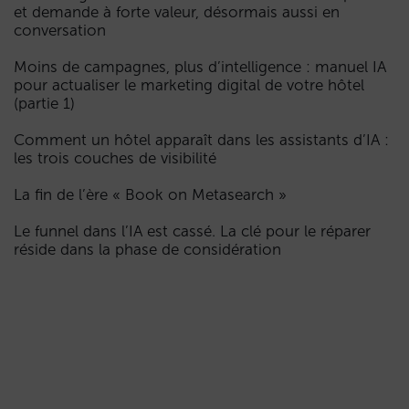
et demande à forte valeur, désormais aussi en
conversation
Moins de campagnes, plus d’intelligence : manuel IA
pour actualiser le marketing digital de votre hôtel
(partie 1)
Comment un hôtel apparaît dans les assistants d’IA :
les trois couches de visibilité
La fin de l’ère « Book on Metasearch »
Le funnel dans l’IA est cassé. La clé pour le réparer
réside dans la phase de considération