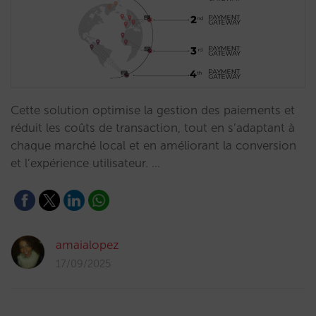
Cette solution optimise la gestion des paiements et
réduit les coûts de transaction, tout en s’adaptant à
chaque marché local et en améliorant la conversion
et l’expérience utilisateur. …
amaialopez
17/09/2025