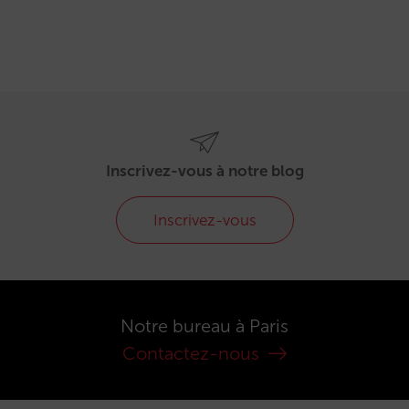
Inscrivez-vous à notre blog
Inscrivez-vous
Notre bureau à Paris
Contactez-nous