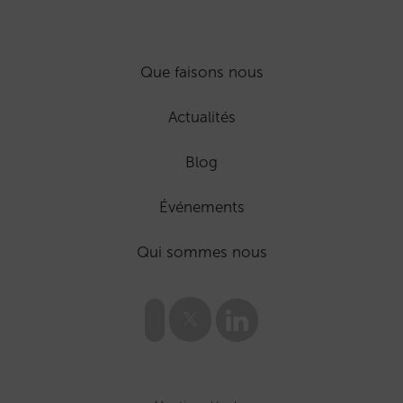
Que faisons nous
Actualités
Blog
Événements
Qui sommes nous