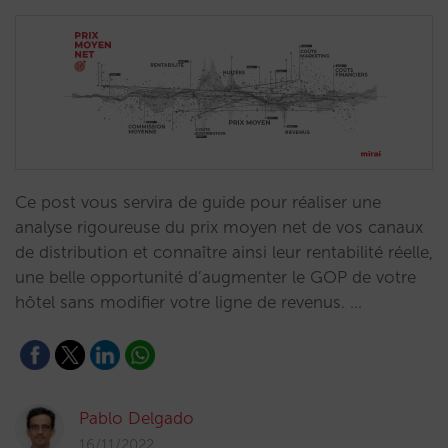
Ce post vous servira de guide pour réaliser une
analyse rigoureuse du prix moyen net de vos canaux
de distribution et connaître ainsi leur rentabilité réelle,
une belle opportunité d’augmenter le GOP de votre
hôtel sans modifier votre ligne de revenus. …
Pablo Delgado
16/11/2022