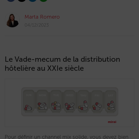
Marta Romero
04/12/2023
Le Vade-mecum de la distribution
hôtelière au XXIe siècle
Pour définir un channel mix solide, vous devez bien