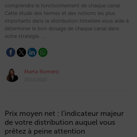
comprendre le fonctionnement de chaque canal.
Cette étude des termes et des notions les plus
importants dans la distribution hôtelière vous aide à
déterminer le bon dosage de chaque canal dans
votre stratégie. …
Marta Romero
23/11/2022
Prix moyen net : l’indicateur majeur
de votre distribution auquel vous
prêtez à peine attention