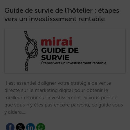
Guide de survie de l’hôtelier : étapes
vers un investissement rentable
Il est essentiel d'aligner votre stratégie de vente
directe sur le marketing digital pour obtenir le
meilleur retour sur investissement. Si vous pensez
que vous n'y êtes pas encore parvenu, ce guide vous
y aidera.…