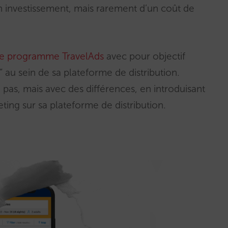
’un investissement, mais rarement d’un coût de
 le programme TravelAds
avec pour objectif
” au sein de sa plateforme de distribution.
pas, mais avec des différences, en introduisant
ing sur sa plateforme de distribution.