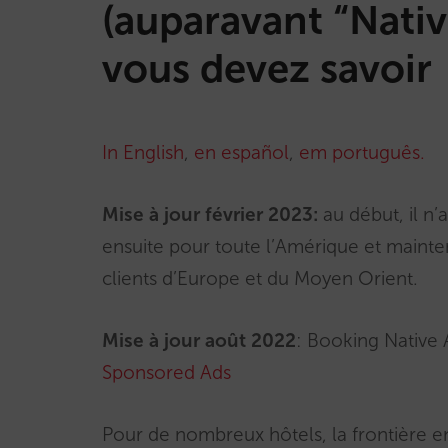
(auparavant “Nativ
vous devez savoir
In English
,
en español
,
em português.
Mise à jour février 2023:
au début, il n’
ensuite pour toute l’Amérique et mainten
clients d’Europe et du Moyen Orient.
Mise à jour août 2022
: Booking Native
Sponsored Ads
Pour de nombreux hôtels, la frontière ent