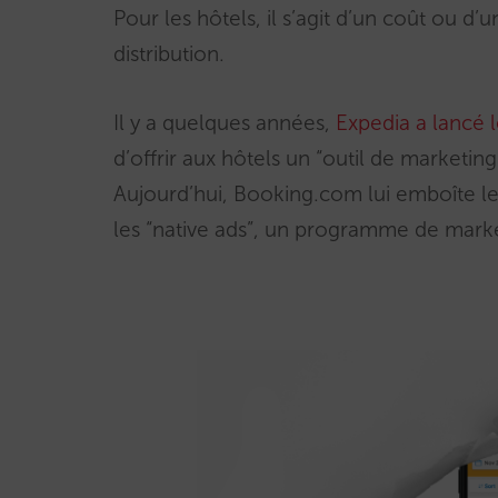
Pour les hôtels, il s’agit d’un coût ou d
distribution.
Il y a quelques années,
Expedia a lancé
d’offrir aux hôtels un “outil de marketing
Aujourd’hui, Booking.com lui emboîte le 
les “native ads”, un programme de market