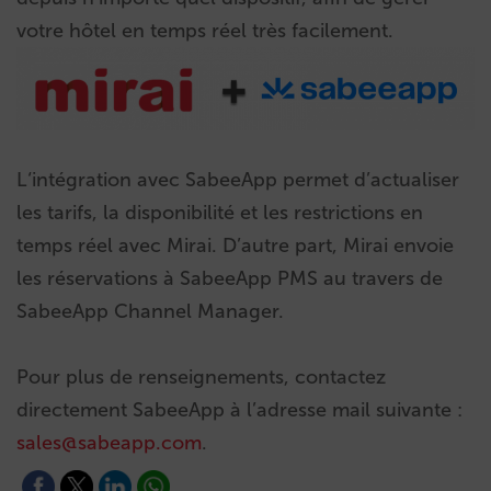
votre hôtel en temps réel très facilement.
L‘intégration avec SabeeApp permet d’actualiser
les tarifs, la disponibilité et les restrictions en
temps réel avec Mirai. D’autre part, Mirai envoie
les réservations à SabeeApp PMS au travers de
SabeeApp Channel Manager.
Pour plus de renseignements, contactez
directement SabeeApp à l’adresse mail suivante :
sales@sabeapp.com
.