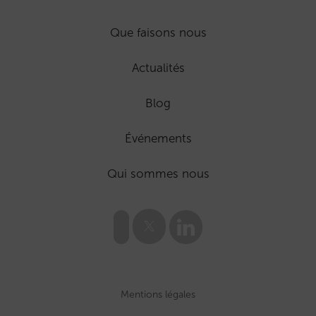
Que faisons nous
Actualités
Blog
Événements
Qui sommes nous
Mentions légales