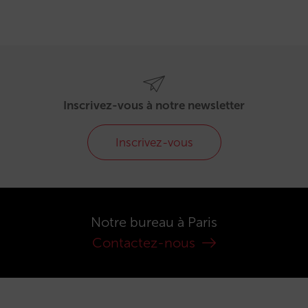
Inscrivez-vous à notre newsletter
Inscrivez-vous
Notre bureau à Paris
Contactez-nous