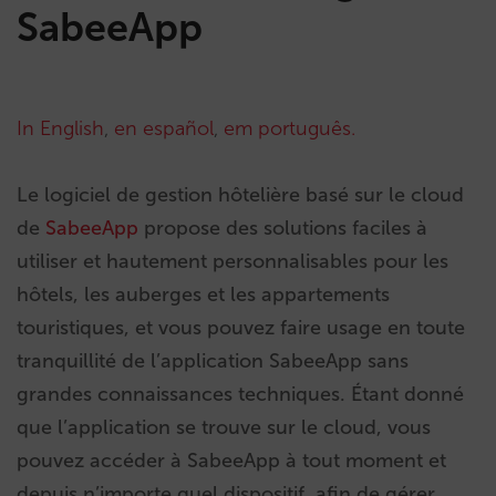
SabeeApp
In English
,
en español
,
em português.
Le logiciel de gestion hôtelière basé sur le cloud
de
SabeeApp
propose des solutions faciles à
utiliser et hautement personnalisables pour les
hôtels, les auberges et les appartements
touristiques, et vous pouvez faire usage en toute
tranquillité de l’application SabeeApp sans
grandes connaissances techniques. Étant donné
que l’application se trouve sur le cloud, vous
pouvez accéder à SabeeApp à tout moment et
depuis n’importe quel dispositif, afin de gérer