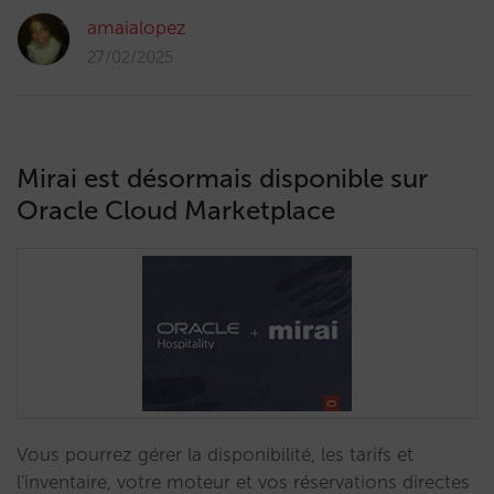
amaialopez
27/02/2025
Mirai est désormais disponible sur
Oracle Cloud Marketplace
Vous pourrez gérer la disponibilité, les tarifs et
l'inventaire, votre moteur et vos réservations directes