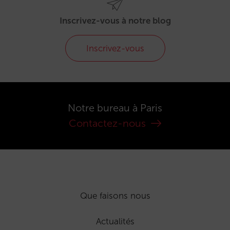
Inscrivez-vous à notre blog
Inscrivez-vous
Notre bureau à Paris
Contactez-nous
Que faisons nous
Actualités