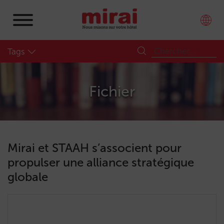
Tags
Fichier
Mirai et STAAH s’associent pour
propulser une alliance stratégique
globale