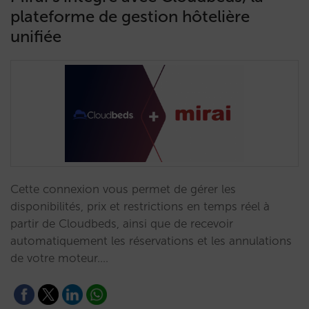
plateforme de gestion hôtelière
unifiée
Cette connexion vous permet de gérer les
disponibilités, prix et restrictions en temps réel à
partir de Cloudbeds, ainsi que de recevoir
automatiquement les réservations et les annulations
de votre moteur.…