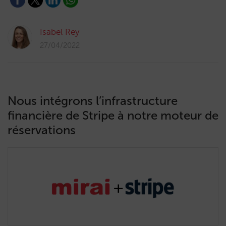
Isabel Rey
27/04/2022
Nous intégrons l’infrastructure
financière de Stripe à notre moteur de
réservations