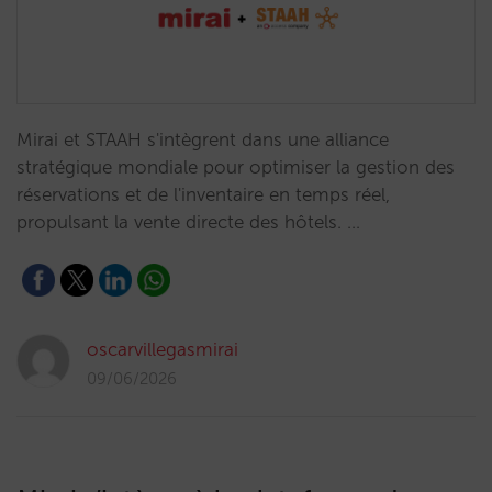
Mirai et STAAH s'intègrent dans une alliance
stratégique mondiale pour optimiser la gestion des
réservations et de l'inventaire en temps réel,
propulsant la vente directe des hôtels. …
oscarvillegasmirai
09/06/2026