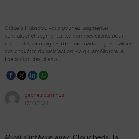
Grâce à Hubspot, vous pourrez augmenter,
centraliser et segmenter les données clients pour
mener des campagnes d'e-mail marketing et réaliser
des enquêtes de satisfaction, ce qui améliorera la
fidélisation des clients.…
gabrielacarranza
17/10/2024
Mirai s’intègre avec Cloudbeds, la