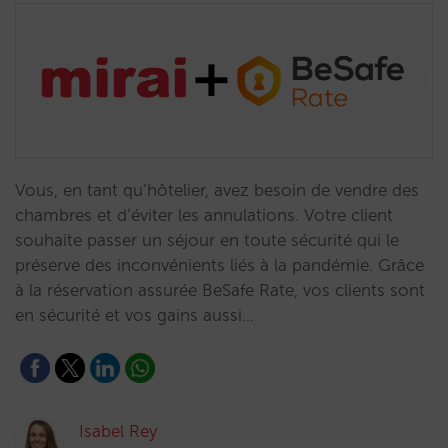
Vous, en tant qu’hôtelier, avez besoin de vendre des
chambres et d’éviter les annulations. Votre client
souhaite passer un séjour en toute sécurité qui le
préserve des inconvénients liés à la pandémie. Grâce
à la réservation assurée BeSafe Rate, vos clients sont
en sécurité et vos gains aussi…
Isabel Rey