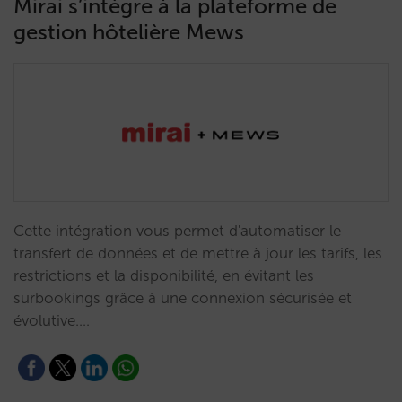
Mirai s’intègre à la plateforme de
gestion hôtelière Mews
Cette intégration vous permet d'automatiser le
transfert de données et de mettre à jour les tarifs, les
restrictions et la disponibilité, en évitant les
surbookings grâce à une connexion sécurisée et
évolutive.…