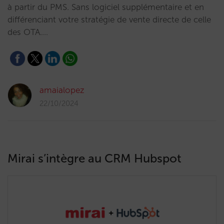
à partir du PMS. Sans logiciel supplémentaire et en
différenciant votre stratégie de vente directe de celle
des OTA.…
amaialopez
22/10/2024
Mirai s’intègre au CRM Hubspot