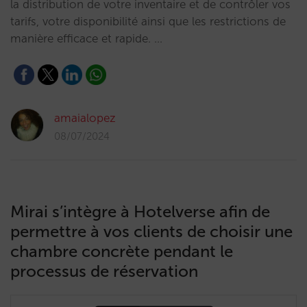
la distribution de votre inventaire et de contrôler vos
tarifs, votre disponibilité ainsi que les restrictions de
manière efficace et rapide. …
amaialopez
08/07/2024
Mirai s’intègre à Hotelverse afin de
permettre à vos clients de choisir une
chambre concrète pendant le
processus de réservation