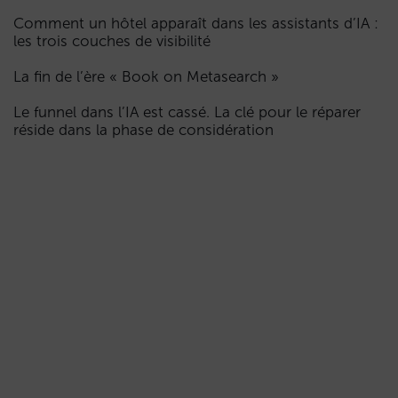
Comment un hôtel apparaît dans les assistants d’IA :
les trois couches de visibilité
La fin de l’ère « Book on Metasearch »
Le funnel dans l’IA est cassé. La clé pour le réparer
réside dans la phase de considération