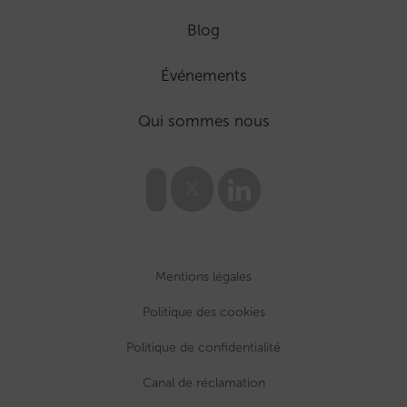
Blog
Événements
Qui sommes nous
Mentions légales
Politique des cookies
Politique de confidentialité
Canal de réclamation