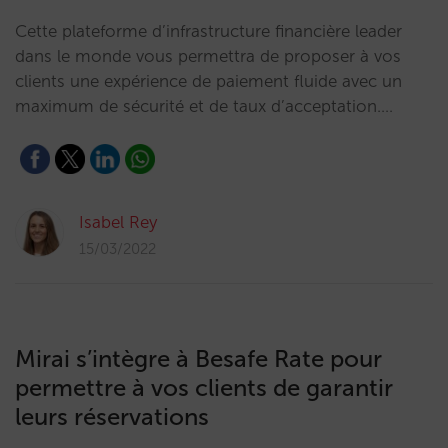
Cette plateforme d’infrastructure financière leader
dans le monde vous permettra de proposer à vos
clients une expérience de paiement fluide avec un
maximum de sécurité et de taux d’acceptation.…
Isabel Rey
15/03/2022
Mirai s’intègre à Besafe Rate pour
permettre à vos clients de garantir
leurs réservations