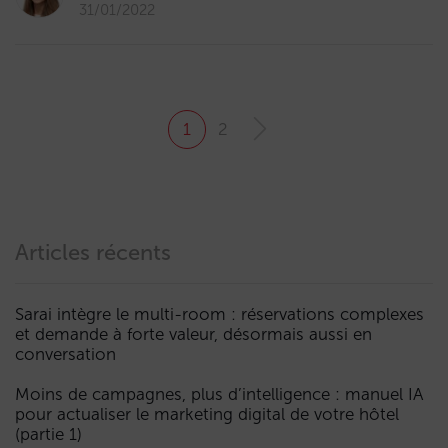
31/01/2022
1
2
Articles récents
Sarai intègre le multi-room : réservations complexes
et demande à forte valeur, désormais aussi en
conversation
Moins de campagnes, plus d’intelligence : manuel IA
pour actualiser le marketing digital de votre hôtel
(partie 1)